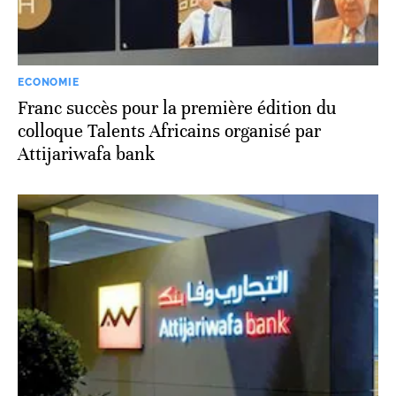
ECONOMIE
Franc succès pour la première édition du
colloque Talents Africains organisé par
Attijariwafa bank