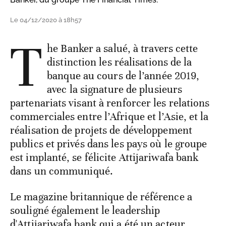
Le 04/12/2020 à 18h57
T
he Banker a salué, à travers cette
distinction les réalisations de la
banque au cours de l’année 2019,
avec la signature de plusieurs
partenariats visant à renforcer les relations
commerciales entre l’Afrique et l’Asie, et la
réalisation de projets de développement
publics et privés dans les pays où le groupe
est implanté, se félicite Attijariwafa bank
dans un communiqué.
Le magazine britannique de référence a
souligné également le leadership
d'Attijariwafa bank qui a été un acteur