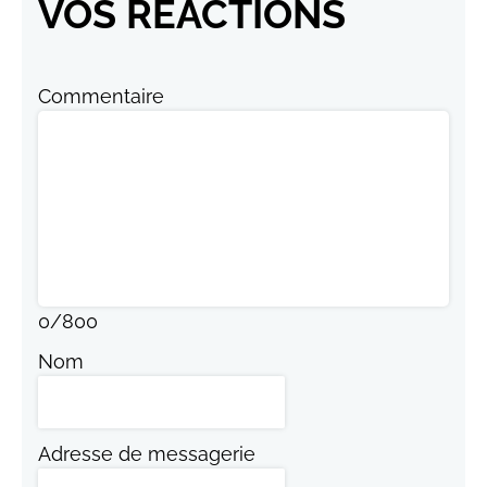
VOS RÉACTIONS
Commentaire
0
/
800
Nom
Adresse de messagerie