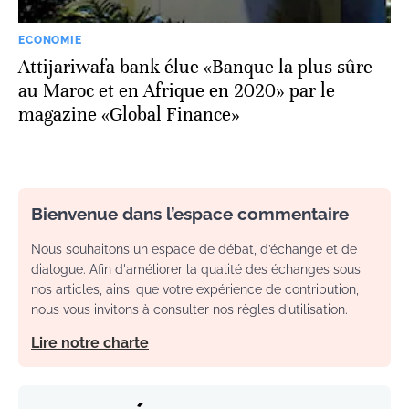
ECONOMIE
Attijariwafa bank élue «Banque la plus sûre
au Maroc et en Afrique en 2020» par le
magazine «Global Finance»
Bienvenue dans l’espace commentaire
Nous souhaitons un espace de débat, d’échange et de
dialogue. Afin d'améliorer la qualité des échanges sous
nos articles, ainsi que votre expérience de contribution,
nous vous invitons à consulter nos règles d’utilisation.
Lire notre charte