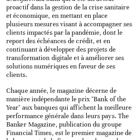
proactif dans la gestion de la crise sanitaire
et économique, en mettant en place
plusieurs mesures visant à accompagner ses
clients impactés par la pandémie, dont le
report des échéances de crédit, et en
continuant à développer des projets de
transformation digitale et à améliorer ses
solutions numériques en faveur de ses
clients.
Chaque année, le magazine décerne de
manière indépendante le prix "Bank of the
Year" aux banques qui affichent la meilleure
performance générale dans leurs pays. The
Banker Magazine, publication du groupe
Financial Times, est le premier magazine de