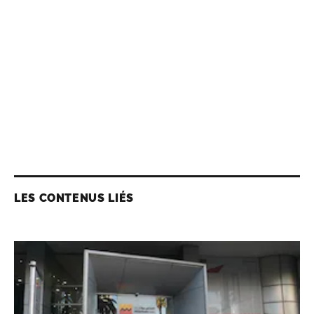
LES CONTENUS LIÉS