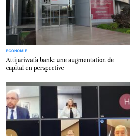
ECONOMIE
Attijariwafa bank: une augmentation de
capital en perspective