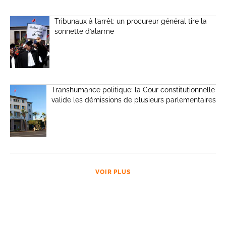
Tribunaux à l’arrêt: un procureur général tire la
sonnette d’alarme
Transhumance politique: la Cour constitutionnelle
valide les démissions de plusieurs parlementaires
VOIR PLUS