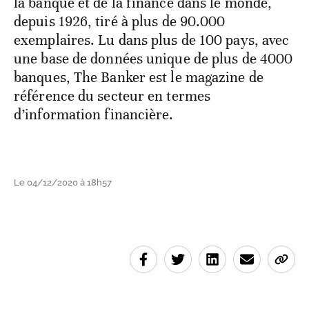
la banque et de la finance dans le monde,
depuis 1926, tiré à plus de 90.000
exemplaires. Lu dans plus de 100 pays, avec
une base de données unique de plus de 4000
banques, The Banker est le magazine de
référence du secteur en termes
d’information financière.
Le 04/12/2020 à 18h57