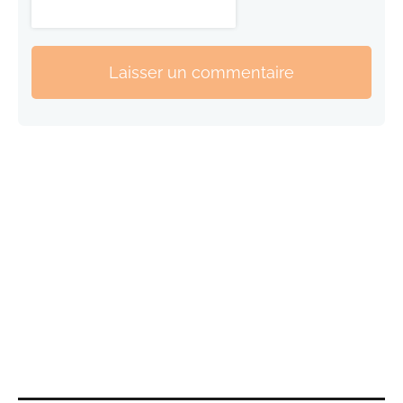
Laisser un commentaire