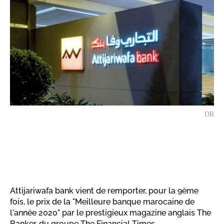
DR
Attijariwafa bank vient de remporter, pour la 9ème
fois, le prix de la "Meilleure banque marocaine de
l'année 2020" par le prestigieux magazine anglais The
Banker, du groupe The Financial Times.