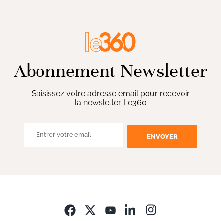
Abonnement Newsletter
Saisissez votre adresse email pour recevoir
la newsletter Le360
ENVOYER
Opens in new wi