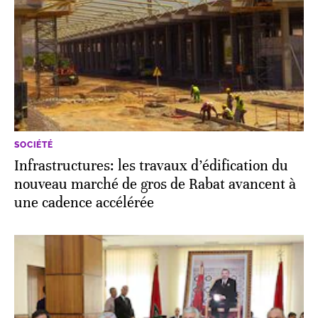
SOCIÉTÉ
Infrastructures: les travaux d’édification du
nouveau marché de gros de Rabat avancent à
une cadence accélérée