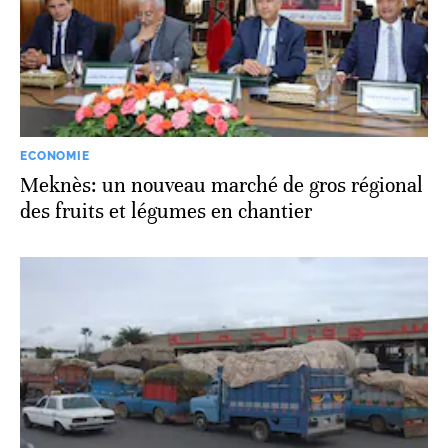
ECONOMIE
Meknès: un nouveau marché de gros régional
des fruits et légumes en chantier