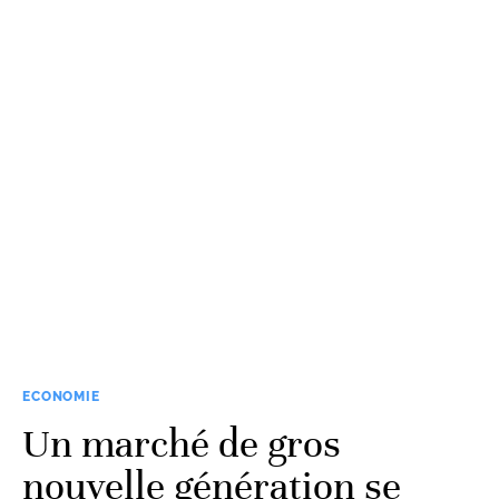
ECONOMIE
Un marché de gros
nouvelle génération se