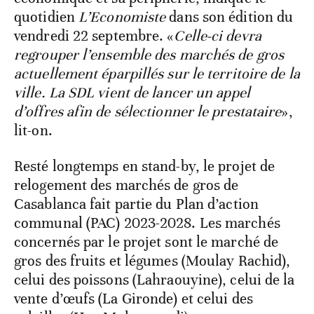
quotidien
L’Economiste
dans son édition du
vendredi 22 septembre. «
Celle-ci devra
regrouper l’ensemble des marchés de gros
actuellement éparpillés sur le territoire de la
ville. La SDL vient de lancer un appel
d’offres afin de sélectionner le prestataire
»,
lit-on.
Resté longtemps en stand-by, le projet de
relogement des marchés de gros de
Casablanca fait partie du Plan d’action
communal (PAC) 2023-2028. Les marchés
concernés par le projet sont le marché de
gros des fruits et légumes (Moulay Rachid),
celui des poissons (Lahraouyine), celui de la
vente d’œufs (La Gironde) et celui des