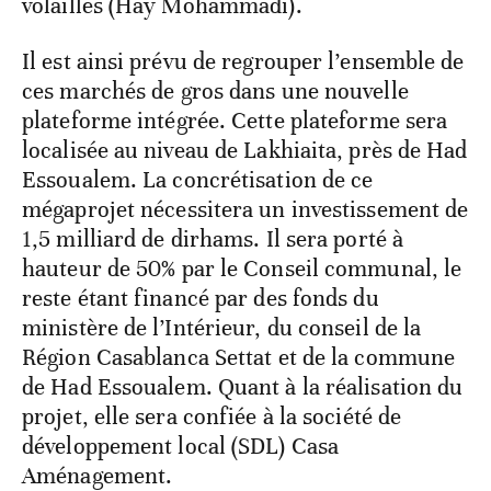
volailles (Hay Mohammadi).
Il est ainsi prévu de regrouper l’ensemble de
ces marchés de gros dans une nouvelle
plateforme intégrée. Cette plateforme sera
localisée au niveau de Lakhiaita, près de Had
Essoualem. La concrétisation de ce
mégaprojet nécessitera un investissement de
1,5 milliard de dirhams. Il sera porté à
hauteur de 50% par le Conseil communal, le
reste étant financé par des fonds du
ministère de l’Intérieur, du conseil de la
Région Casablanca Settat et de la commune
de Had Essoualem. Quant à la réalisation du
projet, elle sera confiée à la société de
développement local (SDL) Casa
Aménagement.