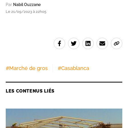
Par
Nabil Ouzzane
Le 21/09/2023 à 22h05
#
Marché de gros
#
Casablanca
LES CONTENUS LIÉS