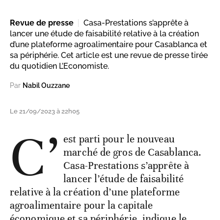
Revue de presse
Casa-Prestations s’apprête à
lancer une étude de faisabilité relative à la création
d’une plateforme agroalimentaire pour Casablanca et
sa périphérie. Cet article est une revue de presse tirée
du quotidien L’Economiste.
Par
Nabil Ouzzane
Le 21/09/2023 à 22h05
C’
est parti pour le nouveau
marché de gros de Casablanca.
Casa-Prestations s’apprête à
lancer l’étude de faisabilité
relative à la création d’une plateforme
agroalimentaire pour la capitale
économique et sa périphérie, indique le