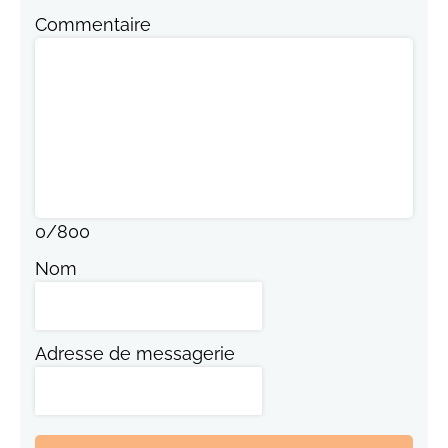
Commentaire
0
/
800
Nom
Adresse de messagerie