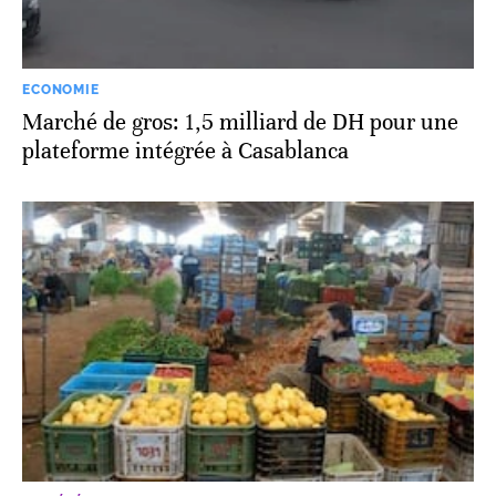
ECONOMIE
Marché de gros: 1,5 milliard de DH pour une
plateforme intégrée à Casablanca