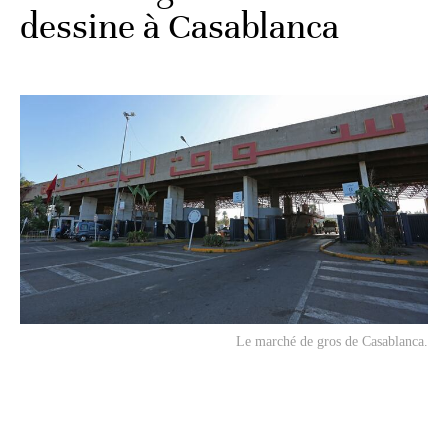
dessine à Casablanca
Le marché de gros de Casablanca.