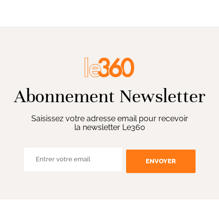
Abonnement Newsletter
Saisissez votre adresse email pour recevoir
la newsletter Le360
ENVOYER