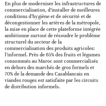
En plus de moderniser les infrastructures de
commercialisation, d’installer de meilleures
conditions d’hygiène et de sécurité et de
décongestionner les artères de la métropole,
la mise en place de cette plateforme intégrée
ambitionne surtout de résoudre le problème
structurel du secteur de la
commercialisation des produits agricoles:
l’informel. Près de 65% des fruits et légumes
consommés au Maroc sont commercialisés
en dehors des marchés de gros formels et
70% de la demande des Casablancais en
viandes rouges est satisfaite par les circuits
de distribution informels.