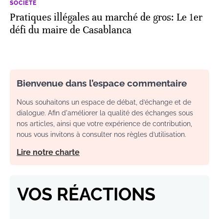
SOCIÉTÉ
Pratiques illégales au marché de gros: Le 1er
défi du maire de Casablanca
Bienvenue dans l’espace commentaire
Nous souhaitons un espace de débat, d’échange et de
dialogue. Afin d'améliorer la qualité des échanges sous
nos articles, ainsi que votre expérience de contribution,
nous vous invitons à consulter nos règles d’utilisation.
Lire notre charte
VOS RÉACTIONS