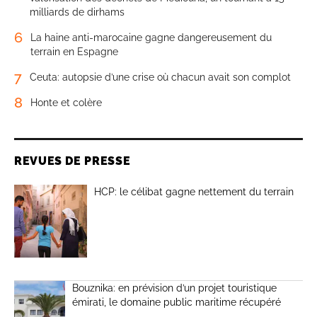
milliards de dirhams
6
La haine anti-marocaine gagne dangereusement du
terrain en Espagne
7
Ceuta: autopsie d’une crise où chacun avait son complot
8
Honte et colère
REVUES DE PRESSE
HCP: le célibat gagne nettement du terrain
Bouznika: en prévision d’un projet touristique
émirati, le domaine public maritime récupéré