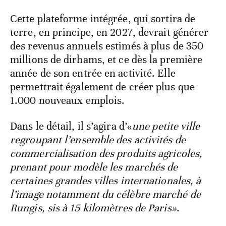
Cette plateforme intégrée, qui sortira de
terre, en principe, en 2027, devrait générer
des revenus annuels estimés à plus de 350
millions de dirhams, et ce dès la première
année de son entrée en activité. Elle
permettrait également de créer plus que
1.000 nouveaux emplois.
Dans le détail, il s’agira d’«
une petite ville
regroupant l’ensemble des activités de
commercialisation des produits agricoles,
prenant pour modèle les marchés de
certaines grandes villes internationales, à
l’image notamment du célèbre marché de
Rungis, sis à 15 kilomètres de Paris»
.