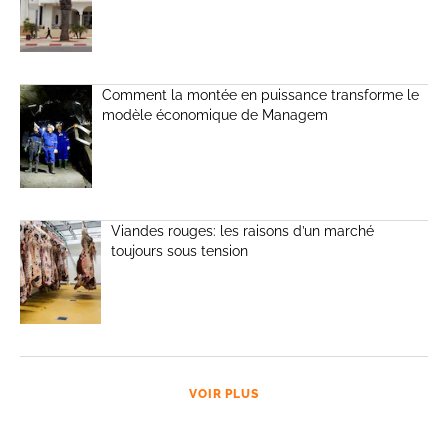
Comment la montée en puissance transforme le
modèle économique de Managem
Viandes rouges: les raisons d’un marché
toujours sous tension
VOIR PLUS