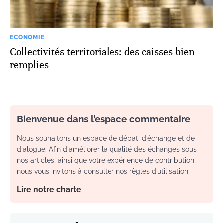
ECONOMIE
Collectivités territoriales: des caisses bien
remplies
Bienvenue dans l’espace commentaire
Nous souhaitons un espace de débat, d’échange et de
dialogue. Afin d'améliorer la qualité des échanges sous
nos articles, ainsi que votre expérience de contribution,
nous vous invitons à consulter nos règles d’utilisation.
Lire notre charte