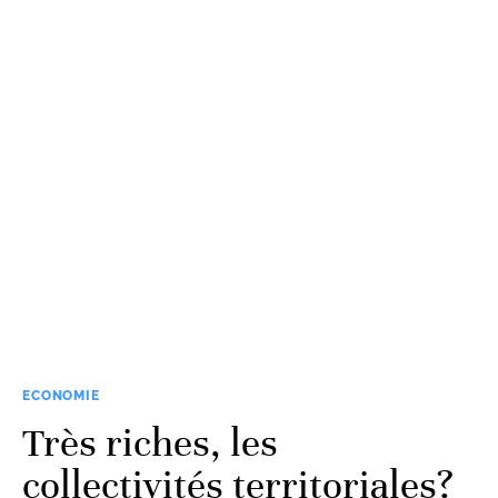
ECONOMIE
Très riches, les
collectivités territoriales?