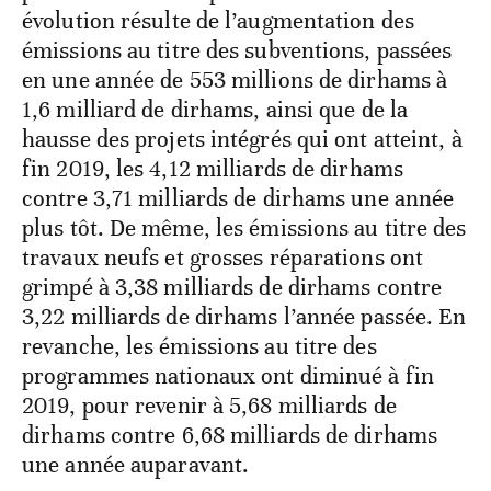
évolution résulte de l’augmentation des
émissions au titre des subventions, passées
en une année de 553 millions de dirhams à
1,6 milliard de dirhams, ainsi que de la
hausse des projets intégrés qui ont atteint, à
fin 2019, les 4,12 milliards de dirhams
contre 3,71 milliards de dirhams une année
plus tôt. De même, les émissions au titre des
travaux neufs et grosses réparations ont
grimpé à 3,38 milliards de dirhams contre
3,22 milliards de dirhams l’année passée. En
revanche, les émissions au titre des
programmes nationaux ont diminué à fin
2019, pour revenir à 5,68 milliards de
dirhams contre 6,68 milliards de dirhams
une année auparavant.