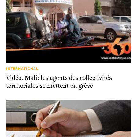
INTERNATIONAL
Vidéo. Mali: les agents des collectivités
territoriales se mettent en grève