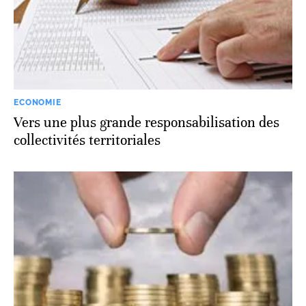
ECONOMIE
Vers une plus grande responsabilisation des
collectivités territoriales