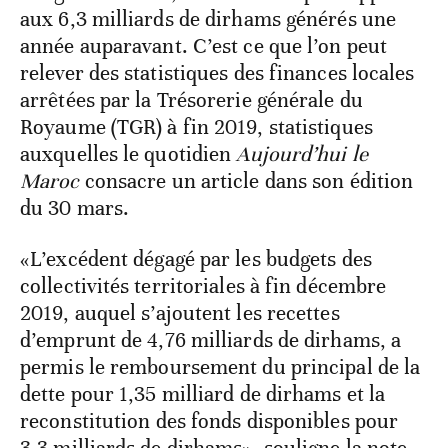
aux 6,3 milliards de dirhams générés une
année auparavant. C’est ce que l’on peut
relever des statistiques des finances locales
arrêtées par la Trésorerie générale du
Royaume (TGR) à fin 2019, statistiques
auxquelles le quotidien
Aujourd’hui le
Maroc
consacre un article dans son édition
du 30 mars.
«L’excédent dégagé par les budgets des
collectivités territoriales à fin décembre
2019, auquel s’ajoutent les recettes
d’emprunt de 4,76 milliards de dirhams, a
permis le remboursement du principal de la
dette pour 1,35 milliard de dirhams et la
reconstitution des fonds disponibles pour
3,3 milliards de dirhams», souligne la note