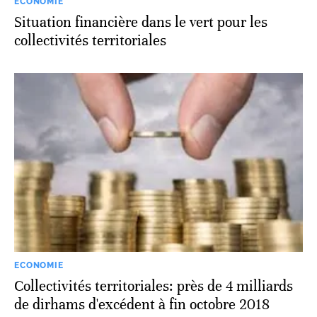
ECONOMIE
Situation financière dans le vert pour les
collectivités territoriales
ECONOMIE
Collectivités territoriales: près de 4 milliards
de dirhams d'excédent à fin octobre 2018