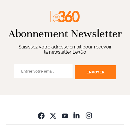
Abonnement Newsletter
Saisissez votre adresse email pour recevoir
la newsletter Le360
ENVOYER
Opens in new wi