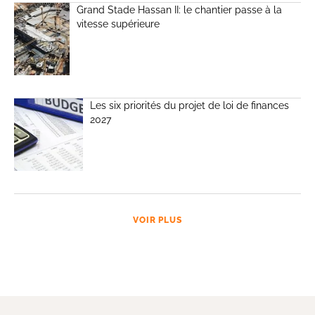
Grand Stade Hassan II: le chantier passe à la
vitesse supérieure
Les six priorités du projet de loi de finances
2027
VOIR PLUS