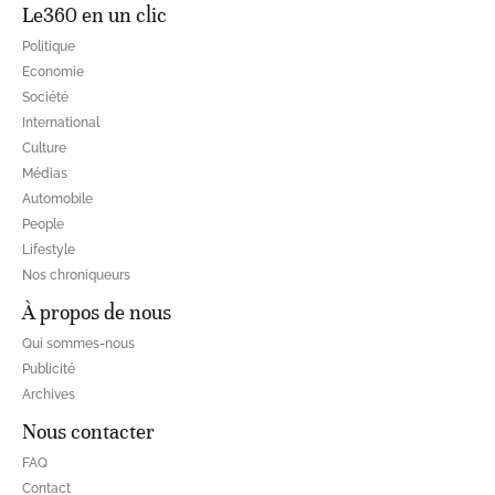
Le360 en un clic
Politique
Economie
Société
International
Culture
Médias
Automobile
People
Lifestyle
Nos chroniqueurs
À propos de nous
Qui sommes-nous
Publicité
Archives
Nous contacter
FAQ
Contact