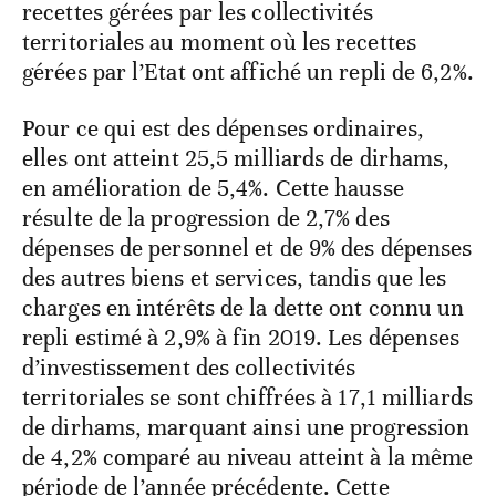
recettes gérées par les collectivités
territoriales au moment où les recettes
gérées par l’Etat ont affiché un repli de 6,2%.
Pour ce qui est des dépenses ordinaires,
elles ont atteint 25,5 milliards de dirhams,
en amélioration de 5,4%. Cette hausse
résulte de la progression de 2,7% des
dépenses de personnel et de 9% des dépenses
des autres biens et services, tandis que les
charges en intérêts de la dette ont connu un
repli estimé à 2,9% à fin 2019. Les dépenses
d’investissement des collectivités
territoriales se sont chiffrées à 17,1 milliards
de dirhams, marquant ainsi une progression
de 4,2% comparé au niveau atteint à la même
période de l’année précédente. Cette