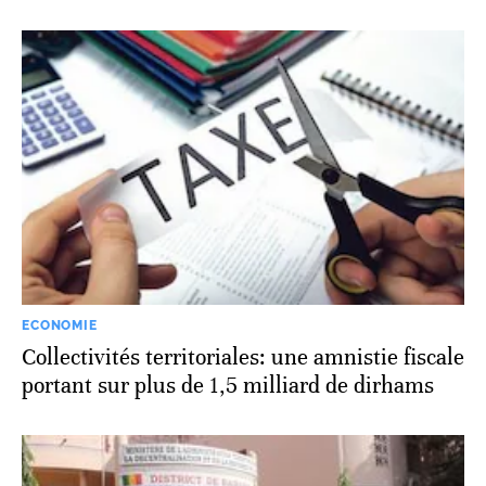
ECONOMIE
Collectivités territoriales: une amnistie fiscale
portant sur plus de 1,5 milliard de dirhams