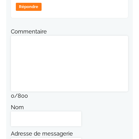
Répondre
Commentaire
0
/
800
Nom
Adresse de messagerie