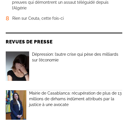
preuves qui démontrent un assaut téléguidé depuis
l’Algérie
8
Rien sur Ceuta, cette fois-ci
REVUES DE PRESSE
Dépression: l’autre crise qui pèse des milliards
sur l’économie
Mairie de Casablanca: récupération de plus de 13
millions de dirhams indûment attribués par la
justice à une avocate