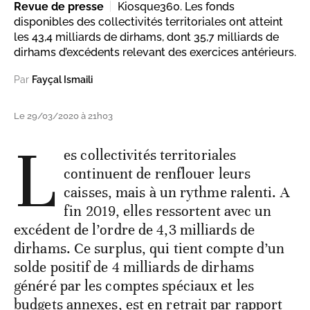
Revue de presse
Kiosque360. Les fonds
disponibles des collectivités territoriales ont atteint
les 43,4 milliards de dirhams, dont 35,7 milliards de
dirhams d’excédents relevant des exercices antérieurs.
Par
Fayçal Ismaili
Le 29/03/2020 à 21h03
L
es collectivités territoriales
continuent de renflouer leurs
caisses, mais à un rythme ralenti. A
fin 2019, elles ressortent avec un
excédent de l’ordre de 4,3 milliards de
dirhams. Ce surplus, qui tient compte d’un
solde positif de 4 milliards de dirhams
généré par les comptes spéciaux et les
budgets annexes, est en retrait par rapport