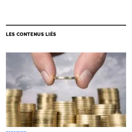
LES CONTENUS LIÉS