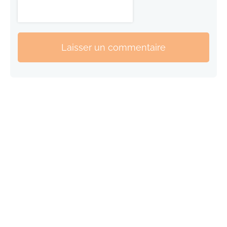
Laisser un commentaire