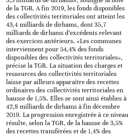
de la TGR. A fin 2019, les fonds disponibles
des collectivités territoriales ont atteint les
43,4 milliards de dirhams, dont 35,7
milliards de dirhams d’excédents relevant
des exercices antérieurs. «Les communes
interviennent pour 54,4% des fonds
disponibles des collectivités territoriales»,
précise la TGR. La situation des charges et
ressources des collectivités territoriales
laisse par ailleurs apparaître des recettes
ordinaires des collectivités territoriales en
hausse de 1,5%. Elles se sont ainsi établies à
42,8 milliards de dirhams à fin décembre
2019. La progression enregistrée à ce niveau
résulte, selon la TGR, de la hausse de 3,5%
des recettes transférées et de 1,4% des