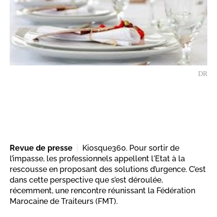
DR
Revue de presse
Kiosque360. Pour sortir de
l’impasse, les professionnels appellent l'Etat à la
rescousse en proposant des solutions d’urgence. C’est
dans cette perspective que s’est déroulée,
récemment, une rencontre réunissant la Fédération
Marocaine de Traiteurs (FMT).