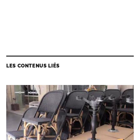
LES CONTENUS LIÉS