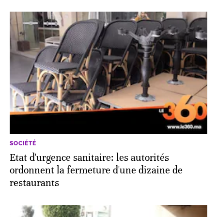
SOCIÉTÉ
Etat d'urgence sanitaire: les autorités
ordonnent la fermeture d'une dizaine de
restaurants