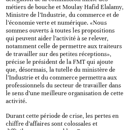
métiers de bouche et Moulay Hafid Elalamy,
Ministre de l’Industrie, du commerce et de
l’économie verte et numérique. «Nous
sommes ouverts à toutes les propositions
qui peuvent aider l’activité à se relever,
notamment celle de permettre aux traiteurs
de travailler sur des petites réceptions»,
précise le président de la FMT qui ajoute
que, désormais, la tutelle du ministère de
l’Industrie et du commerce permettra aux
professionnels du secteur de travailler dans
le sens d’une meilleure organisation de cette
activité.
Durant cette période de crise, les pertes en
chiffre d’affaires sont colossales et