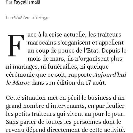
Par
Fayçal Ismaili
Le 16/08/2020 à 21h50
F
ace à la crise actuelle, les traiteurs
marocains s’organisent et appellent
au coup de pouce de l’Etat. Depuis le
mois de mars, ils n’organisent plus
ni mariages, ni funérailles, ni quelque
cérémonie que ce soit, rapporte
Aujourd’hui
le Maroc
dans son édition du 17 août.
Cette situation met en péril le business d’un
grand nombre d’intervenants, en particulier
les petits traiteurs qui vivent au jour le jour.
Sans parler de toutes les personnes dont le
revenu dépend directement de cette activité.