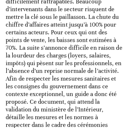
difficilement rattrapables. Beaucoup
d’intervenants dans le secteur risquent de
mettre la clé sous le paillasson. La chute du
chiffre d’affaires atteint jusqu’à 100% pour
certains acteurs. Pour ceux qui ont des
points de vente, les baisses sont estimées à
70%. La suite s’annonce difficile en raison de
la lourdeur des charges (loyers, salaires,
impôts) qui pèsent sur les professionnels, en
l’absence d’un reprise normale de l’activité.
Afin de respecter les mesures sanitaires et
les consignes du gouvernement dans ce
contexte exceptionnel, un guide a donc été
proposé. Ce document, qui attend la
validation du ministère de l’Intérieur,
détaille les mesures et les normes à
respecter dans le cadre des cérémonies