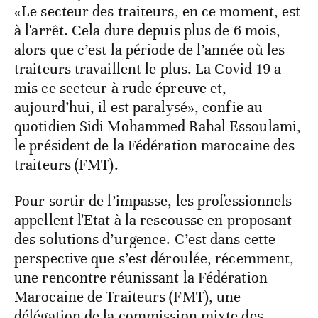
«Le secteur des traiteurs, en ce moment, est
à l'arrêt. Cela dure depuis plus de 6 mois,
alors que c’est la période de l’année où les
traiteurs travaillent le plus. La Covid-19 a
mis ce secteur à rude épreuve et,
aujourd’hui, il est paralysé», confie au
quotidien Sidi Mohammed Rahal Essoulami,
le président de la Fédération marocaine des
traiteurs (FMT).
Pour sortir de l’impasse, les professionnels
appellent l'Etat à la rescousse en proposant
des solutions d’urgence. C’est dans cette
perspective que s’est déroulée, récemment,
une rencontre réunissant la Fédération
Marocaine de Traiteurs (FMT), une
délégation de la commission mixte des