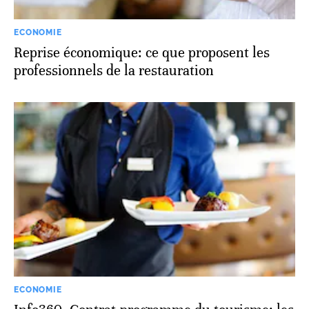
ECONOMIE
Reprise économique: ce que proposent les
professionnels de la restauration
ECONOMIE