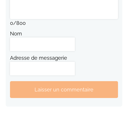
0
/
800
Nom
Adresse de messagerie
Laisser un commentaire