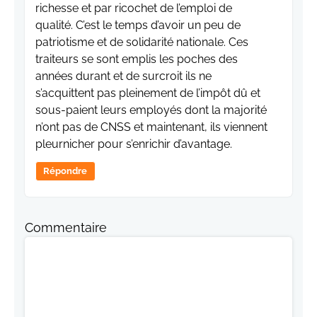
richesse et par ricochet de l’emploi de
qualité. C’est le temps d’avoir un peu de
patriotisme et de solidarité nationale. Ces
traiteurs se sont emplis les poches des
années durant et de surcroit ils ne
s’acquittent pas pleinement de l’impôt dû et
sous-paient leurs employés dont la majorité
n’ont pas de CNSS et maintenant, ils viennent
pleurnicher pour s’enrichir d’avantage.
Répondre
Commentaire