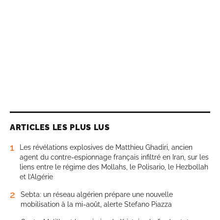
ARTICLES LES PLUS LUS
1
Les révélations explosives de Matthieu Ghadiri, ancien
agent du contre-espionnage français infiltré en Iran, sur les
liens entre le régime des Mollahs, le Polisario, le Hezbollah
et l’Algérie
2
Sebta: un réseau algérien prépare une nouvelle
mobilisation à la mi-août, alerte Stefano Piazza