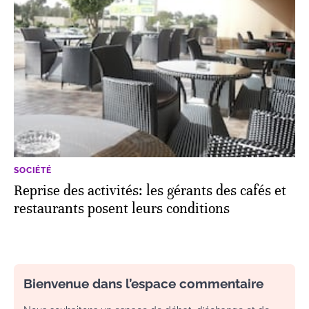
SOCIÉTÉ
Reprise des activités: les gérants des cafés et
restaurants posent leurs conditions
Bienvenue dans l’espace commentaire