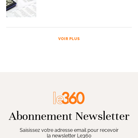
VOIR PLUS
Abonnement Newsletter
Saisissez votre adresse email pour recevoir
la newsletter Le360