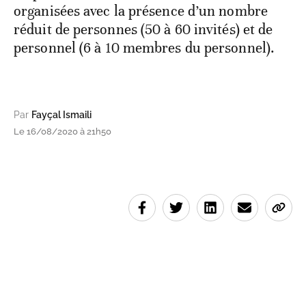
organisées avec la présence d’un nombre
réduit de personnes (50 à 60 invités) et de
personnel (6 à 10 membres du personnel).
Par
Fayçal Ismaili
Le 16/08/2020 à 21h50