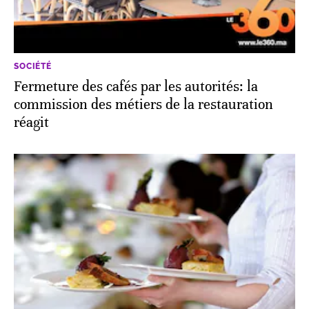
SOCIÉTÉ
Fermeture des cafés par les autorités: la
commission des métiers de la restauration
réagit