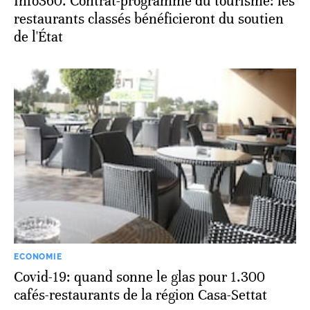
Info360. Contrat-programme du tourisme: les
restaurants classés bénéficieront du soutien
de l'État
ECONOMIE
Covid-19: quand sonne le glas pour 1.300
cafés-restaurants de la région Casa-Settat