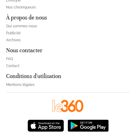
Lifestyle
Nos chroniqueurs
À propos de nous
Qui sommes-nous
Publicité
Archives
Nous contacter
FAQ
Contact
Conditions d'utilisation
Mentions légales