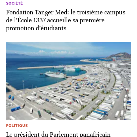
SOCIÉTÉ
Fondation Tanger Med: le troisième campus
de l’École 1337 accueille sa première
promotion d’étudiants
POLITIQUE
Le président du Parlement panafricain