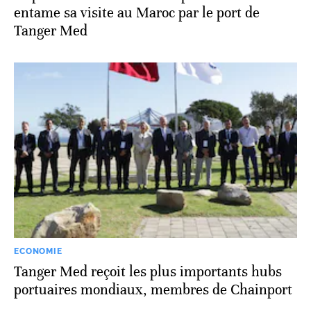
entame sa visite au Maroc par le port de
Tanger Med
ECONOMIE
Tanger Med reçoit les plus importants hubs
portuaires mondiaux, membres de Chainport