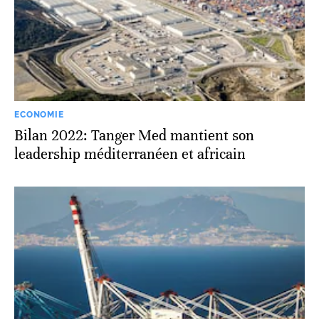
ECONOMIE
Bilan 2022: Tanger Med mantient son
leadership méditerranéen et africain