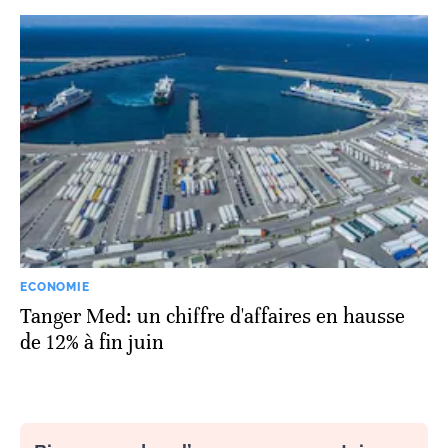
ECONOMIE
Tanger Med: un chiffre d'affaires en hausse
de 12% à fin juin