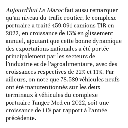
Aujourd’hui Le Maroc
fait aussi remarquer
qu’au niveau du trafic routier, le complexe
portuaire a traité 459.091 camions TIR en
2022, en croissance de 13% en glissement
annuel, ajoutant que cette bonne dynamique
des exportations nationales a été portée
principalement par les secteurs de
l’industrie et de l’agroalimentaire, avec des
croissances respectives de 22% et 11%. Par
ailleurs, on note que 78.589 véhicules neufs
ont été manutentionnés sur les deux
terminaux à véhicules du complexe
portuaire Tanger Med en 2022, soit une
croissance de 11% par rapport à l’année
précédente.