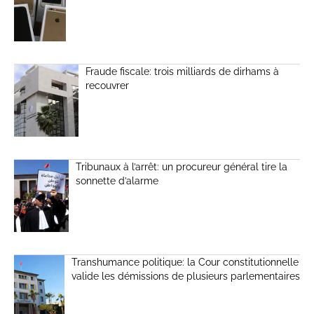
Fraude fiscale: trois milliards de dirhams à
recouvrer
Tribunaux à l’arrêt: un procureur général tire la
sonnette d’alarme
Transhumance politique: la Cour constitutionnelle
valide les démissions de plusieurs parlementaires