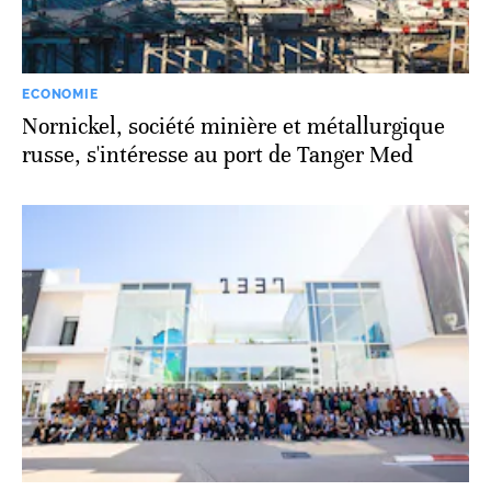
ECONOMIE
Nornickel, société minière et métallurgique
russe, s'intéresse au port de Tanger Med