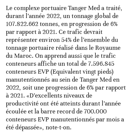
Le complexe portuaire Tanger Med a traité,
durant l’année 2022, un tonnage global de
107.822.662 tonnes, en progression de 6%
par rapport à 2021. Ce trafic devrait
représenter environ 54% de l’ensemble du
tonnage portuaire réalisé dans le Royaume
du Maroc. On apprend aussi que le trafic
conteneurs affiche un total de 7.596.845
conteneurs EVP (Equivalent vingt pieds)
manutentionnés au sein de Tanger Med en
2022, soit une progression de 6% par rapport
à 2021. «D’excellents niveaux de
productivité ont été atteints durant l’année
écoulée et la barre record de 700.000
conteneurs EVP manutentionnés par mois a
été dépassée», note-t-on.