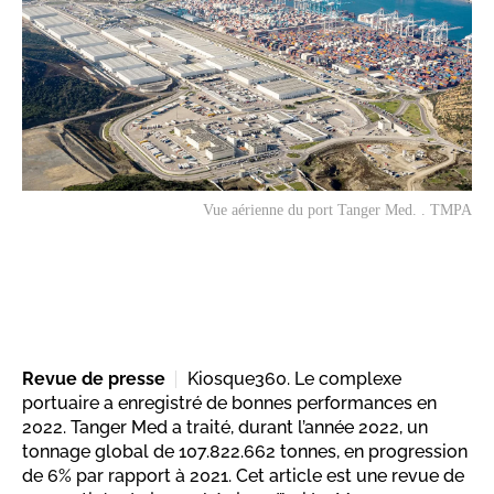
Vue aérienne du port Tanger Med. . TMPA
Revue de presse
Kiosque360. Le complexe
portuaire a enregistré de bonnes performances en
2022. Tanger Med a traité, durant l’année 2022, un
tonnage global de 107.822.662 tonnes, en progression
de 6% par rapport à 2021. Cet article est une revue de