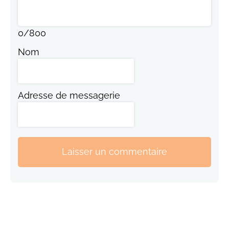
0
/
800
Nom
Adresse de messagerie
Laisser un commentaire