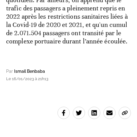
quotidien. Par ailleurs, on apprend que le
trafic des passagers a pleinement repris en
2022 après les restrictions sanitaires liées à
la Covid-19 de 2020 et 2021, et qu'un cumul
de 2.071.504 passagers ont transité par le
complexe portuaire durant l’année écoulée.
Par
Ismail Benbaba
Le 16/01/2023 à 21h13