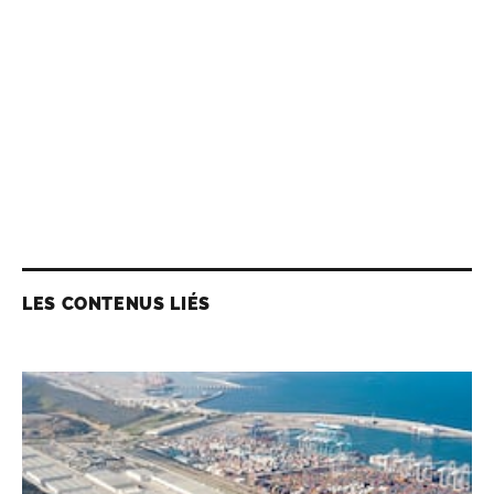
LES CONTENUS LIÉS