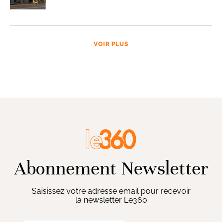
VOIR PLUS
Abonnement Newsletter
Saisissez votre adresse email pour recevoir
la newsletter Le360