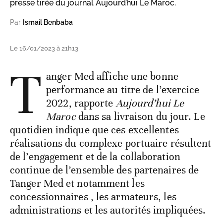
presse tirée du journal Aujourd’hui Le Maroc.
Par
Ismail Benbaba
Le 16/01/2023 à 21h13
T
anger Med affiche une bonne
performance au titre de l’exercice
2022, rapporte
Aujourd’hui Le
Maroc
dans sa livraison du jour. Le
quotidien indique que ces excellentes
réalisations du complexe portuaire résultent
de l’engagement et de la collaboration
continue de l’ensemble des partenaires de
Tanger Med et notamment les
concessionnaires , les armateurs, les
administrations et les autorités impliquées.