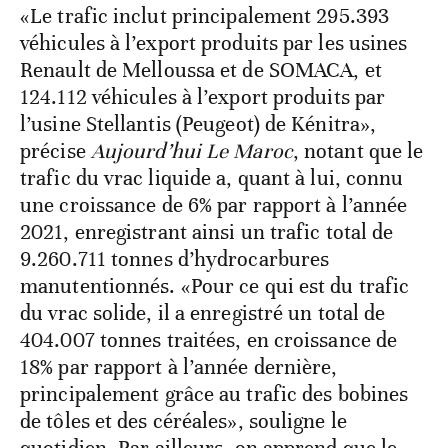
«Le trafic inclut principalement 295.393
véhicules à l’export produits par les usines
Renault de Melloussa et de SOMACA, et
124.112 véhicules à l’export produits par
l’usine Stellantis (Peugeot) de Kénitra»,
précise
Aujourd’hui Le Maroc
, notant que le
trafic du vrac liquide a, quant à lui, connu
une croissance de 6% par rapport à l’année
2021, enregistrant ainsi un trafic total de
9.260.711 tonnes d’hydrocarbures
manutentionnés. «Pour ce qui est du trafic
du vrac solide, il a enregistré un total de
404.007 tonnes traitées, en croissance de
18% par rapport à l’année dernière,
principalement grâce au trafic des bobines
de tôles et des céréales», souligne le