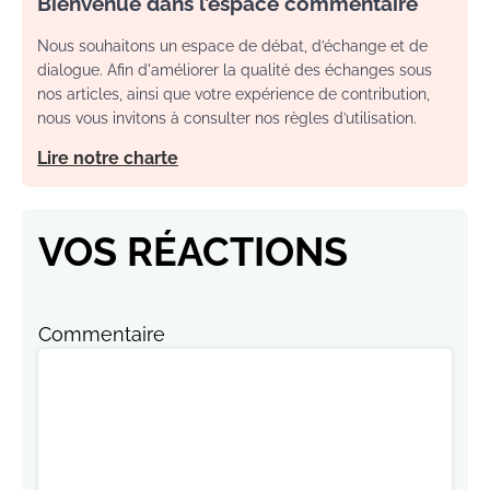
Bienvenue dans l’espace commentaire
Nous souhaitons un espace de débat, d’échange et de
dialogue. Afin d'améliorer la qualité des échanges sous
nos articles, ainsi que votre expérience de contribution,
nous vous invitons à consulter nos règles d’utilisation.
Lire notre charte
VOS RÉACTIONS
Commentaire