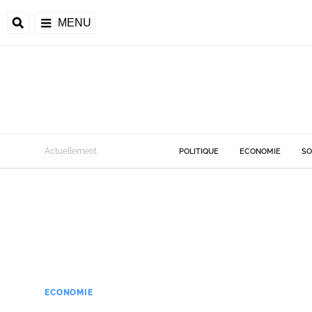
MENU
Actuellement
POLITIQUE
ECONOMIE
SO
ECONOMIE