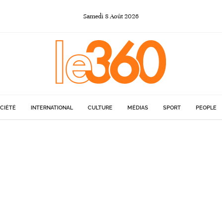
Samedi
8
Août
2026
CIÉTÉ
INTERNATIONAL
CULTURE
MÉDIAS
SPORT
PEOPLE