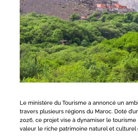
Le ministère du Tourisme a annoncé un ambit
travers plusieurs régions du Maroc. Doté d’un
2026, ce projet vise à dynamiser le tourisme 
valeur le riche patrimoine naturel et culturel