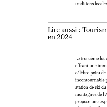
traditions locale
Lire aussi :
Tourism
en 2024
Le troisième lot
offrant une imm
célèbre point de
incontournable 
station de ski du
montagnes de l’
propose une exp