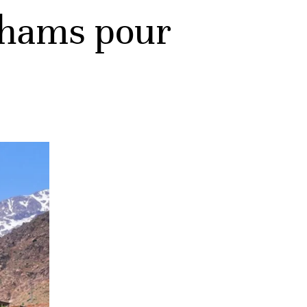
irhams pour