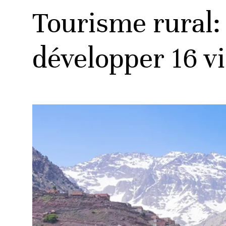
Tourisme rural:
développer 16 v