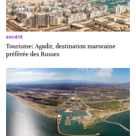
SOCIÉTÉ
Tourisme: Agadir, destination marocaine
préférée des Russes