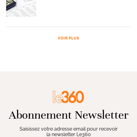
VOIR PLUS
Abonnement Newsletter
Saisissez votre adresse email pour recevoir
la newsletter Le360