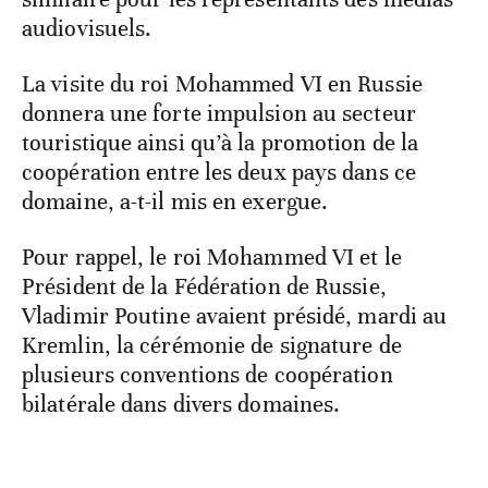
audiovisuels.
La visite du roi Mohammed VI en Russie
donnera une forte impulsion au secteur
touristique ainsi qu’à la promotion de la
coopération entre les deux pays dans ce
domaine, a-t-il mis en exergue.
Pour rappel, le roi Mohammed VI et le
Président de la Fédération de Russie,
Vladimir Poutine avaient présidé, mardi au
Kremlin, la cérémonie de signature de
plusieurs conventions de coopération
bilatérale dans divers domaines.