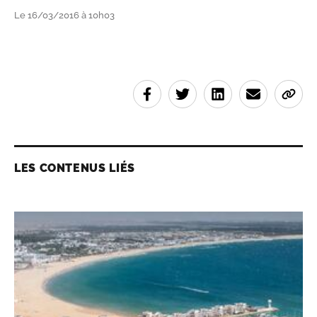
Le 16/03/2016 à 10h03
LES CONTENUS LIÉS