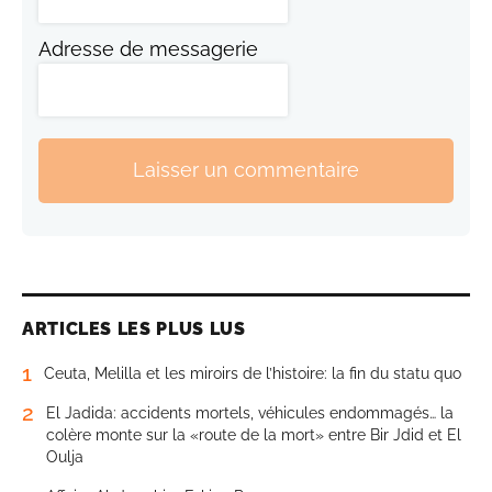
Adresse de messagerie
Laisser un commentaire
ARTICLES LES PLUS LUS
1
Ceuta, Melilla et les miroirs de l’histoire: la fin du statu quo
2
El Jadida: accidents mortels, véhicules endommagés… la
colère monte sur la «route de la mort» entre Bir Jdid et El
Oulja