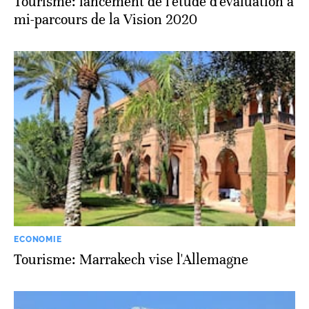
Tourisme: lancement de l'étude d'évaluation à
mi-parcours de la Vision 2020
ECONOMIE
Tourisme: Marrakech vise l'Allemagne