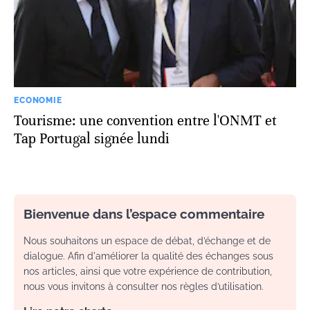
ECONOMIE
Tourisme: une convention entre l'ONMT et
Tap Portugal signée lundi
Bienvenue dans l’espace commentaire
Nous souhaitons un espace de débat, d’échange et de
dialogue. Afin d'améliorer la qualité des échanges sous
nos articles, ainsi que votre expérience de contribution,
nous vous invitons à consulter nos règles d’utilisation.