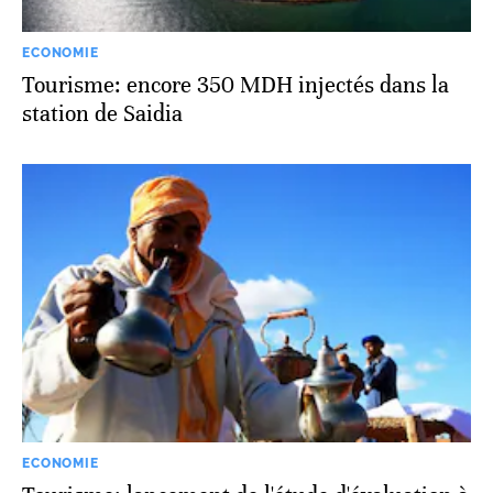
ECONOMIE
Tourisme: encore 350 MDH injectés dans la
station de Saidia
ECONOMIE