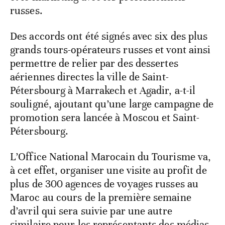
russes.
Des accords ont été signés avec six des plus
grands tours-opérateurs russes et vont ainsi
permettre de relier par des dessertes
aériennes directes la ville de Saint-
Pétersbourg à Marrakech et Agadir, a-t-il
souligné, ajoutant qu’une large campagne de
promotion sera lancée à Moscou et Saint-
Pétersbourg.
L’Office National Marocain du Tourisme va,
à cet effet, organiser une visite au profit de
plus de 300 agences de voyages russes au
Maroc au cours de la première semaine
d’avril qui sera suivie par une autre
similaire pour les représentants des médias