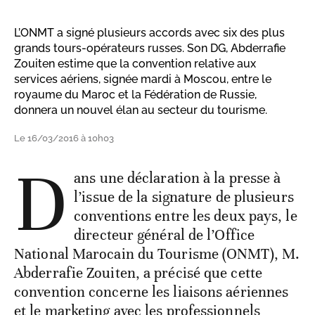
L’ONMT a signé plusieurs accords avec six des plus
grands tours-opérateurs russes. Son DG, Abderrafie
Zouiten estime que la convention relative aux
services aériens, signée mardi à Moscou, entre le
royaume du Maroc et la Fédération de Russie,
donnera un nouvel élan au secteur du tourisme.
Le 16/03/2016 à 10h03
D
ans une déclaration à la presse à
l’issue de la signature de plusieurs
conventions entre les deux pays, le
directeur général de l’Office
National Marocain du Tourisme (ONMT), M.
Abderrafie Zouiten, a précisé que cette
convention concerne les liaisons aériennes
et le marketing avec les professionnels