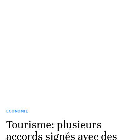
ECONOMIE
Tourisme: plusieurs
accords signés avec des