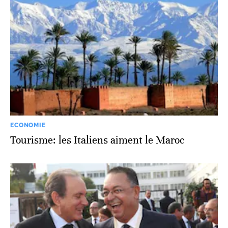
ECONOMIE
Tourisme: les Italiens aiment le Maroc