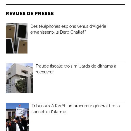
REVUES DE PRESSE
Des téléphones espions venus d’Algérie
envahissent-ils Derb Ghallef?
Fraude fiscale: trois milliards de dirhams à
recouvrer
Tribunaux à l’arrêt: un procureur général tire la
sonnette d’alarme