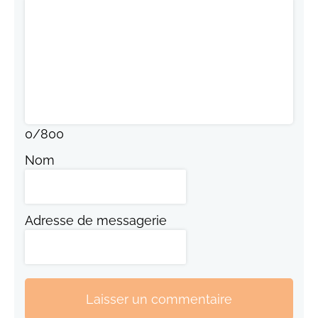
0
/
800
Nom
Adresse de messagerie
Laisser un commentaire