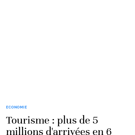
ECONOMIE
Tourisme : plus de 5
millions d'arrivées en 6