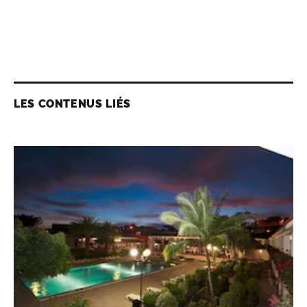
LES CONTENUS LIÉS