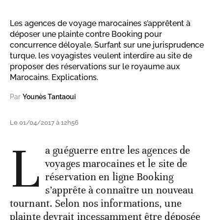
Les agences de voyage marocaines s’apprêtent à
déposer une plainte contre Booking pour
concurrence déloyale. Surfant sur une jurisprudence
turque, les voyagistes veulent interdire au site de
proposer des réservations sur le royaume aux
Marocains. Explications.
Par
Younès Tantaoui
Le 01/04/2017 à 12h56
L
a guéguerre entre les agences de
voyages marocaines et le site de
réservation en ligne Booking
s’apprête à connaître un nouveau
tournant. Selon nos informations, une
plainte devrait incessamment être déposée