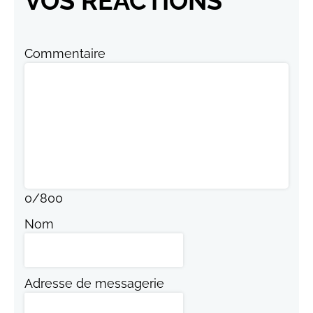
VOS RÉACTIONS
Commentaire
0
/
800
Nom
Adresse de messagerie