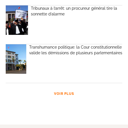
Tribunaux à l’arrêt: un procureur général tire la
sonnette d’alarme
Transhumance politique: la Cour constitutionnelle
valide les démissions de plusieurs parlementaires
VOIR PLUS