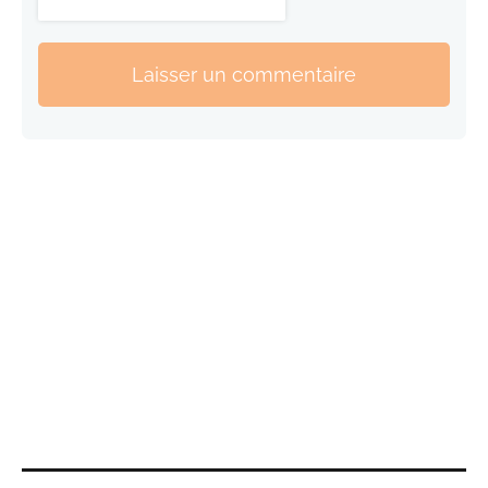
Laisser un commentaire