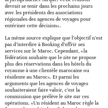
devrait se tenir dans les prochains jours
avec les présidents des associations
régionales des agences de voyages pour
entériner cette décision».
La même source explique que l’objectif n’est
pas d’interdire à Booking d’offrir ses
services sur le Maroc. Cependant, «la
fédération souhaite que le site ne propose
plus des réservations dans les hôtels du
royaume à une clientèle marocaine ou
résidente au Maroc». Et parmi les
arguments que les agences de voyages
souhaiteraient faire valoir, c’est la
commission que prélève le site sur ces
opérations. «Un résident au Maroc règle la