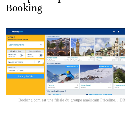
Booking
Booking.com est une filiale du groupe américain Priceline. . DR