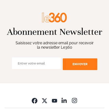
Abonnement Newsletter
Saisissez votre adresse email pour recevoir
la newsletter Le360
ENVOYER
Opens in new wi