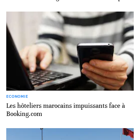
ECONOMIE
Les hôteliers marocains impuissants face à
Booking.com