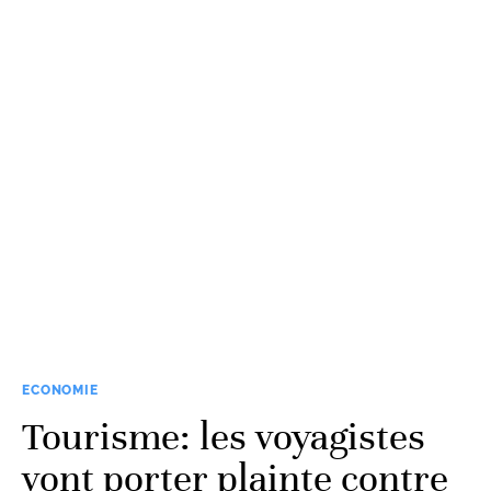
ECONOMIE
Tourisme: les voyagistes
vont porter plainte contre