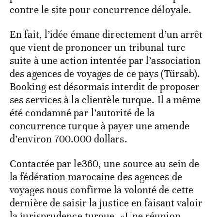
contre le site pour concurrence déloyale.
En fait, l’idée émane directement d’un arrêt
que vient de prononcer un tribunal turc
suite à une action intentée par l’association
des agences de voyages de ce pays (Türsab).
Booking est désormais interdit de proposer
ses services à la clientèle turque. Il a même
été condamné par l’autorité de la
concurrence turque à payer une amende
d’environ 700.000 dollars.
Contactée par le360, une source au sein de
la fédération marocaine des agences de
voyages nous confirme la volonté de cette
dernière de saisir la justice en faisant valoir
la jurisprudence turque. «Une réunion