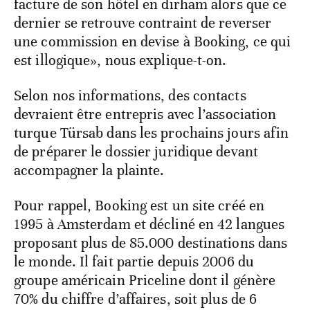
facture de son hôtel en dirham alors que ce
dernier se retrouve contraint de reverser
une commission en devise à Booking, ce qui
est illogique», nous explique-t-on.
Selon nos informations, des contacts
devraient être entrepris avec l’association
turque Türsab dans les prochains jours afin
de préparer le dossier juridique devant
accompagner la plainte.
Pour rappel, Booking est un site créé en
1995 à Amsterdam et décliné en 42 langues
proposant plus de 85.000 destinations dans
le monde. Il fait partie depuis 2006 du
groupe américain Priceline dont il génère
70% du chiffre d’affaires, soit plus de 6