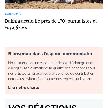
ECONOMIE
Dakhla accueille près de 170 journalistes et
voyagistes
Bienvenue dans l’espace commentaire
Nous souhaitons un espace de débat, d’échange et de
dialogue. Afin d'améliorer la qualité des échanges sous
nos articles, ainsi que votre expérience de contribution,
nous vous invitons à consulter nos règles d’utilisation.
Lire notre charte