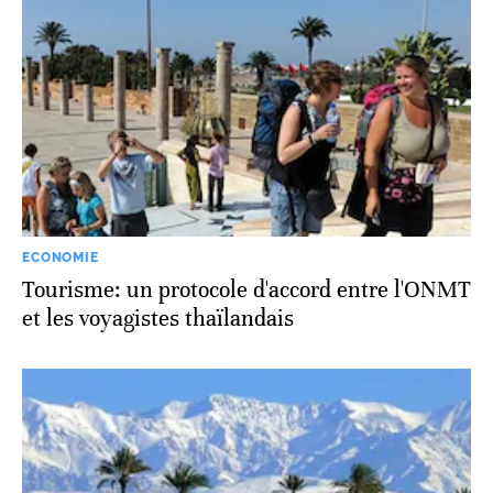
ECONOMIE
Tourisme: un protocole d'accord entre l'ONMT
et les voyagistes thaïlandais