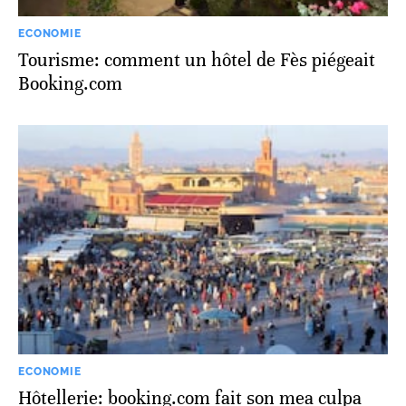
ECONOMIE
Tourisme: comment un hôtel de Fès piégeait
Booking.com
ECONOMIE
Hôtellerie: booking.com fait son mea culpa