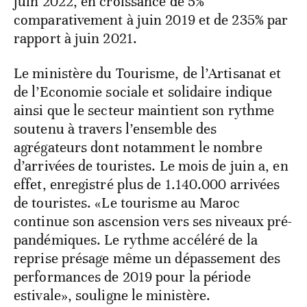
juin 2022, en croissance de 5%
comparativement à juin 2019 et de 235% par
rapport à juin 2021.
Le ministère du Tourisme, de l’Artisanat et
de l’Economie sociale et solidaire indique
ainsi que le secteur maintient son rythme
soutenu à travers l’ensemble des
agrégateurs dont notamment le nombre
d’arrivées de touristes. Le mois de juin a, en
effet, enregistré plus de 1.140.000 arrivées
de touristes. «Le tourisme au Maroc
continue son ascension vers ses niveaux pré-
pandémiques. Le rythme accéléré de la
reprise présage même un dépassement des
performances de 2019 pour la période
estivale», souligne le ministère.