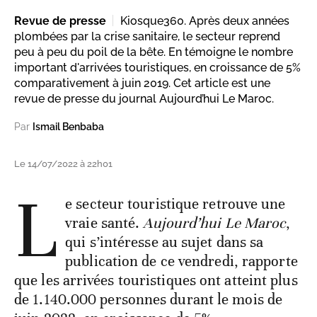
Revue de presse
Kiosque360. Après deux années
plombées par la crise sanitaire, le secteur reprend
peu à peu du poil de la bête. En témoigne le nombre
important d'arrivées touristiques, en croissance de 5%
comparativement à juin 2019. Cet article est une
revue de presse du journal Aujourd’hui Le Maroc.
Par
Ismail Benbaba
Le 14/07/2022 à 22h01
L
e secteur touristique retrouve une
vraie santé.
Aujourd’hui Le Maroc
,
qui s’intéresse au sujet dans sa
publication de ce vendredi, rapporte
que les arrivées touristiques ont atteint plus
de 1.140.000 personnes durant le mois de