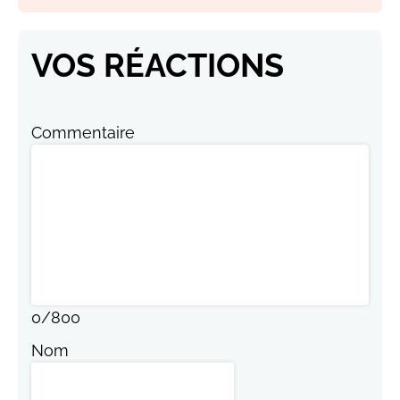
VOS RÉACTIONS
Commentaire
0
/
800
Nom