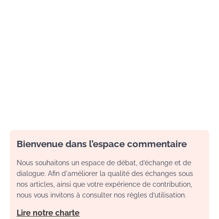
Bienvenue dans l’espace commentaire
Nous souhaitons un espace de débat, d’échange et de
dialogue. Afin d'améliorer la qualité des échanges sous
nos articles, ainsi que votre expérience de contribution,
nous vous invitons à consulter nos règles d’utilisation.
Lire notre charte