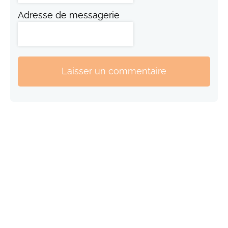
Adresse de messagerie
Laisser un commentaire