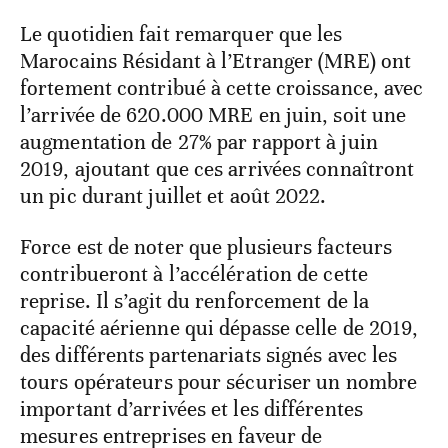
Le quotidien fait remarquer que les
Marocains Résidant à l’Etranger (MRE) ont
fortement contribué à cette croissance, avec
l’arrivée de 620.000 MRE en juin, soit une
augmentation de 27% par rapport à juin
2019, ajoutant que ces arrivées connaîtront
un pic durant juillet et août 2022.
Force est de noter que plusieurs facteurs
contribueront à l’accélération de cette
reprise. Il s’agit du renforcement de la
capacité aérienne qui dépasse celle de 2019,
des différents partenariats signés avec les
tours opérateurs pour sécuriser un nombre
important d’arrivées et les différentes
mesures entreprises en faveur de