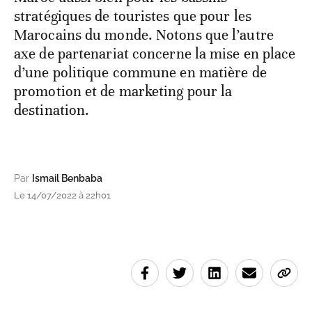
stratégiques de touristes que pour les
Marocains du monde. Notons que l’autre
axe de partenariat concerne la mise en place
d’une politique commune en matière de
promotion et de marketing pour la
destination.
Par
Ismail Benbaba
Le 14/07/2022 à 22h01