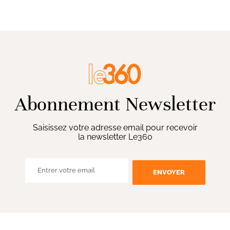
Abonnement Newsletter
Saisissez votre adresse email pour recevoir
la newsletter Le360
ENVOYER