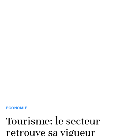
ECONOMIE
Tourisme: le secteur
retrouve sa vigueur