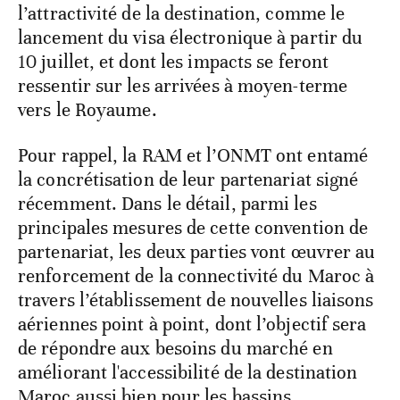
l’attractivité de la destination, comme le
lancement du visa électronique à partir du
10 juillet, et dont les impacts se feront
ressentir sur les arrivées à moyen-terme
vers le Royaume.
Pour rappel, la RAM et l’ONMT ont entamé
la concrétisation de leur partenariat signé
récemment. Dans le détail, parmi les
principales mesures de cette convention de
partenariat, les deux parties vont œuvrer au
renforcement de la connectivité du Maroc à
travers l’établissement de nouvelles liaisons
aériennes point à point, dont l’objectif sera
de répondre aux besoins du marché en
améliorant l'accessibilité de la destination
Maroc aussi bien pour les bassins