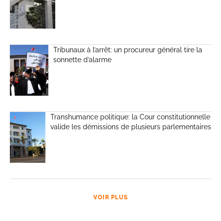
Tribunaux à l’arrêt: un procureur général tire la
sonnette d’alarme
Transhumance politique: la Cour constitutionnelle
valide les démissions de plusieurs parlementaires
VOIR PLUS