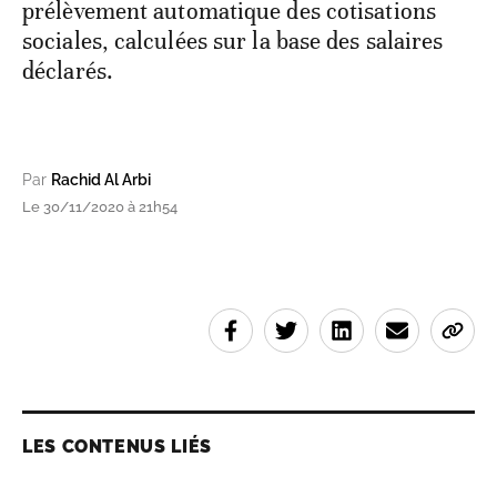
prélèvement automatique des cotisations
sociales, calculées sur la base des salaires
déclarés.
Par
Rachid Al Arbi
Le 30/11/2020 à 21h54
LES CONTENUS LIÉS