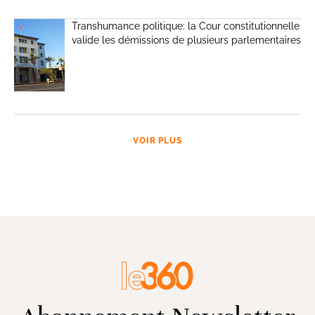
Transhumance politique: la Cour constitutionnelle
valide les démissions de plusieurs parlementaires
VOIR PLUS