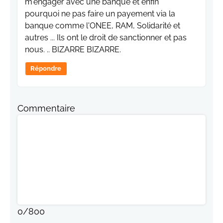
m'engager avec une banque et enfin
pourquoi ne pas faire un payement via la
banque comme l'ONEE, RAM, Solidarité et
autres ... Ils ont le droit de sanctionner et pas
nous. .. BIZARRE BIZARRE.
Répondre
Commentaire
0
/
800