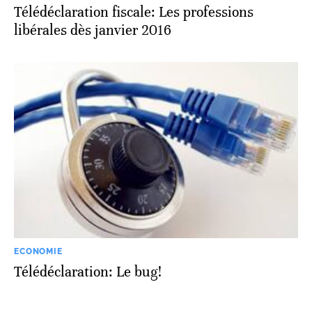
Télédéclaration fiscale: Les professions
libérales dès janvier 2016
ECONOMIE
Télédéclaration: Le bug!