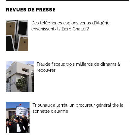
REVUES DE PRESSE
Des téléphones espions venus d’Algérie
envahissent-ils Derb Ghallef?
Fraude fiscale: trois milliards de dirhams à
recouvrer
Tribunaux à l’arrêt: un procureur général tire la
sonnette d’alarme