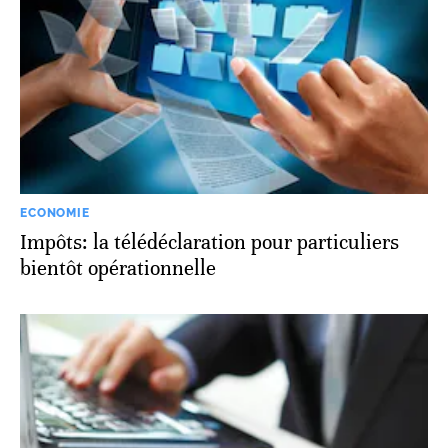
ECONOMIE
Impôts: la télédéclaration pour particuliers
bientôt opérationnelle