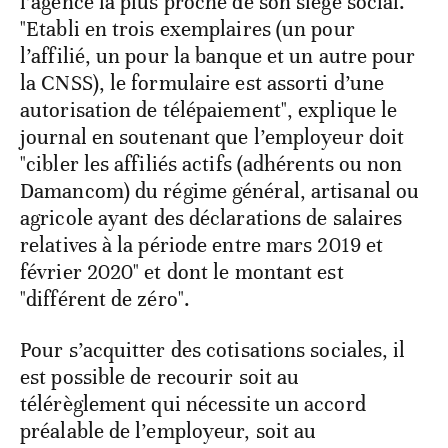
l’agence la plus proche de son siège social.
"Etabli en trois exemplaires (un pour
l’affilié, un pour la banque et un autre pour
la CNSS), le formulaire est assorti d’une
autorisation de télépaiement", explique le
journal en soutenant que l’employeur doit
"cibler les affiliés actifs (adhérents ou non
Damancom) du régime général, artisanal ou
agricole ayant des déclarations de salaires
relatives à la période entre mars 2019 et
février 2020" et dont le montant est
"différent de zéro".
Pour s’acquitter des cotisations sociales, il
est possible de recourir soit au
télérèglement qui nécessite un accord
préalable de l’employeur, soit au