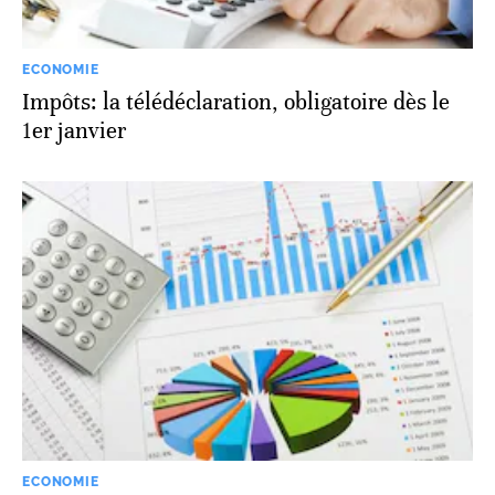
ECONOMIE
Impôts: la télédéclaration, obligatoire dès le
1er janvier
ECONOMIE