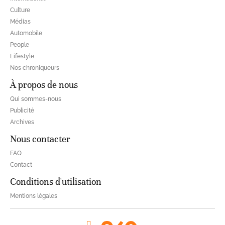
Culture
Médias
Automobile
People
Lifestyle
Nos chroniqueurs
À propos de nous
Qui sommes-nous
Publicité
Archives
Nous contacter
FAQ
Contact
Conditions d'utilisation
Mentions légales