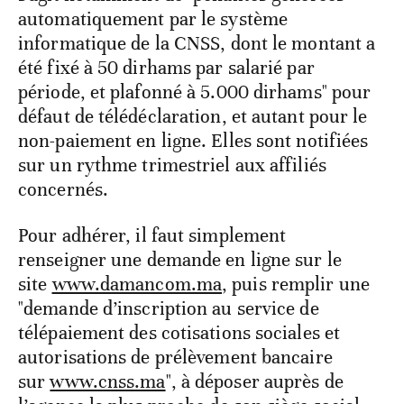
automatiquement par le système
informatique de la CNSS, dont le montant a
été fixé à 50 dirhams par salarié par
période, et plafonné à 5.000 dirhams" pour
défaut de télédéclaration, et autant pour le
non-paiement en ligne. Elles sont notifiées
sur un rythme trimestriel aux affiliés
concernés.
Pour adhérer, il faut simplement
renseigner une demande en ligne sur le
site
www.damancom.ma
, puis remplir une
"demande d’inscription au service de
télépaiement des cotisations sociales et
autorisations de prélèvement bancaire
sur
www.cnss.ma
", à déposer auprès de