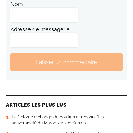
Nom
Adresse de messagerie
Laisser un commentaire
ARTICLES LES PLUS LUS
1
La Colombie change de position et reconnaît la
souveraineté du Maroc sur son Sahara