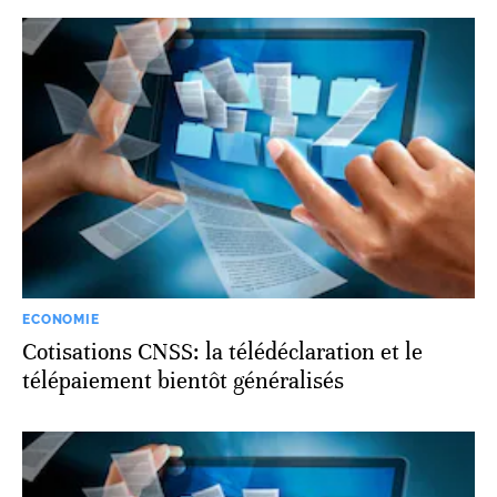
ECONOMIE
Cotisations CNSS: la télédéclaration et le
télépaiement bientôt généralisés