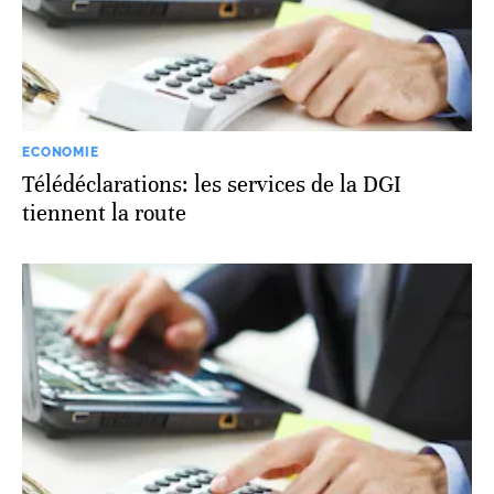
ECONOMIE
Télédéclarations: les services de la DGI
tiennent la route