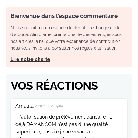
Bienvenue dans l’espace commentaire
Nous souhaitons un espace de débat, d’échange et de
dialogue. Afin d'améliorer la qualité des échanges sous
nos articles, ainsi que votre expérience de contribution,
nous vous invitons à consulter nos règles d’utilisation.
Lire notre charte
VOS RÉACTIONS
Amalila
2020-11-30 23:09:04
... "autorisation de prélèvement bancaire " ...
déjà DAMANCOM n'est pas d'une qualité
supérieure, ensuite je ne veux pas