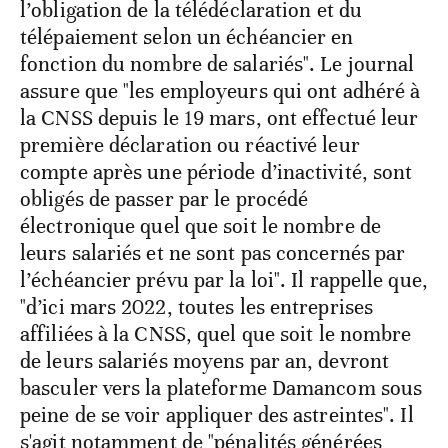
l’obligation de la télédéclaration et du
télépaiement selon un échéancier en
fonction du nombre de salariés". Le journal
assure que "les employeurs qui ont adhéré à
la CNSS depuis le 19 mars, ont effectué leur
première déclaration ou réactivé leur
compte après une période d’inactivité, sont
obligés de passer par le procédé
électronique quel que soit le nombre de
leurs salariés et ne sont pas concernés par
l’échéancier prévu par la loi". Il rappelle que,
"d’ici mars 2022, toutes les entreprises
affiliées à la CNSS, quel que soit le nombre
de leurs salariés moyens par an, devront
basculer vers la plateforme Damancom sous
peine de se voir appliquer des astreintes". Il
s'agit notamment de "pénalités générées