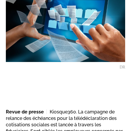
DR
Revue de presse
Kiosque360. La campagne de
relance des échéances pour la télédéclaration des
cotisations sociales est lancée à travers les