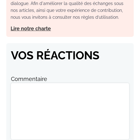
dialogue. Afin d'améliorer la qualité des échanges sous
nos articles, ainsi que votre expérience de contribution,
nous vous invitons à consulter nos règles d’utilisation.
Lire notre charte
VOS RÉACTIONS
Commentaire