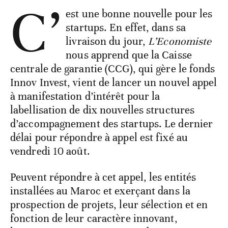
C’
est une bonne nouvelle pour les
startups. En effet, dans sa
livraison du jour,
L’Economiste
nous apprend que la Caisse
centrale de garantie (CCG), qui gère le fonds
Innov Invest, vient de lancer un nouvel appel
à manifestation d’intérêt pour la
labellisation de dix nouvelles structures
d’accompagnement des startups. Le dernier
délai pour répondre à appel est fixé au
vendredi 10 août.
Peuvent répondre à cet appel, les entités
installées au Maroc et exerçant dans la
prospection de projets, leur sélection et en
fonction de leur caractère innovant,