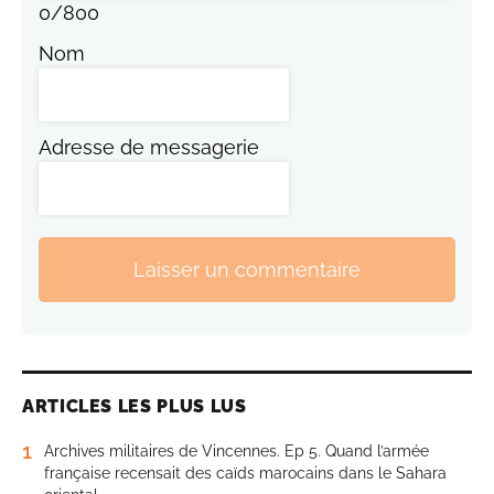
0
/
800
Nom
Adresse de messagerie
Laisser un commentaire
ARTICLES LES PLUS LUS
1
Archives militaires de Vincennes. Ep 5. Quand l’armée
française recensait des caïds marocains dans le Sahara