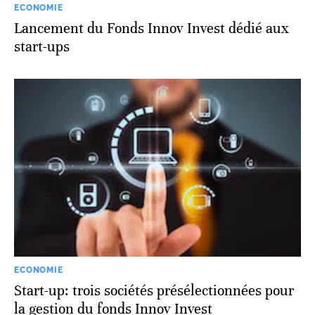
ECONOMIE
Lancement du Fonds Innov Invest dédié aux
start-ups
ECONOMIE
Start-up: trois sociétés présélectionnées pour
la gestion du fonds Innov Invest