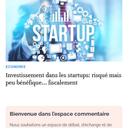
ECONOMIE
Investissement dans les startups: risqué mais
peu bénéfique... fiscalement
Bienvenue dans l’espace commentaire
Nous souhaitons un espace de débat, d’échange et de