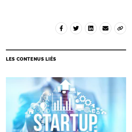
LES CONTENUS LIÉS