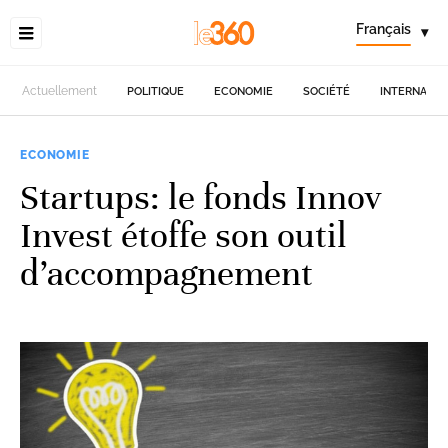
Français
▾
Actuellement
POLITIQUE
ECONOMIE
SOCIÉTÉ
INTERNATIO
ECONOMIE
Startups: le fonds Innov
Invest étoffe son outil
d’accompagnement