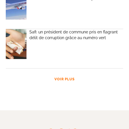
Safi: un président de commune pris en flagrant
délit de corruption grâce au numéro vert
VOIR PLUS