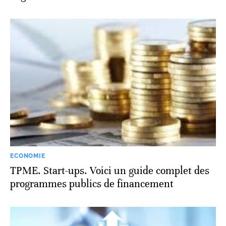
ECONOMIE
TPME. Start-ups. Voici un guide complet des
programmes publics de financement