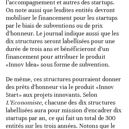
l’accompagnement et autres des startups.
On note aussi que lesdites entités devront
mobiliser le financement pour les startups
par le biais de subventions ou de prix
d’honneur. Le journal indique aussi que les
dix structures seront labellisées pour une
durée de trois ans et bénéficieront d’un
financement pour attribuer le produit
«Innov Idea» sous forme de subvention.
De même, ces structures pourraient donner
des prêts d’honneur via le produit «Innov
Start» aux projets innovants. Selon
L’Economiste
, chacune des dix structures
labellisées aura pour mission d’encadrer dix
startups par an, ce qui fait un total de 300
entités sur les trois années. Notons que le