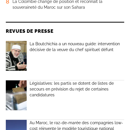
8
La Colombie change de position et reconnaît la
souveraineté du Maroc sur son Sahara
REVUES DE PRESSE
La Boutchichia a un nouveau guide: intervention
décisive de la veuve du chef spirituel défunt
Législatives: les partis se dotent de listes de
secours en prévision du rejet de certaines
candidatures
Au Maroc, le raz-de-marée des compagnies low-
cost réinvente le modèle touristique national