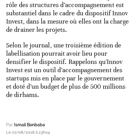
rôle des structures d’accompagnement est
substantiel dans le cadre du dispositif Innov
Invest, dans la mesure où elles ont la charge
de drainer les projets.
Selon le journal, une troisième édition de
labellisation pourrait avoir lieu pour
densifier le dispositif. Rappelons qu'Innov
Invest est un outil d’accompagnement des
startups mis en place par le gouvernement
et doté d’un budget de plus de 500 millions
de dirhams.
Par
Ismail Benbaba
Le 07/08/2018 à 23h04