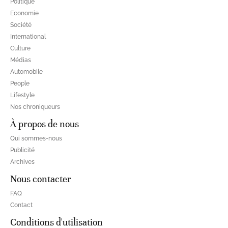
Politique
Economie
Société
International
Culture
Médias
Automobile
People
Lifestyle
Nos chroniqueurs
À propos de nous
Qui sommes-nous
Publicité
Archives
Nous contacter
FAQ
Contact
Conditions d'utilisation