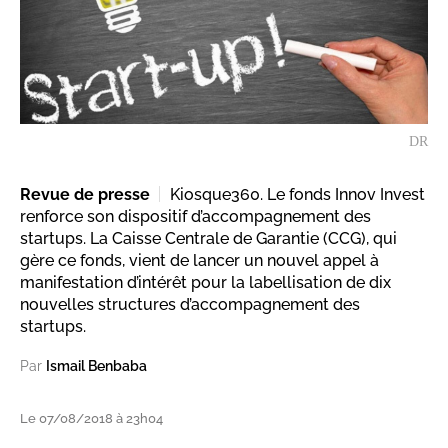
DR
Revue de presse
Kiosque360. Le fonds Innov Invest
renforce son dispositif d’accompagnement des
startups. La Caisse Centrale de Garantie (CCG), qui
gère ce fonds, vient de lancer un nouvel appel à
manifestation d’intérêt pour la labellisation de dix
nouvelles structures d’accompagnement des
startups.
Par
Ismail Benbaba
Le 07/08/2018 à 23h04