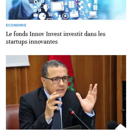
ECONOMIE
Le fonds Innov Invest investit dans les
startups innovantes