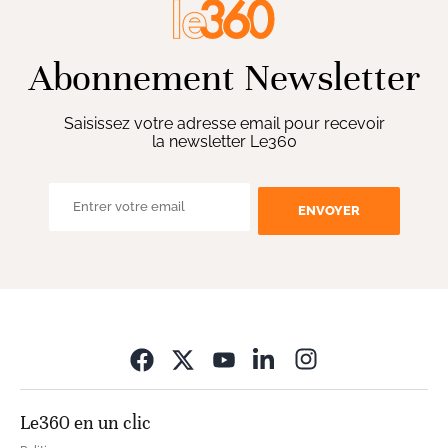
Abonnement Newsletter
Saisissez votre adresse email pour recevoir
la newsletter Le360
ENVOYER
Opens in new wi
Le360 en un clic