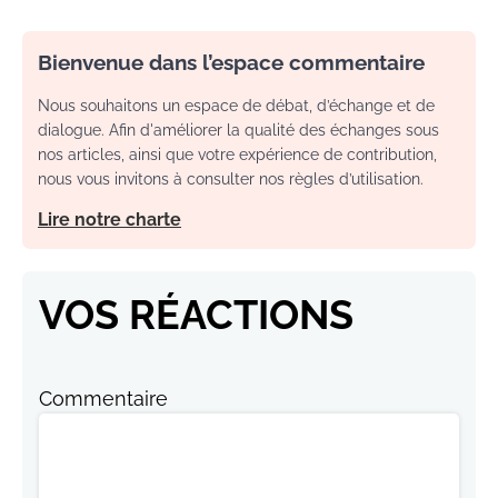
Bienvenue dans l’espace commentaire
Nous souhaitons un espace de débat, d’échange et de
dialogue. Afin d'améliorer la qualité des échanges sous
nos articles, ainsi que votre expérience de contribution,
nous vous invitons à consulter nos règles d’utilisation.
Lire notre charte
VOS RÉACTIONS
Commentaire