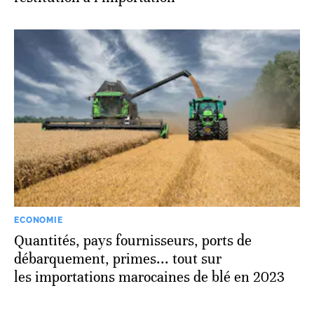
ECONOMIE
Quantités, pays fournisseurs, ports de
débarquement, primes... tout sur
les importations marocaines de blé en 2023