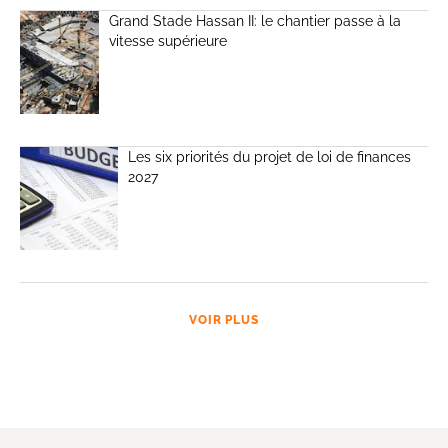
Grand Stade Hassan II: le chantier passe à la
vitesse supérieure
Les six priorités du projet de loi de finances
2027
VOIR PLUS