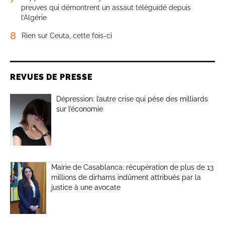
preuves qui démontrent un assaut téléguidé depuis
l’Algérie
8
Rien sur Ceuta, cette fois-ci
REVUES DE PRESSE
Dépression: l’autre crise qui pèse des milliards
sur l’économie
Mairie de Casablanca: récupération de plus de 13
millions de dirhams indûment attribués par la
justice à une avocate