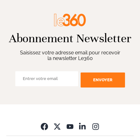
Abonnement Newsletter
Saisissez votre adresse email pour recevoir
la newsletter Le360
ENVOYER
Opens in new wi