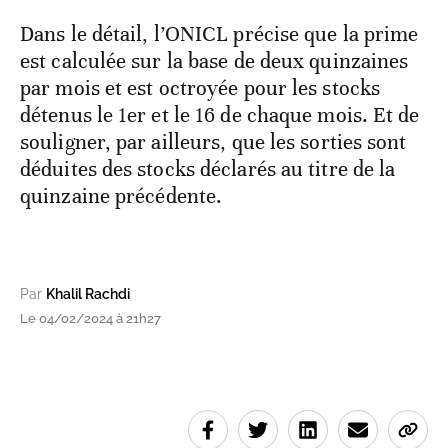
Dans le détail, l’ONICL précise que la prime
est calculée sur la base de deux quinzaines
par mois et est octroyée pour les stocks
détenus le 1er et le 16 de chaque mois. Et de
souligner, par ailleurs, que les sorties sont
déduites des stocks déclarés au titre de la
quinzaine précédente.
Par
Khalil Rachdi
Le 04/02/2024 à 21h27