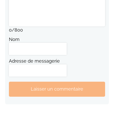
0
/
800
Nom
Adresse de messagerie
Laisser un commentaire