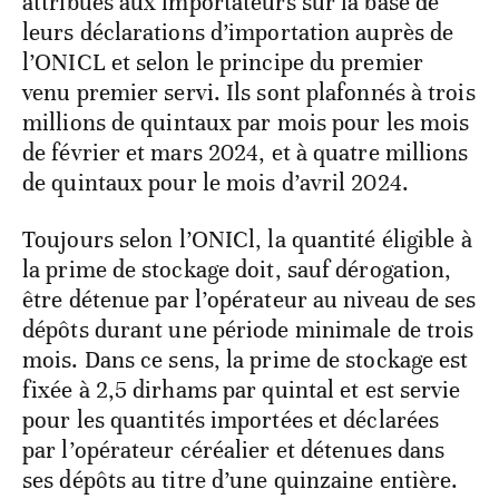
attribués aux importateurs sur la base de
leurs déclarations d’importation auprès de
l’ONICL et selon le principe du premier
venu premier servi. Ils sont plafonnés à trois
millions de quintaux par mois pour les mois
de février et mars 2024, et à quatre millions
de quintaux pour le mois d’avril 2024.
Toujours selon l’ONICl, la quantité éligible à
la prime de stockage doit, sauf dérogation,
être détenue par l’opérateur au niveau de ses
dépôts durant une période minimale de trois
mois. Dans ce sens, la prime de stockage est
fixée à 2,5 dirhams par quintal et est servie
pour les quantités importées et déclarées
par l’opérateur céréalier et détenues dans
ses dépôts au titre d’une quinzaine entière.