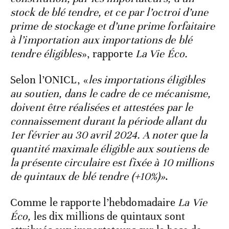
stock de blé tendre, et ce par l’octroi d’une
prime de stockage et d’une prime forfaitaire
à l’importation aux importations de blé
tendre éligibles
», rapporte
La Vie Éco.
Selon l’ONICL, «
les importations éligibles
au soutien, dans le cadre de ce mécanisme,
doivent être réalisées et attestées par le
connaissement durant la période allant du
1er février au 30 avril 2024. A noter que la
quantité maximale éligible aux soutiens de
la présente circulaire est fixée à 10 millions
de quintaux de blé tendre (+10%)»
.
Comme le rapporte l’hebdomadaire
La Vie
Éco,
les dix millions de quintaux sont