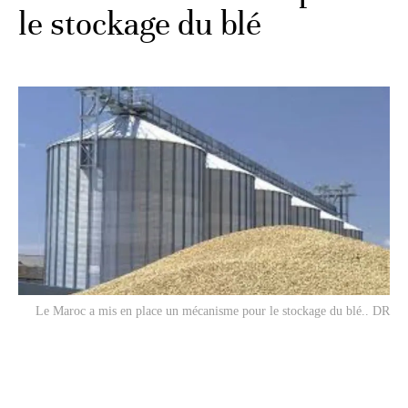
le stockage du blé
Le Maroc a mis en place un mécanisme pour le stockage du blé.. DR