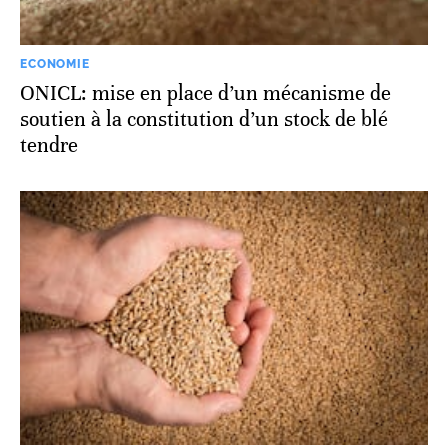
ECONOMIE
ONICL: mise en place d’un mécanisme de
soutien à la constitution d’un stock de blé
tendre