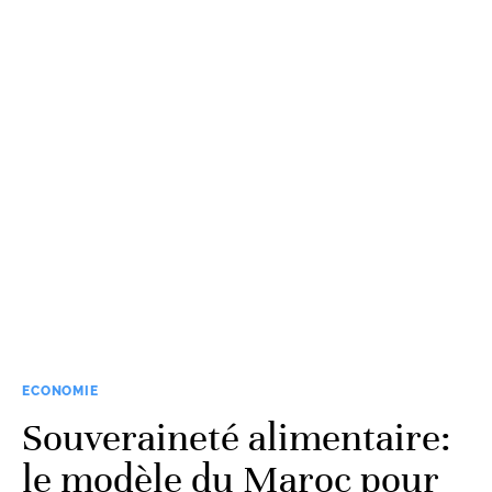
ECONOMIE
Souveraineté alimentaire:
le modèle du Maroc pour