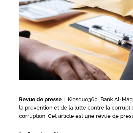
Revue de presse
Kiosque360. Bank Al-Maghr
la prévention et de la lutte contre la corrupt
corruption. Cet article est une revue de pres