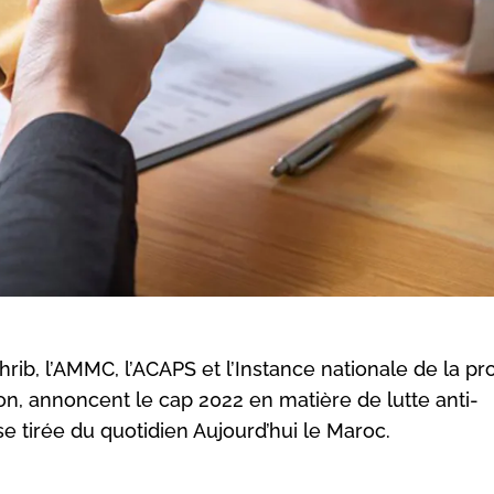
ib, l’AMMC, l’ACAPS et l’Instance nationale de la pro
ion, annoncent le cap 2022 en matière de lutte anti-
se tirée du quotidien Aujourd’hui le Maroc.