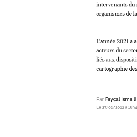
intervenants du 
organismes de la
L’année 2021 a a
acteurs du secte
liés aux disposit
cartographie des
Par
Fayçal Ismaili
Le 27/02/2022 à 18h