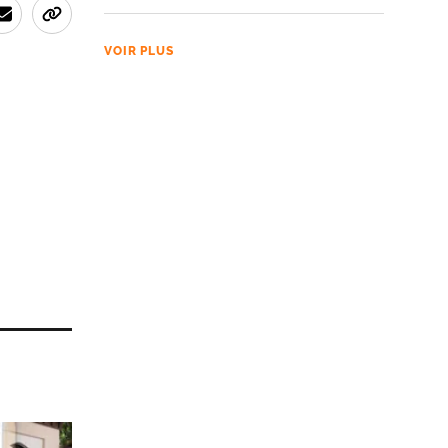
VOIR PLUS