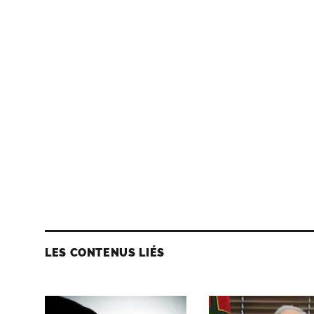
LES CONTENUS LIÉS