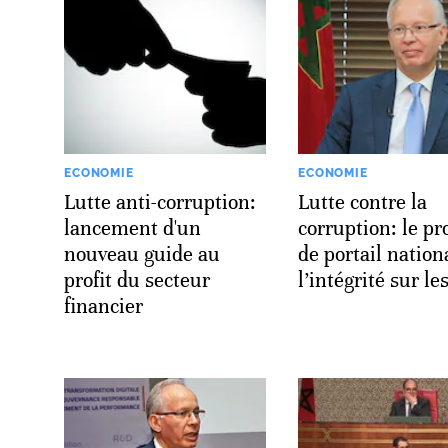
ECONOMIE
ECONOMIE
Lutte anti-corruption:
Lutte contre la
lancement d'un
corruption: le pr
nouveau guide au
de portail nation
profit du secteur
l’intégrité sur les
financier