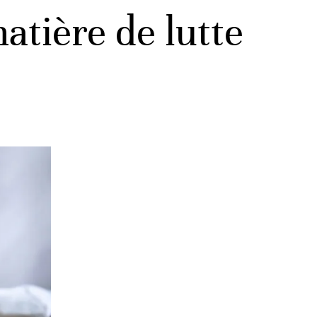
atière de lutte