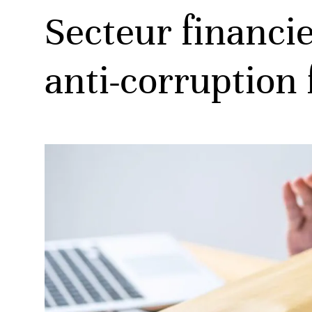
Secteur financie
anti-corruption 