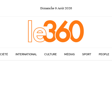
Dimanche
9
Août
2026
CIÉTÉ
INTERNATIONAL
CULTURE
MÉDIAS
SPORT
PEOPLE