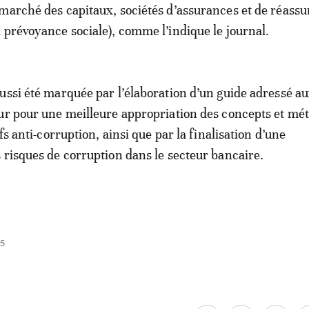
marché des capitaux, sociétés d’assurances et de réassu
 prévoyance sociale), comme l’indique le journal.
ussi été marquée par l’élaboration d’un guide adressé a
ur pour une meilleure appropriation des concepts et mé
ifs anti-corruption, ainsi que par la finalisation d’une
 risques de corruption dans le secteur bancaire.
45