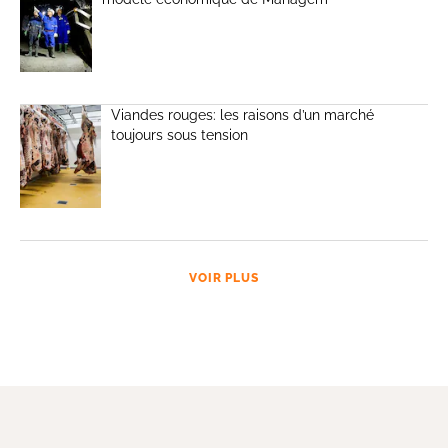
Viandes rouges: les raisons d’un marché
toujours sous tension
VOIR PLUS