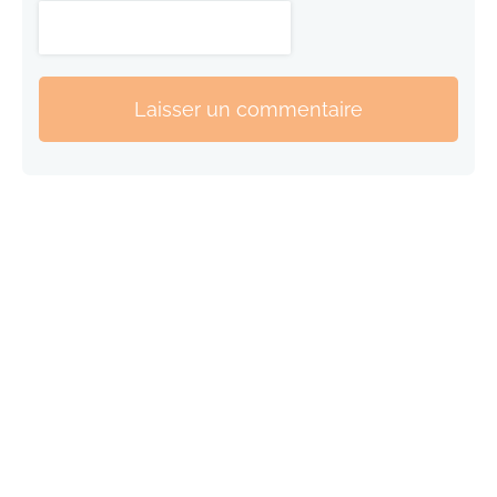
Laisser un commentaire