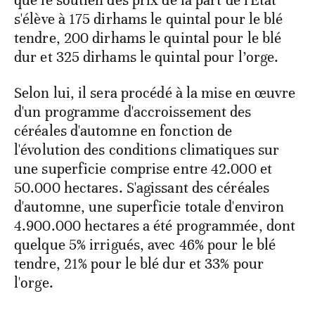
s'élève à 175 dirhams le quintal pour le blé
tendre, 200 dirhams le quintal pour le blé
dur et 325 dirhams le quintal pour l’orge.
Selon lui, il sera procédé à la mise en œuvre
d'un programme d'accroissement des
céréales d'automne en fonction de
l'évolution des conditions climatiques sur
une superficie comprise entre 42.000 et
50.000 hectares. S'agissant des céréales
d'automne, une superficie totale d'environ
4.900.000 hectares a été programmée, dont
quelque 5% irrigués, avec 46% pour le blé
tendre, 21% pour le blé dur et 33% pour
l'orge.