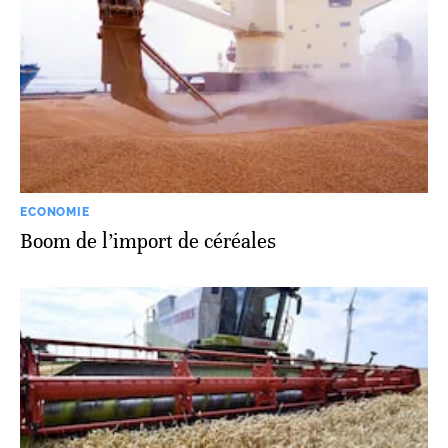
ECONOMIE
Boom de l’import de céréales