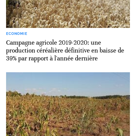
ECONOMIE
Campagne agricole 2019-2020: une
production céréalière définitive en baisse de
39% par rapport à l'année dernière