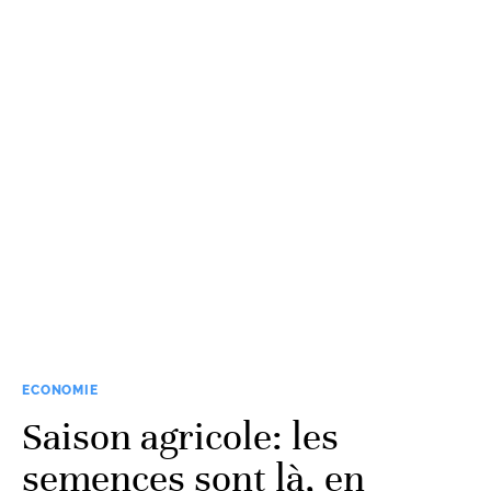
ECONOMIE
Saison agricole: les
semences sont là, en