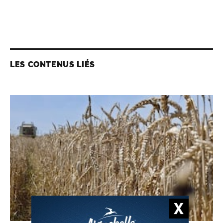
LES CONTENUS LIÉS