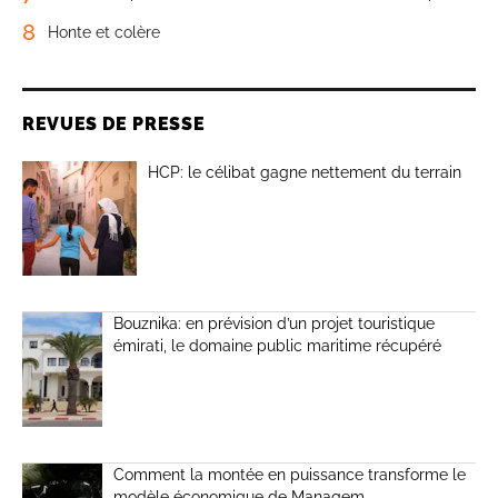
8
Honte et colère
REVUES DE PRESSE
HCP: le célibat gagne nettement du terrain
Bouznika: en prévision d’un projet touristique
émirati, le domaine public maritime récupéré
Comment la montée en puissance transforme le
modèle économique de Managem