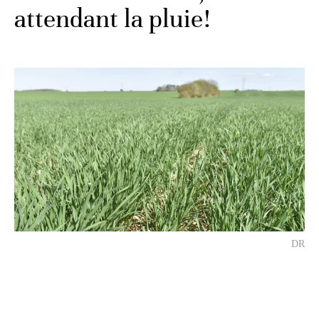
attendant la pluie!
DR