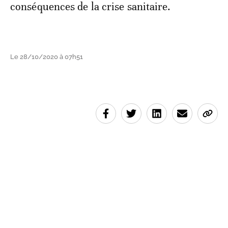
conséquences de la crise sanitaire.
Le 28/10/2020 à 07h51