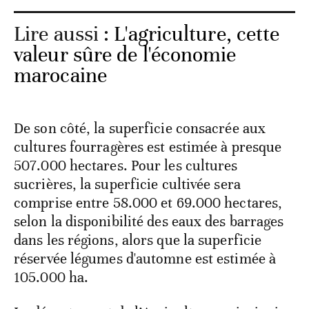
Lire aussi :
L'agriculture, cette
valeur sûre de l'économie
marocaine
De son côté, la superficie consacrée aux
cultures fourragères est estimée à presque
507.000 hectares. Pour les cultures
sucrières, la superficie cultivée sera
comprise entre 58.000 et 69.000 hectares,
selon la disponibilité des eaux des barrages
dans les régions, alors que la superficie
réservée légumes d'automne est estimée à
105.000 ha.