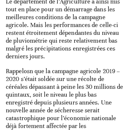
Le département de l’Agriculture a ainsi mis
tout en place pour un démarrage dans les
meilleures conditions de la campagne
agricole. Mais les performances de celle-ci
restent étroitement dépendantes du niveau
de pluviométrie qui reste relativement bas
malgré les précipitations enregistrées ces
derniers jours.
Rappelosn que la campagne agricole 2019 –
2020 s’était soldée sur une récolte de
céréales dépassant à peine les 30 millions de
quintaux, soit le niveau le plus bas
enregistré depuis plusieurs années. Une
nouvelle année de sécheresse serait
catastrophique pour l’économie nationale
déjà fortement affectée par les