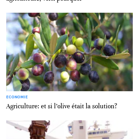
ECONOMIE
Agriculture: et si l’olive était la solution?