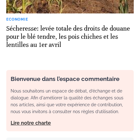
ECONOMIE
Sécheresse: levée totale des droits de douane
pour le blé tendre, les pois chiches et les
lentilles au 1er avril
Bienvenue dans l’espace commentaire
Nous souhaitons un espace de débat, d’échange et de
dialogue. Afin d'améliorer la qualité des échanges sous
nos articles, ainsi que votre expérience de contribution,
nous vous invitons à consulter nos règles d’utilisation.
Lire notre charte