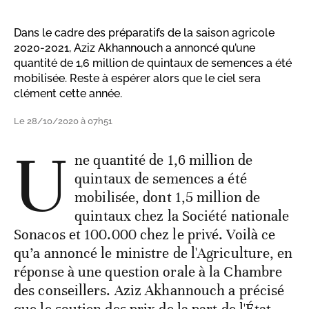
Dans le cadre des préparatifs de la saison agricole
2020-2021, Aziz Akhannouch a annoncé qu’une
quantité de 1,6 million de quintaux de semences a été
mobilisée. Reste à espérer alors que le ciel sera
clément cette année.
Le 28/10/2020 à 07h51
U
ne quantité de 1,6 million de
quintaux de semences a été
mobilisée, dont 1,5 million de
quintaux chez la Société nationale
Sonacos et 100.000 chez le privé. Voilà ce
qu’a annoncé le ministre de l'Agriculture, en
réponse à une question orale à la Chambre
des conseillers. Aziz Akhannouch a précisé
que le soutien des prix de la part de l'État