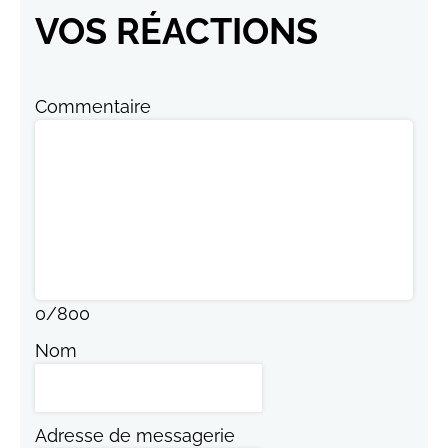
VOS RÉACTIONS
Commentaire
0
/
800
Nom
Adresse de messagerie