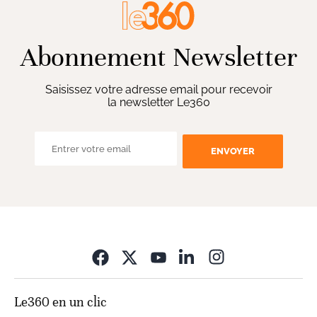
Abonnement Newsletter
Saisissez votre adresse email pour recevoir
la newsletter Le360
ENVOYER
Opens in new wi
Le360 en un clic