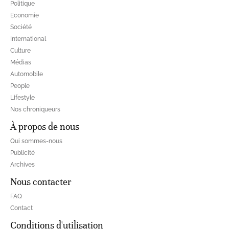
Politique
Economie
Société
International
Culture
Médias
Automobile
People
Lifestyle
Nos chroniqueurs
À propos de nous
Qui sommes-nous
Publicité
Archives
Nous contacter
FAQ
Contact
Conditions d'utilisation