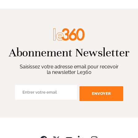
Abonnement Newsletter
Saisissez votre adresse email pour recevoir
la newsletter Le360
ENVOYER