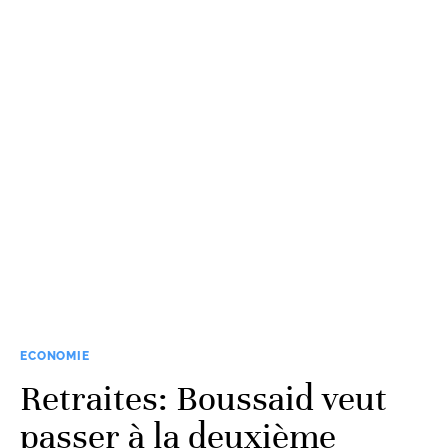
ECONOMIE
Retraites: Boussaid veut
passer à la deuxième