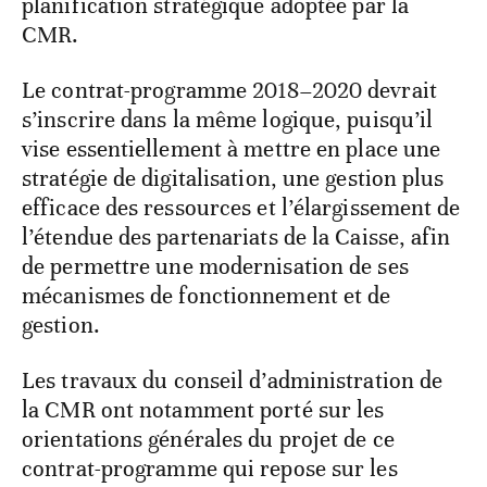
planification stratégique adoptée par la
CMR.
Le contrat-programme 2018–2020 devrait
s’inscrire dans la même logique, puisqu’il
vise essentiellement à mettre en place une
stratégie de digitalisation, une gestion plus
efficace des ressources et l’élargissement de
l’étendue des partenariats de la Caisse, afin
de permettre une modernisation de ses
mécanismes de fonctionnement et de
gestion.
Les travaux du conseil d’administration de
la CMR ont notamment porté sur les
orientations générales du projet de ce
contrat-programme qui repose sur les