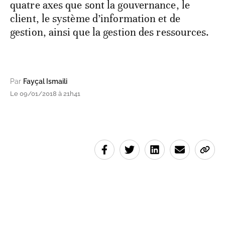
quatre axes que sont la gouvernance, le
client, le système d’information et de
gestion, ainsi que la gestion des ressources.
Par
Fayçal Ismaili
Le 09/01/2018 à 21h41