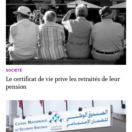
SOCIÉTÉ
Le certificat de vie prive les retraités de leur
pension