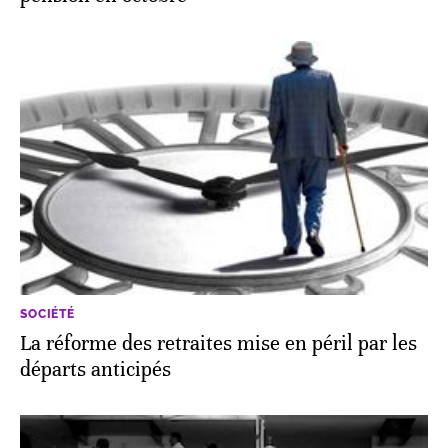
SOCIÉTÉ
La réforme des retraites mise en péril par les
départs anticipés