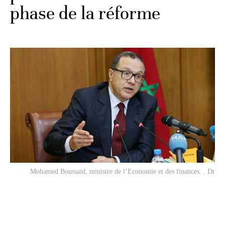
phase de la réforme
Mohamed Boussaid, ministre de l’Economie et des finances. . Dr