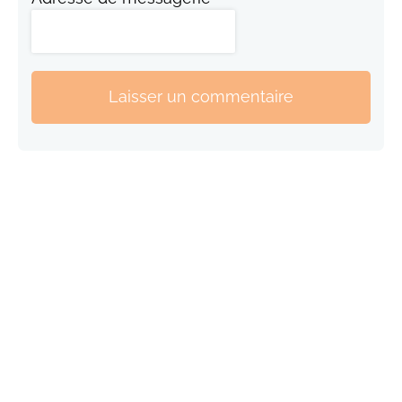
Laisser un commentaire