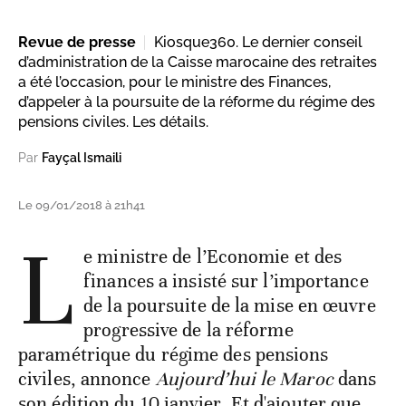
Revue de presse
Kiosque360. Le dernier conseil
d’administration de la Caisse marocaine des retraites
a été l’occasion, pour le ministre des Finances,
d’appeler à la poursuite de la réforme du régime des
pensions civiles. Les détails.
Par
Fayçal Ismaili
Le 09/01/2018 à 21h41
L
e ministre de l’Economie et des
finances a insisté sur l’importance
de la poursuite de la mise en œuvre
progressive de la réforme
paramétrique du régime des pensions
civiles, annonce
Aujourd’hui le Maroc
dans
son édition du 10 janvier. Et d'ajouter que