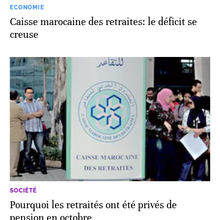
ECONOMIE
Caisse marocaine des retraites: le déficit se
creuse
SOCIÉTÉ
Pourquoi les retraités ont été privés de
pension en octobre