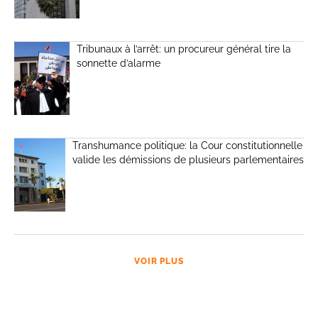
Tribunaux à l’arrêt: un procureur général tire la
sonnette d’alarme
Transhumance politique: la Cour constitutionnelle
valide les démissions de plusieurs parlementaires
VOIR PLUS