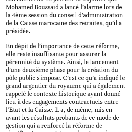
Mohamed Boussaid a lancé l’alarme lors de
la 4ème session du conseil d’administration
de la Caisse marocaine des retraites, qu’il a
présidée.
En dépit de l’importance de cette réforme,
elle reste insuffisante pour assurer la
pérennité du système. Ainsi, le lancement
d’une deuxième phase pour la création du
pôle public s'impose. C’est ce qu’a indiqué le
grand argentier du royaume qui a également
rappelé le contexte historique ayant donné
lieu à des engagements contractuels entre
l’Etat et la Caisse. Il a, de même, mis en
avant les résultats probants de ce mode de
gestion qui a renforcé la réforme de