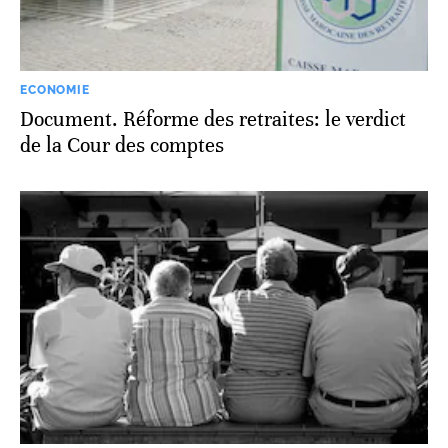
ECONOMIE
Document. Réforme des retraites: le verdict
de la Cour des comptes