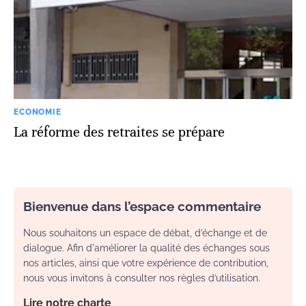
ECONOMIE
La réforme des retraites se prépare
Bienvenue dans l’espace commentaire
Nous souhaitons un espace de débat, d’échange et de
dialogue. Afin d'améliorer la qualité des échanges sous
nos articles, ainsi que votre expérience de contribution,
nous vous invitons à consulter nos règles d’utilisation.
Lire notre charte