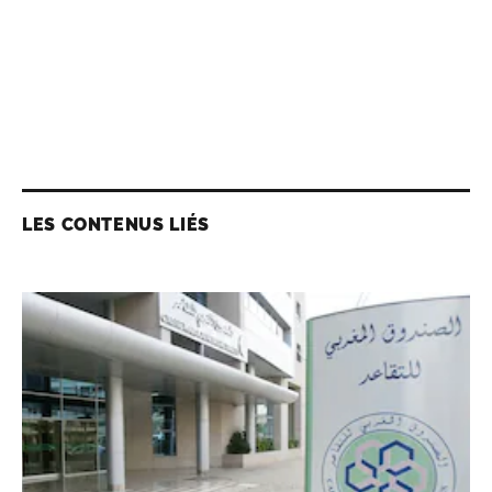
LES CONTENUS LIÉS