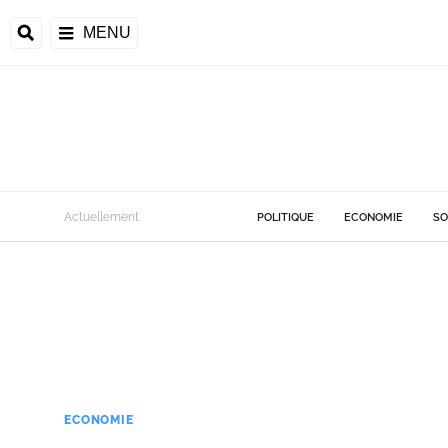
MENU
Actuellement
POLITIQUE
ECONOMIE
SO
ECONOMIE