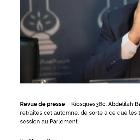
Revue de presse
Kiosques360. Abdelilah B
retraites cet automne, de sorte à ce que les 
session au Parlement.