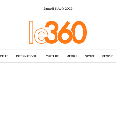
Samedi
8
Août
2026
CIÉTÉ
INTERNATIONAL
CULTURE
MÉDIAS
SPORT
PEOPLE