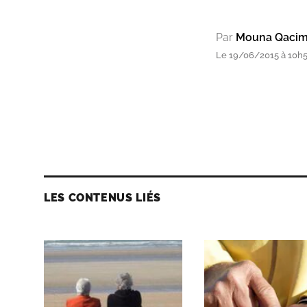
Par
Mouna Qacim
Le 19/06/2015 à 10h
LES CONTENUS LIÉS