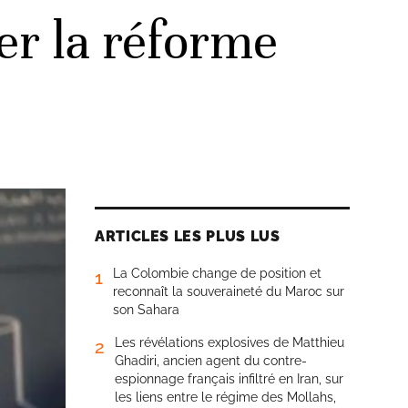
er la réforme
ARTICLES LES PLUS LUS
La Colombie change de position et
1
reconnaît la souveraineté du Maroc sur
son Sahara
Les révélations explosives de Matthieu
2
Ghadiri, ancien agent du contre-
espionnage français infiltré en Iran, sur
les liens entre le régime des Mollahs,