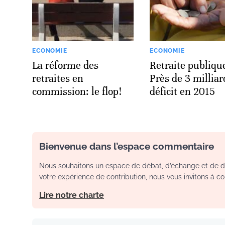
ECONOMIE
ECONOMIE
La réforme des
Retraite publiqu
retraites en
Près de 3 milliar
commission: le flop!
déficit en 2015
Bienvenue dans l’espace commentaire
Nous souhaitons un espace de débat, d’échange et de dia
votre expérience de contribution, nous vous invitons à con
Lire notre charte