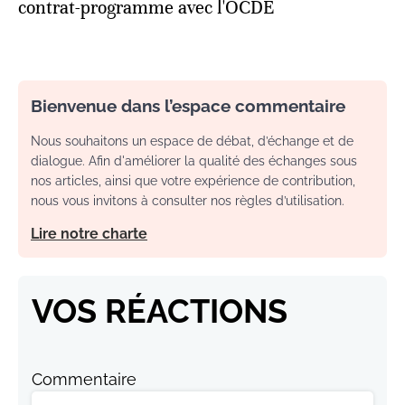
contrat-programme avec l'OCDE
Bienvenue dans l’espace commentaire
Nous souhaitons un espace de débat, d’échange et de
dialogue. Afin d'améliorer la qualité des échanges sous
nos articles, ainsi que votre expérience de contribution,
nous vous invitons à consulter nos règles d’utilisation.
Lire notre charte
VOS RÉACTIONS
Commentaire