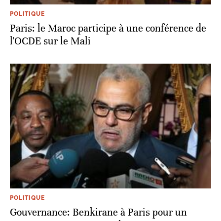
POLITIQUE
Paris: le Maroc participe à une conférence de
l'OCDE sur le Mali
POLITIQUE
Gouvernance: Benkirane à Paris pour un