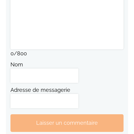
0
/
800
Nom
Adresse de messagerie
Laisser un commentaire