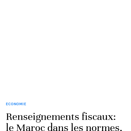
ECONOMIE
Renseignements fiscaux:
le Maroc dans les normes,