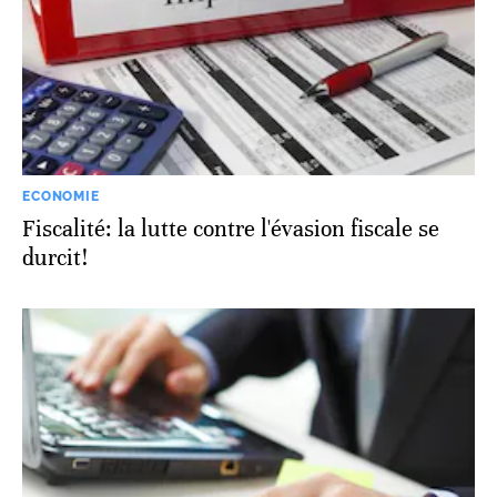
ECONOMIE
Fiscalité: la lutte contre l'évasion fiscale se
durcit!