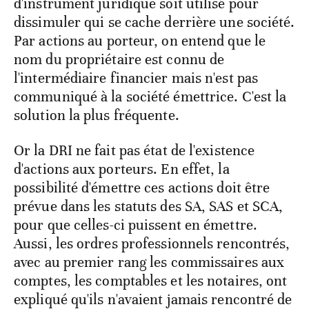
d'instrument juridique soit utilisé pour
dissimuler qui se cache derrière une société.
Par actions au porteur, on entend que le
nom du propriétaire est connu de
l'intermédiaire financier mais n'est pas
communiqué à la société émettrice. C'est la
solution la plus fréquente.
Or la DRI ne fait pas état de l'existence
d'actions aux porteurs. En effet, la
possibilité d'émettre ces actions doit être
prévue dans les statuts des SA, SAS et SCA,
pour que celles-ci puissent en émettre.
Aussi, les ordres professionnels rencontrés,
avec au premier rang les commissaires aux
comptes, les comptables et les notaires, ont
expliqué qu'ils n'avaient jamais rencontré de