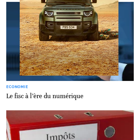
ECONOMIE
Le fisc à l’ère du numérique