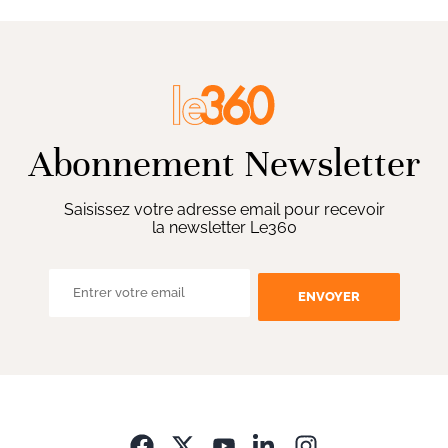
Abonnement Newsletter
Saisissez votre adresse email pour recevoir
la newsletter Le360
ENVOYER
Opens in new wi