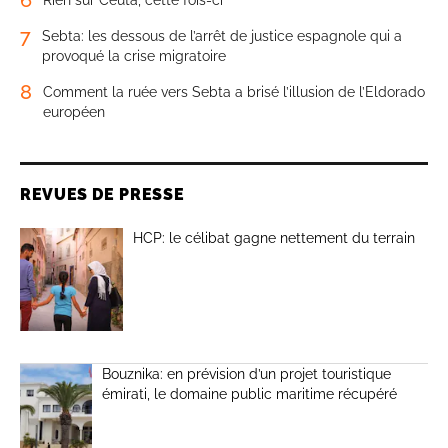
7
Sebta: les dessous de l’arrêt de justice espagnole qui a
provoqué la crise migratoire
8
Comment la ruée vers Sebta a brisé l’illusion de l’Eldorado
européen
REVUES DE PRESSE
HCP: le célibat gagne nettement du terrain
Bouznika: en prévision d’un projet touristique
émirati, le domaine public maritime récupéré