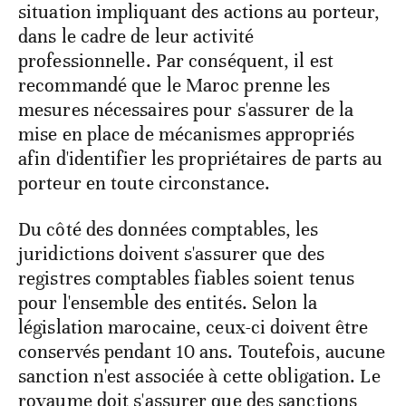
situation impliquant des actions au porteur,
dans le cadre de leur activité
professionnelle. Par conséquent, il est
recommandé que le Maroc prenne les
mesures nécessaires pour s'assurer de la
mise en place de mécanismes appropriés
afin d'identifier les propriétaires de parts au
porteur en toute circonstance.
Du côté des données comptables, les
juridictions doivent s'assurer que des
registres comptables fiables soient tenus
pour l'ensemble des entités. Selon la
législation marocaine, ceux-ci doivent être
conservés pendant 10 ans. Toutefois, aucune
sanction n'est associée à cette obligation. Le
royaume doit s'assurer que des sanctions