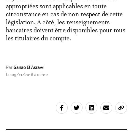
appropriées sont applicables en toute
circonstance en cas de non respect de cette
législation. A côté, les renseignements
bancaires doivent être disponibles pour tous
les titulaires du compte.
Par
Sanae El Asrawi
Le 09/11/2016 à 02h12