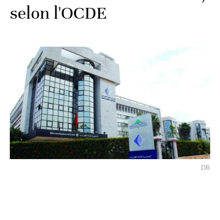
selon l'OCDE
DR