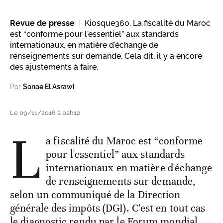
Revue de presse
Kiosque360. La fiscalité du Maroc
est “conforme pour l'essentiel” aux standards
internationaux, en matière d'échange de
renseignements sur demande. Cela dit, il y a encore
des ajustements à faire.
Par
Sanae El Asrawi
Le 09/11/2016 à 02h12
L
a fiscalité du Maroc est “conforme
pour l'essentiel” aux standards
internationaux en matière d'échange
de renseignements sur demande,
selon un communiqué de la Direction
générale des impôts (DGI). C'est en tout cas
le diagnostic rendu par le Forum mondial