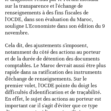
sur la transparence et l'échange de
renseignements à des fins fiscales de
l'OCDE, dans son évaluation du Maroc,
souligne L'Economiste dans son édition du 9
novembre.
Cela dit, des ajustements s'imposent,
notamment du côté des actions au porteur
et de la durée de détention des documents
comptables. Le Maroc devrait aussi être plus
rapide dans sa ratification des instruments
d'échange de renseignements. Sur le
premier volet, l'OCDE pointe du doigt les
difficultés d'identification et de traçabilité.
En effet, le sujet des actions au porteur est
important car il s'agit d'éviter que ce type