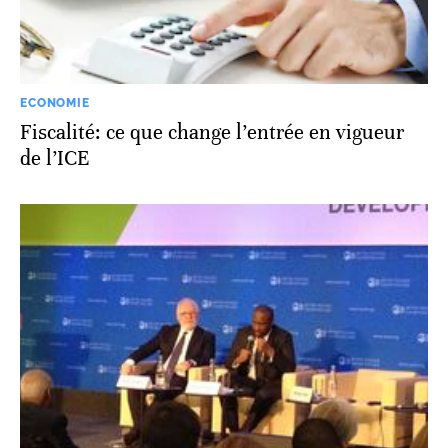
ECONOMIE
Fiscalité: ce que change l’entrée en vigueur
de l’ICE