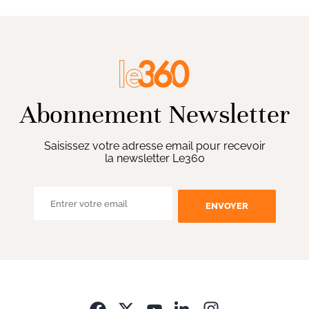
Abonnement Newsletter
Saisissez votre adresse email pour recevoir
la newsletter Le360
ENVOYER
Opens in new wi