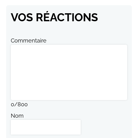
VOS RÉACTIONS
Commentaire
0
/
800
Nom