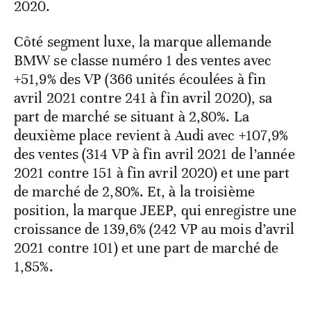
2020.
Côté segment luxe, la marque allemande
BMW se classe numéro 1 des ventes avec
+51,9% des VP (366 unités écoulées à fin
avril 2021 contre 241 à fin avril 2020), sa
part de marché se situant à 2,80%. La
deuxième place revient à Audi avec +107,9%
des ventes (314 VP à fin avril 2021 de l’année
2021 contre 151 à fin avril 2020) et une part
de marché de 2,80%. Et, à la troisième
position, la marque JEEP, qui enregistre une
croissance de 139,6% (242 VP au mois d’avril
2021 contre 101) et une part de marché de
1,85%.