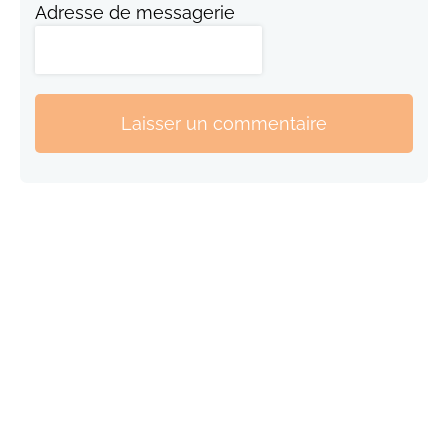
Adresse de messagerie
Laisser un commentaire