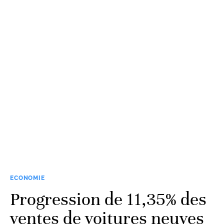
ECONOMIE
Progression de 11,35% des
ventes de voitures neuves