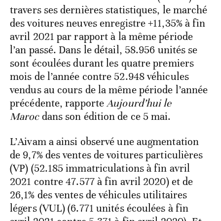
travers ses dernières statistiques, le marché
des voitures neuves enregistre +11,35% à fin
avril 2021 par rapport à la même période
l’an passé. Dans le détail, 58.956 unités se
sont écoulées durant les quatre premiers
mois de l’année contre 52.948 véhicules
vendus au cours de la même période l’année
précédente, rapporte
Aujourd’hui le
Maroc
dans son édition de ce 5 mai.
L’Aivam a ainsi observé une augmentation
de 9,7% des ventes de voitures particulières
(VP) (52.185 immatriculations à fin avril
2021 contre 47.577 à fin avril 2020) et de
26,1% des ventes de véhicules utilitaires
légers (VUL) (6.771 unités écoulées à fin