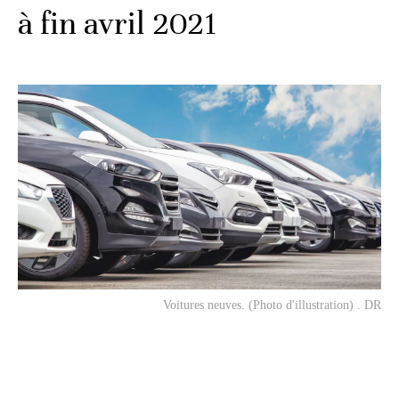
à fin avril 2021
Voitures neuves. (Photo d'illustration) . DR