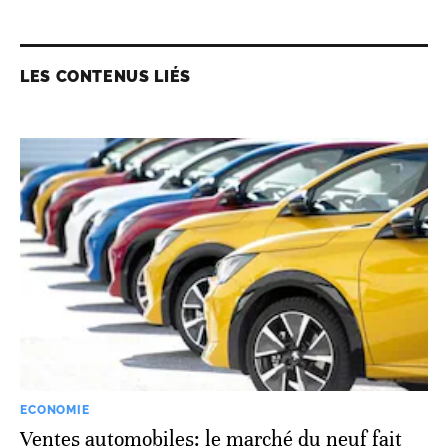
LES CONTENUS LIÉS
ECONOMIE
Ventes automobiles: le marché du neuf fait