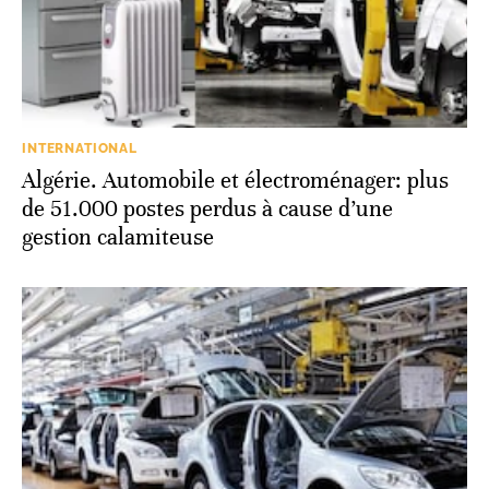
INTERNATIONAL
Algérie. Automobile et électroménager: plus
de 51.000 postes perdus à cause d’une
gestion calamiteuse