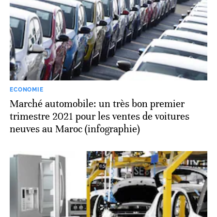
ECONOMIE
Marché automobile: un très bon premier
trimestre 2021 pour les ventes de voitures
neuves au Maroc (infographie)