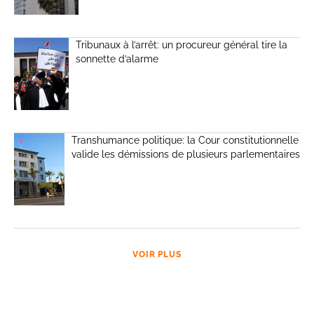
Tribunaux à l’arrêt: un procureur général tire la
sonnette d’alarme
Transhumance politique: la Cour constitutionnelle
valide les démissions de plusieurs parlementaires
VOIR PLUS