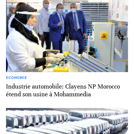
ECONOMIE
Industrie automobile: Clayens NP Morocco
étend son usine à Mohammedia