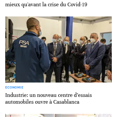
mieux qu'avant la crise du Covid-19
ECONOMIE
Industrie: un nouveau centre d’essais
automobiles ouvre à Casablanca