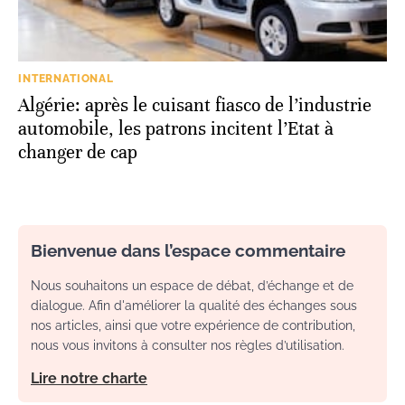
INTERNATIONAL
Algérie: après le cuisant fiasco de l’industrie
automobile, les patrons incitent l’Etat à
changer de cap
Bienvenue dans l’espace commentaire
Nous souhaitons un espace de débat, d’échange et de
dialogue. Afin d'améliorer la qualité des échanges sous
nos articles, ainsi que votre expérience de contribution,
nous vous invitons à consulter nos règles d’utilisation.
Lire notre charte