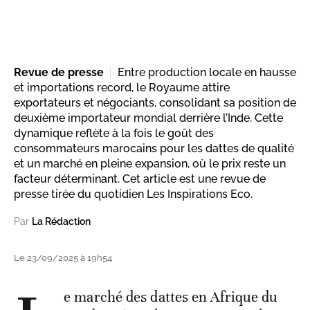
Revue de presse
Entre production locale en hausse
et importations record, le Royaume attire
exportateurs et négociants, consolidant sa position de
deuxième importateur mondial derrière l’Inde. Cette
dynamique reflète à la fois le goût des
consommateurs marocains pour les dattes de qualité
et un marché en pleine expansion, où le prix reste un
facteur déterminant. Cet article est une revue de
presse tirée du quotidien Les Inspirations Eco.
Par
La Rédaction
Le 23/09/2025 à 19h54
e marché des dattes en Afrique du