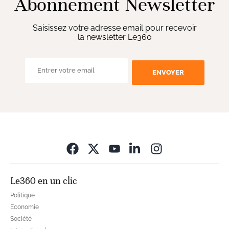
Abonnement Newsletter
Saisissez votre adresse email pour recevoir
la newsletter Le360
ENVOYER
Opens in new wi
Le360 en un clic
Politique
Economie
Société