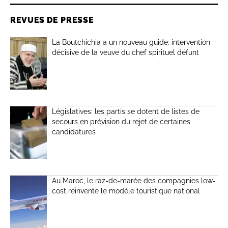
REVUES DE PRESSE
La Boutchichia a un nouveau guide: intervention
décisive de la veuve du chef spirituel défunt
Législatives: les partis se dotent de listes de
secours en prévision du rejet de certaines
candidatures
Au Maroc, le raz-de-marée des compagnies low-
cost réinvente le modèle touristique national