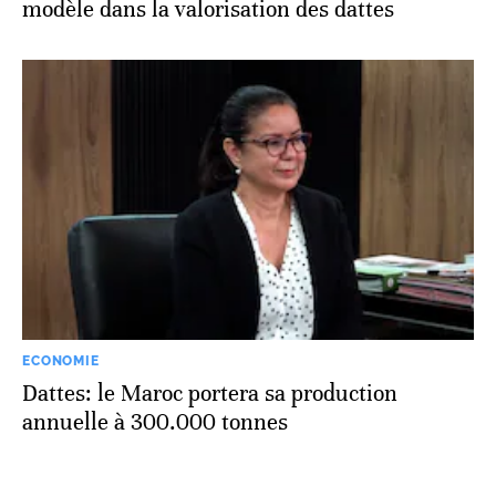
modèle dans la valorisation des dattes
ECONOMIE
Dattes: le Maroc portera sa production
annuelle à 300.000 tonnes