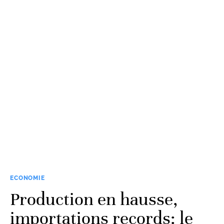
ECONOMIE
Production en hausse,
importations records: le