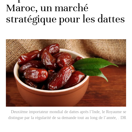
Maroc, un marché
stratégique pour les dattes
Deuxième importateur mondial de dattes après l’Inde, le Royaume se
distingue par la régularité de sa demande tout au long de l’année, . DR