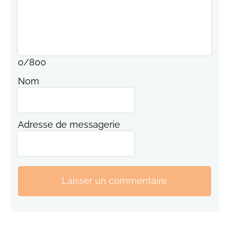
0
/
800
Nom
Adresse de messagerie
Laisser un commentaire