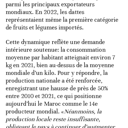
parmi les principaux exportateurs
mondiaux. En 2022, les dattes
représentaient même la première catégorie
de fruits et légumes importés.
Cette dynamique reflète une demande
intérieure soutenue: la consommation
moyenne par habitant atteignait environ 7
kg en 2021, bien au-dessus de la moyenne
mondiale d’un kilo. Pour y répondre, la
production nationale a été renforcée,
enregistrant une hausse de près de 50%
entre 2010 et 2021, ce qui positionne
aujourd’hui le Maroc comme le 14e
producteur mondial. «
Néanmoins, la
production locale reste insuffisante,
obligeant le pays à continuer d’augmenter