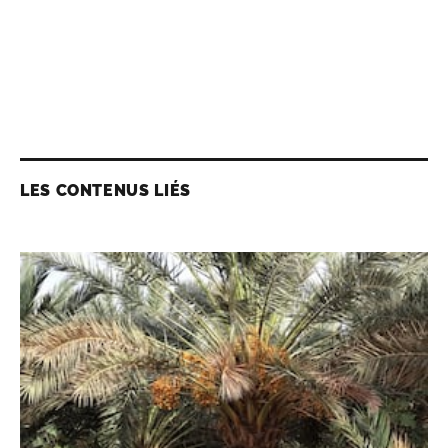
LES CONTENUS LIÉS