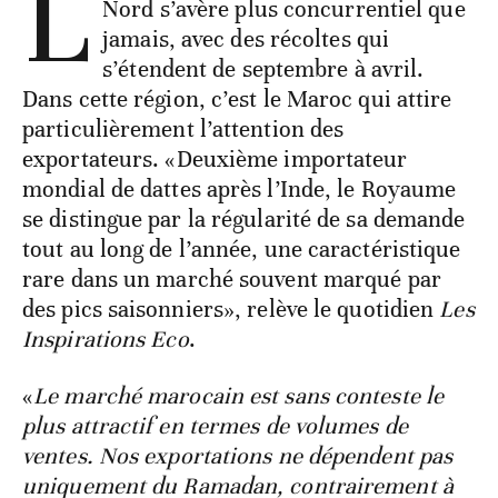
L
Nord s’avère plus concurrentiel que
jamais, avec des récoltes qui
s’étendent de septembre à avril.
Dans cette région, c’est le Maroc qui attire
particulièrement l’attention des
exportateurs. «Deuxième importateur
mondial de dattes après l’Inde, le Royaume
se distingue par la régularité de sa demande
tout au long de l’année, une caractéristique
rare dans un marché souvent marqué par
des pics saisonniers», relève le quotidien
Les
Inspirations Eco
.
«
Le marché marocain est sans conteste le
plus attractif en termes de volumes de
ventes. Nos exportations ne dépendent pas
uniquement du Ramadan, contrairement à