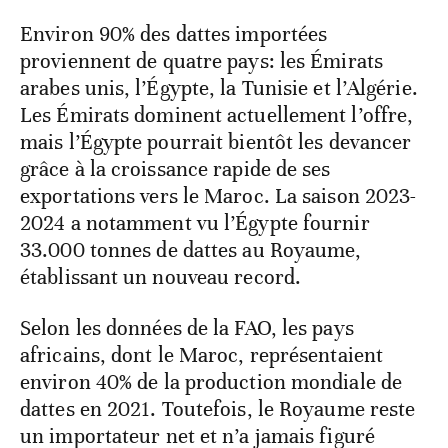
Environ 90% des dattes importées
proviennent de quatre pays: les Émirats
arabes unis, l’Égypte, la Tunisie et l’Algérie.
Les Émirats dominent actuellement l’offre,
mais l’Égypte pourrait bientôt les devancer
grâce à la croissance rapide de ses
exportations vers le Maroc. La saison 2023-
2024 a notamment vu l’Égypte fournir
33.000 tonnes de dattes au Royaume,
établissant un nouveau record.
Selon les données de la FAO, les pays
africains, dont le Maroc, représentaient
environ 40% de la production mondiale de
dattes en 2021. Toutefois, le Royaume reste
un importateur net et n’a jamais figuré