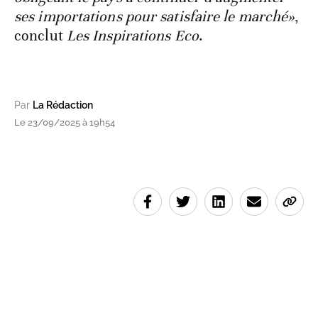
ses importations pour satisfaire le marché»
,
conclut
Les Inspirations Eco
.
Par
La Rédaction
Le 23/09/2025 à 19h54