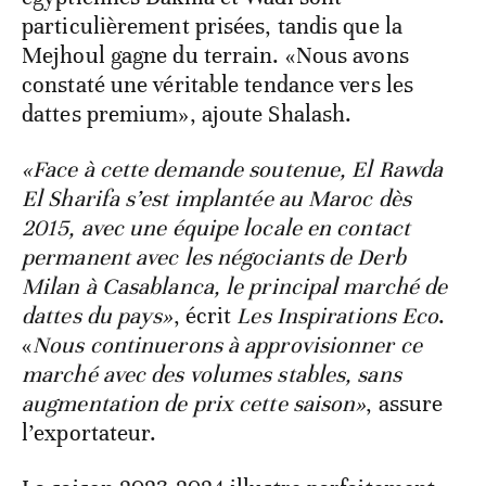
particulièrement prisées, tandis que la
Mejhoul gagne du terrain. «Nous avons
constaté une véritable tendance vers les
dattes premium», ajoute Shalash.
«Face à cette demande soutenue, El Rawda
El Sharifa s’est implantée au Maroc dès
2015, avec une équipe locale en contact
permanent avec les négociants de Derb
Milan à Casablanca, le principal marché de
dattes du pays»
, écrit
Les Inspirations Eco
.
«
Nous continuerons à approvisionner ce
marché avec des volumes stables, sans
augmentation de prix cette saison»
, assure
l’exportateur.