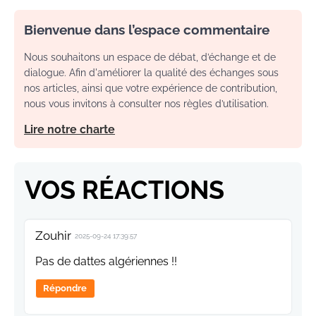
Bienvenue dans l’espace commentaire
Nous souhaitons un espace de débat, d’échange et de
dialogue. Afin d'améliorer la qualité des échanges sous
nos articles, ainsi que votre expérience de contribution,
nous vous invitons à consulter nos règles d’utilisation.
Lire notre charte
VOS RÉACTIONS
Zouhir
2025-09-24 17:39:57
Pas de dattes algériennes !!
Répondre