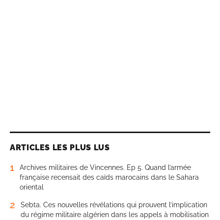
ARTICLES LES PLUS LUS
1
Archives militaires de Vincennes. Ep 5. Quand l’armée
française recensait des caïds marocains dans le Sahara
oriental
2
Sebta. Ces nouvelles révélations qui prouvent l’implication
du régime militaire algérien dans les appels à mobilisation