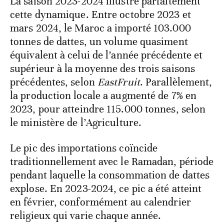
La saison 2023-2024 illustre parfaitement
cette dynamique. Entre octobre 2023 et
mars 2024, le Maroc a importé 103.000
tonnes de dattes, un volume quasiment
équivalent à celui de l’année précédente et
supérieur à la moyenne des trois saisons
précédentes, selon
EastFruit
. Parallèlement,
la production locale a augmenté de 7% en
2023, pour atteindre 115.000 tonnes, selon
le ministère de l’Agriculture.
Le pic des importations coïncide
traditionnellement avec le Ramadan, période
pendant laquelle la consommation de dattes
explose. En 2023-2024, ce pic a été atteint
en février, conformément au calendrier
religieux qui varie chaque année.