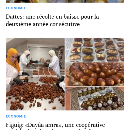
ECONOMIE
Dattes: une récolte en baisse pour la
deuxième année consécutive
ECONOMIE
Figuig: «Dayâa amra», une coopérative