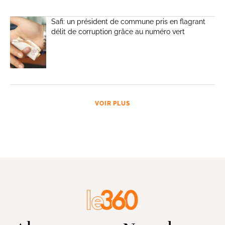
Safi: un président de commune pris en flagrant
délit de corruption grâce au numéro vert
VOIR PLUS