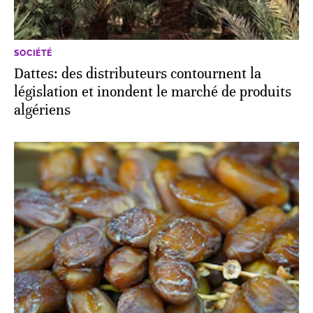
SOCIÉTÉ
Dattes: des distributeurs contournent la
législation et inondent le marché de produits
algériens