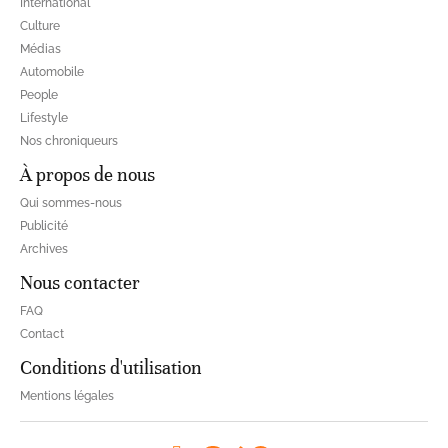
International
Culture
Médias
Automobile
People
Lifestyle
Nos chroniqueurs
À propos de nous
Qui sommes-nous
Publicité
Archives
Nous contacter
FAQ
Contact
Conditions d'utilisation
Mentions légales