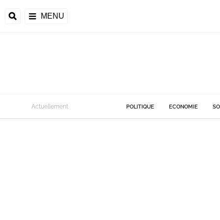
MENU
Actuellement
POLITIQUE
ECONOMIE
SO