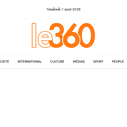
Vendredi
7
Août
2026
CIÉTÉ
INTERNATIONAL
CULTURE
MÉDIAS
SPORT
PEOPLE