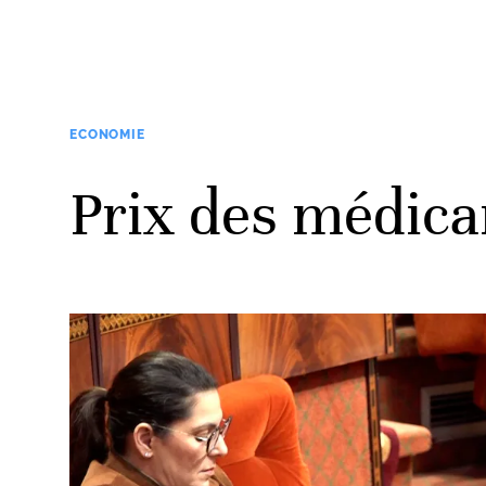
ECONOMIE
Prix des médica