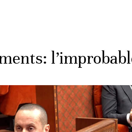
ments: l’improbab