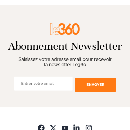
Abonnement Newsletter
Saisissez votre adresse email pour recevoir
la newsletter Le360
ENVOYER
Opens in new wi