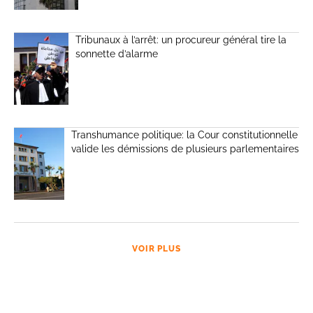
Tribunaux à l’arrêt: un procureur général tire la
sonnette d’alarme
Transhumance politique: la Cour constitutionnelle
valide les démissions de plusieurs parlementaires
VOIR PLUS