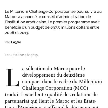
Le Millenium Challenge Corporation se poursuivra au
Maroc, a annoncé le conseil d'administration de
l'institution américaine. Le premier programme avait
bénéficié d'un budget de 697,5 millions dollars entre
2008 et 2013.
Par
Le360
Le 14/12/2014 à 13h15
L
a sélection du Maroc pour le
développement du deuxième
compact dans le cadre du Millenium
Challenge Corporation (MCC)
traduit l'excellente qualité des relations de
partenariat qui lient le Maroc et les Etats-
Unis d'Amérique, a affirmé le département