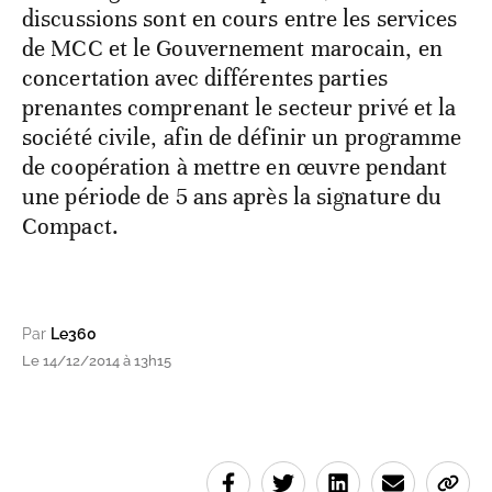
discussions sont en cours entre les services
de MCC et le Gouvernement marocain, en
concertation avec différentes parties
prenantes comprenant le secteur privé et la
société civile, afin de définir un programme
de coopération à mettre en œuvre pendant
une période de 5 ans après la signature du
Compact.
Par
Le360
Le 14/12/2014 à 13h15