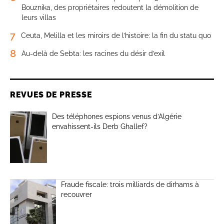
Bouznika, des propriétaires redoutent la démolition de
leurs villas
7
Ceuta, Melilla et les miroirs de l’histoire: la fin du statu quo
8
Au-delà de Sebta: les racines du désir d’exil
REVUES DE PRESSE
Des téléphones espions venus d’Algérie
envahissent-ils Derb Ghallef?
Fraude fiscale: trois milliards de dirhams à
recouvrer