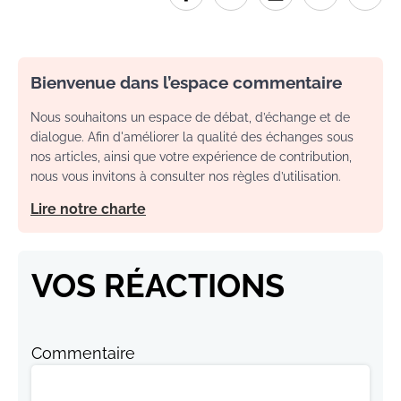
Bienvenue dans l’espace commentaire
Nous souhaitons un espace de débat, d’échange et de
dialogue. Afin d'améliorer la qualité des échanges sous
nos articles, ainsi que votre expérience de contribution,
nous vous invitons à consulter nos règles d’utilisation.
Lire notre charte
VOS RÉACTIONS
Commentaire