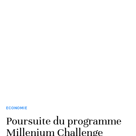
ECONOMIE
Poursuite du programme
Millenium Challenge