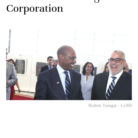
Corporation
Brahim Taougar - Le360