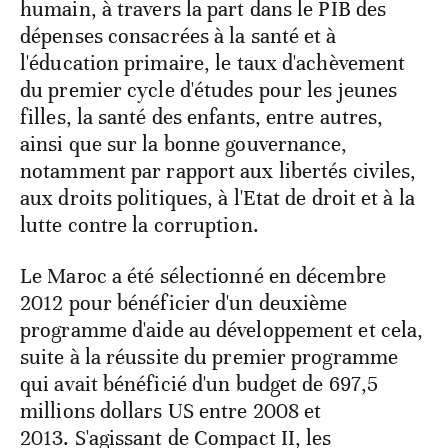
humain, à travers la part dans le PIB des
dépenses consacrées à la santé et à
l'éducation primaire, le taux d'achèvement
du premier cycle d'études pour les jeunes
filles, la santé des enfants, entre autres,
ainsi que sur la bonne gouvernance,
notamment par rapport aux libertés civiles,
aux droits politiques, à l'Etat de droit et à la
lutte contre la corruption.
Le Maroc a été sélectionné en décembre
2012 pour bénéficier d'un deuxième
programme d'aide au développement et cela,
suite à la réussite du premier programme
qui avait bénéficié d'un budget de 697,5
millions dollars US entre 2008 et
2013. S'agissant de Compact II, les