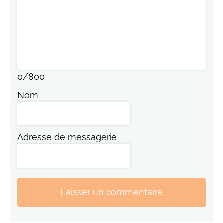
0
/
800
Nom
Adresse de messagerie
Laisser un commentaire