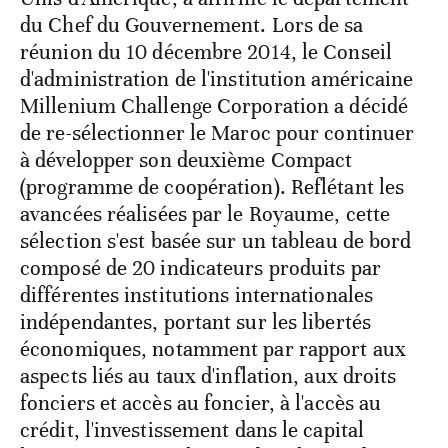
du Chef du Gouvernement. Lors de sa
réunion du 10 décembre 2014, le Conseil
d'administration de l'institution américaine
Millenium Challenge Corporation a décidé
de re-sélectionner le Maroc pour continuer
à développer son deuxième Compact
(programme de coopération). Reflétant les
avancées réalisées par le Royaume, cette
sélection s'est basée sur un tableau de bord
composé de 20 indicateurs produits par
différentes institutions internationales
indépendantes, portant sur les libertés
économiques, notamment par rapport aux
aspects liés au taux d'inflation, aux droits
fonciers et accès au foncier, à l'accès au
crédit, l'investissement dans le capital