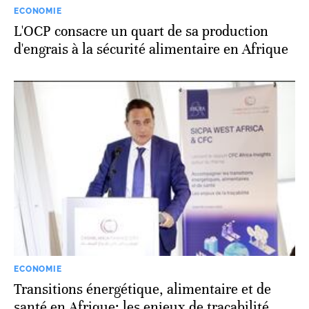
ECONOMIE
L'OCP consacre un quart de sa production
d'engrais à la sécurité alimentaire en Afrique
ECONOMIE
Transitions énergétique, alimentaire et de
santé en Afrique: les enjeux de traçabilité