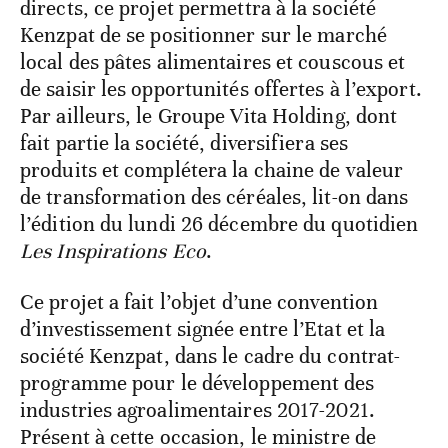
directs, ce projet permettra à la société
Kenzpat de se positionner sur le marché
local des pâtes alimentaires et couscous et
de saisir les opportunités offertes à l’export.
Par ailleurs, le Groupe Vita Holding, dont
fait partie la société, diversifiera ses
produits et complétera la chaine de valeur
de transformation des céréales, lit-on dans
l’édition du lundi 26 décembre du quotidien
Les Inspirations Eco
.
Ce projet a fait l’objet d’une convention
d’investissement signée entre l’Etat et la
société Kenzpat, dans le cadre du contrat-
programme pour le développement des
industries agroalimentaires 2017-2021.
Présent à cette occasion, le ministre de