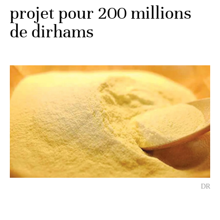
projet pour 200 millions
de dirhams
DR