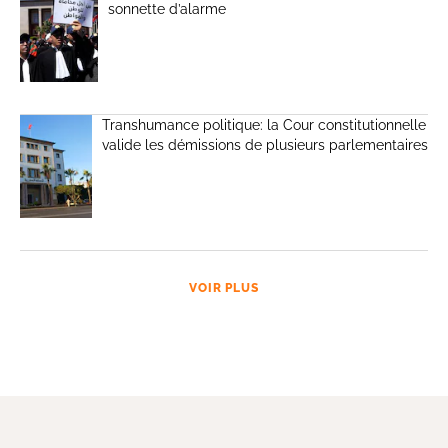
sonnette d’alarme
Transhumance politique: la Cour constitutionnelle
valide les démissions de plusieurs parlementaires
VOIR PLUS