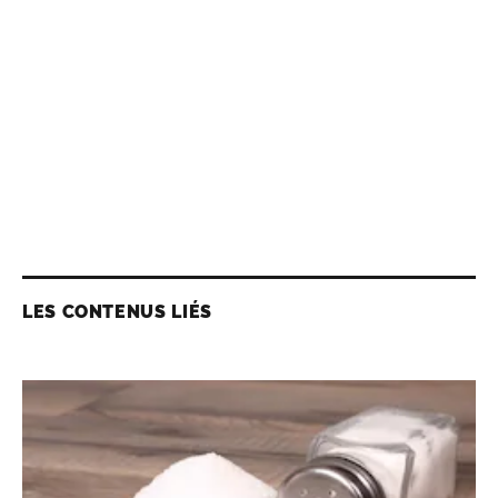
LES CONTENUS LIÉS