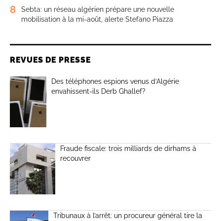
8
Sebta: un réseau algérien prépare une nouvelle
mobilisation à la mi-août, alerte Stefano Piazza
REVUES DE PRESSE
Des téléphones espions venus d’Algérie
envahissent-ils Derb Ghallef?
Fraude fiscale: trois milliards de dirhams à
recouvrer
Tribunaux à l’arrêt: un procureur général tire la