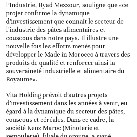
l’Industrie, Ryad Mezzour, souligne que «ce
projet confirme la dynamique
d’investissement que connaît le secteur de
l’industrie des pâtes alimentaires et
couscous dans notre pays. Il illustre une
nouvelle fois les efforts menés pour
développer le Made in Morocco à travers des
produits de qualité et renforcer ainsi la
souveraineté industrielle et alimentaire du
Royaume».
Vita Holding prévoit d’autres projets
d’investissement dans les années à venir, eu
égard à la dynamique du secteur des pâtes,
couscous et céréales. Dans ce cadre, la
société Kenz Maroc (Minoterie et
semoulerie), filiale du groupe, a signé