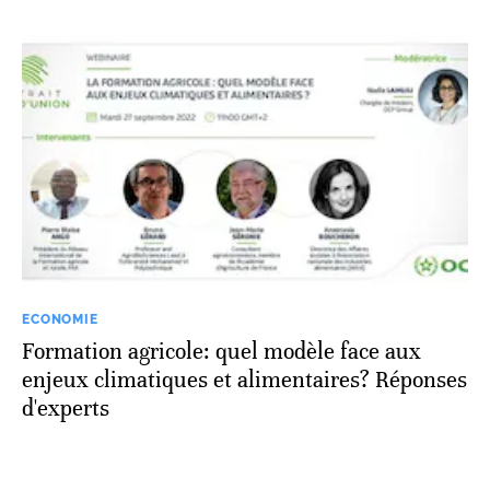
ECONOMIE
Formation agricole: quel modèle face aux
enjeux climatiques et alimentaires? Réponses
d'experts