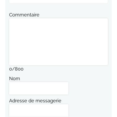
Commentaire
0
/
800
Nom
Adresse de messagerie