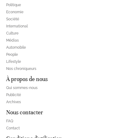
Politique
Economie
Société
International
Culture
Médias
Automobile
People
Lifestyle
Nos chroniqueurs
À propos de nous
Qui sommes-nous
Publicité
Archives
Nous contacter
FAQ
Contact