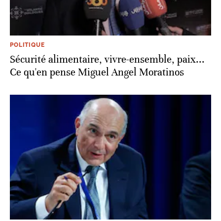
POLITIQUE
Sécurité alimentaire, vivre-ensemble, paix...
Ce qu'en pense Miguel Angel Moratinos