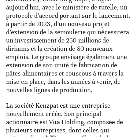
aujourd’hui, avec le ministère de tutelle, un
protocole d’accord portant sur le lancement,
à partir de 2023, d’un nouveau projet
d’extension de la semoulerie qui nécessitera
un investissement de 250 millions de
dirhams et la création de 80 nouveaux
emplois. Le groupe envisage également une
extension de son unité de fabrication de
pâtes alimentaires et couscous à travers la
mise en place, dans les années à venir, de
nouvelles lignes de production.
La société Kenzpat est une entreprise
nouvellement créée. Son principal
actionnaire est Vita Holding, composée de
plusieurs entreprises, dont celles qui