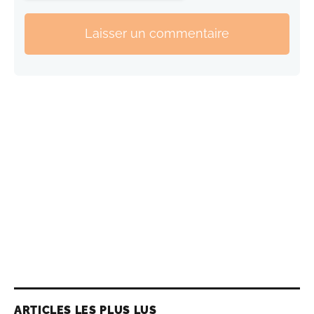
Laisser un commentaire
ARTICLES LES PLUS LUS