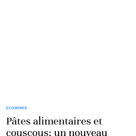
ECONOMIE
Pâtes alimentaires et
couscous: un nouveau