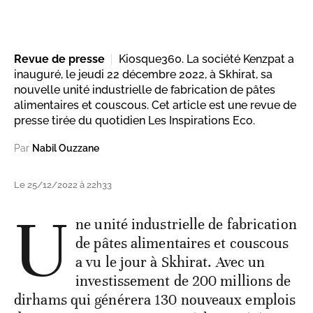
Revue de presse
Kiosque360. La société Kenzpat a
inauguré, le jeudi 22 décembre 2022, à Skhirat, sa
nouvelle unité industrielle de fabrication de pâtes
alimentaires et couscous. Cet article est une revue de
presse tirée du quotidien Les Inspirations Eco.
Par
Nabil Ouzzane
Le 25/12/2022 à 22h33
U
ne unité industrielle de fabrication
de pâtes alimentaires et couscous
a vu le jour à Skhirat. Avec un
investissement de 200 millions de
dirhams qui générera 130 nouveaux emplois