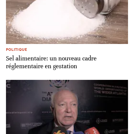
POLITIQUE
Sel alimentaire: un nouveau cadre
réglementaire en gestation