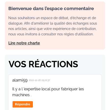
Bienvenue dans l’espace commentaire
Nous souhaitons un espace de débat, d’échange et de
dialogue. Afin d'améliorer la qualité des échanges sous
nos articles, ainsi que votre expérience de contribution,
nous vous invitons à consulter nos règles d’utilisation.
Lire notre charte
VOS RÉACTIONS
alami59
2022-12-26 05:21:37
Il y a l 'expertise local pour fabriquer les
machines .
Répondre