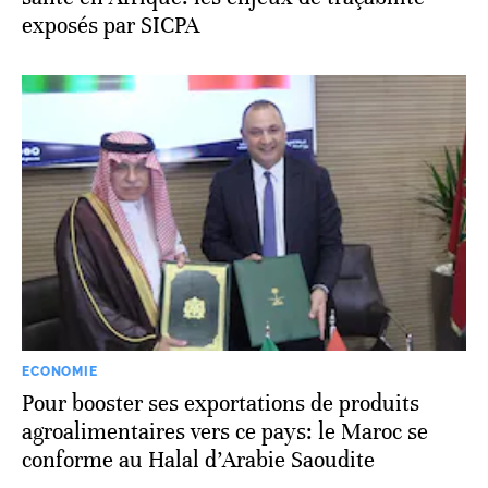
exposés par SICPA
ECONOMIE
Pour booster ses exportations de produits
agroalimentaires vers ce pays: le Maroc se
conforme au Halal d’Arabie Saoudite