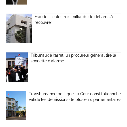
Fraude fiscale: trois milliards de dirhams à
recouvrer
Tribunaux à l’arrêt: un procureur général tire la
sonnette d’alarme
Transhumance politique: la Cour constitutionnelle
valide les démissions de plusieurs parlementaires