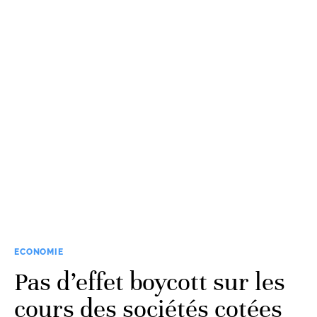
ECONOMIE
Pas d’effet boycott sur les
cours des sociétés cotées