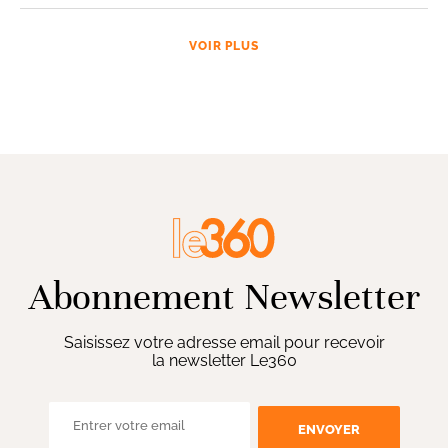
VOIR PLUS
Abonnement Newsletter
Saisissez votre adresse email pour recevoir
la newsletter Le360
ENVOYER