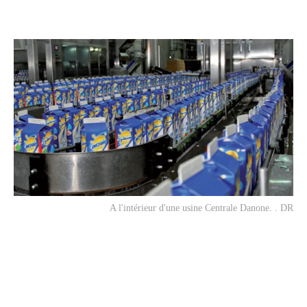
A l'intérieur d'une usine Centrale Danone. . DR