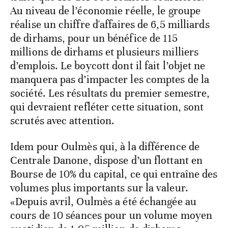
Au niveau de l’économie réelle, le groupe
réalise un chiffre d'affaires de 6,5 milliards
de dirhams, pour un bénéfice de 115
millions de dirhams et plusieurs milliers
d’emplois. Le boycott dont il fait l’objet ne
manquera pas d’impacter les comptes de la
société. Les résultats du premier semestre,
qui devraient refléter cette situation, sont
scrutés avec attention.
Idem pour Oulmès qui, à la différence de
Centrale Danone, dispose d’un flottant en
Bourse de 10% du capital, ce qui entraîne des
volumes plus importants sur la valeur.
«Depuis avril, Oulmès a été échangée au
cours de 10 séances pour un volume moyen