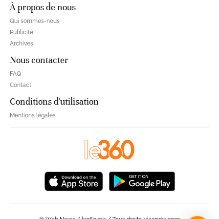
À propos de nous
Qui sommes-nous
Publicité
Archives
Nous contacter
FAQ
Contact
Conditions d'utilisation
Mentions légales