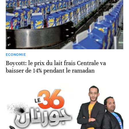
ECONOMIE
Boycott: le prix du lait frais Centrale va
baisser de 14% pendant le ramadan