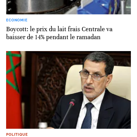
ECONOMIE
Boycott: le prix du lait frais Centrale va
baisser de 14% pendant le ramadan
POLITIQUE