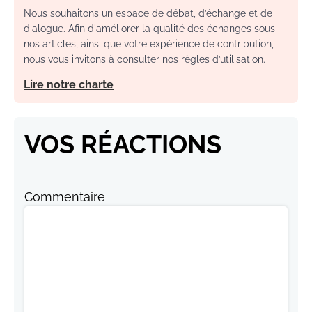
Nous souhaitons un espace de débat, d’échange et de
dialogue. Afin d'améliorer la qualité des échanges sous
nos articles, ainsi que votre expérience de contribution,
nous vous invitons à consulter nos règles d’utilisation.
Lire notre charte
VOS RÉACTIONS
Commentaire