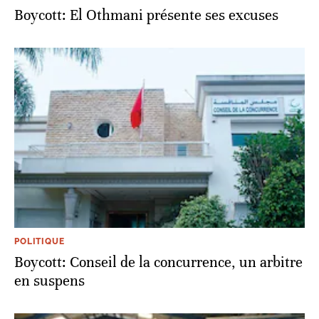
Boycott: El Othmani présente ses excuses
POLITIQUE
Boycott: Conseil de la concurrence, un arbitre
en suspens