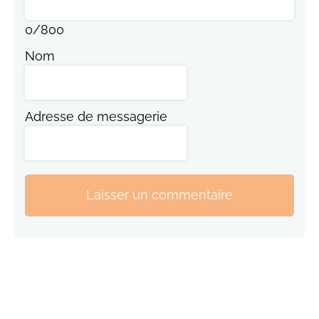
0
/
800
Nom
Adresse de messagerie
Laisser un commentaire