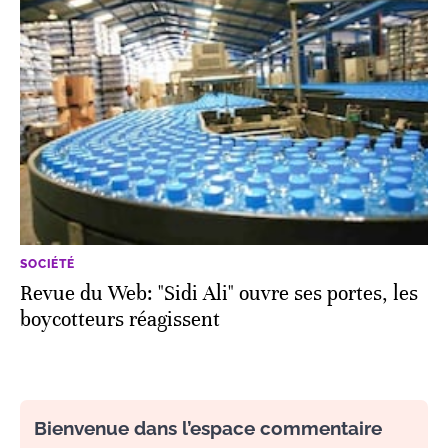
SOCIÉTÉ
Revue du Web: "Sidi Ali" ouvre ses portes, les
boycotteurs réagissent
Bienvenue dans l’espace commentaire