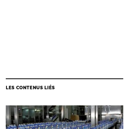
LES CONTENUS LIÉS