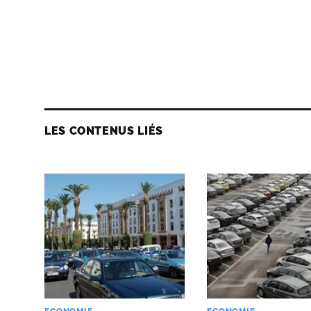
LES CONTENUS LIÉS