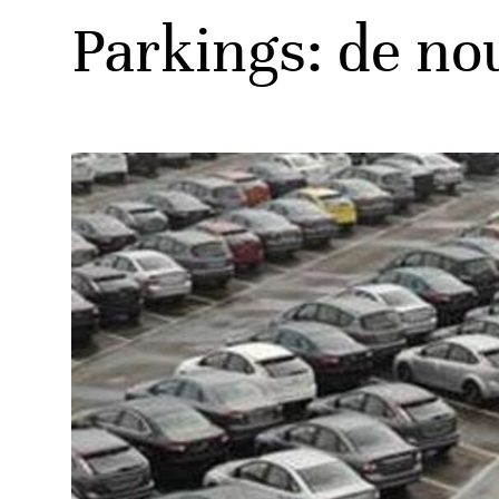
Parkings: de no