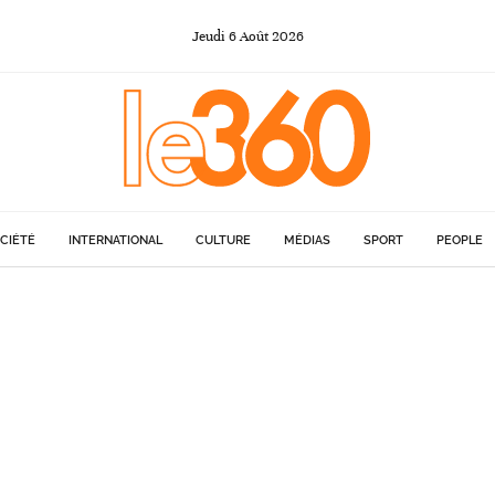
Jeudi
6
Août
2026
CIÉTÉ
INTERNATIONAL
CULTURE
MÉDIAS
SPORT
PEOPLE