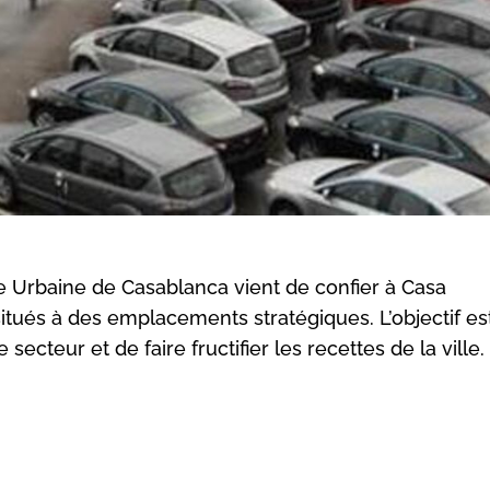
Urbaine de Casablanca vient de confier à Casa
tués à des emplacements stratégiques. L’objectif est
 secteur et de faire fructifier les recettes de la ville.