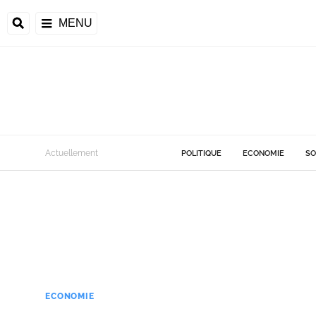
MENU
Actuellement
POLITIQUE
ECONOMIE
SO
ECONOMIE