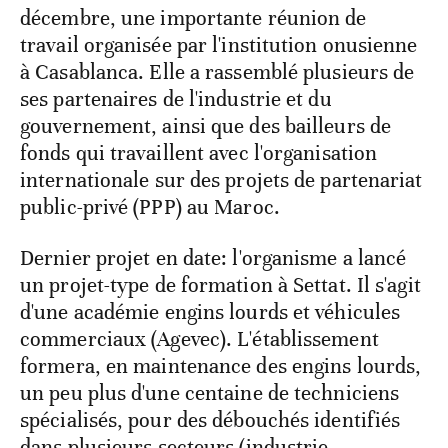
décembre, une importante réunion de
travail organisée par l'institution onusienne
à Casablanca. Elle a rassemblé plusieurs de
ses partenaires de l'industrie et du
gouvernement, ainsi que des bailleurs de
fonds qui travaillent avec l'organisation
internationale sur des projets de partenariat
public-privé (PPP) au Maroc.
Dernier projet en date: l'organisme a lancé
un projet-type de formation à Settat. Il s'agit
d'une académie engins lourds et véhicules
commerciaux (Agevec). L'établissement
formera, en maintenance des engins lourds,
un peu plus d'une centaine de techniciens
spécialisés, pour des débouchés identifiés
dans plusieurs secteurs (industrie,