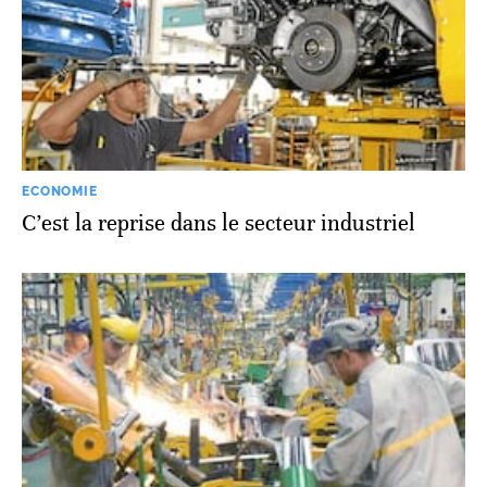
ECONOMIE
C’est la reprise dans le secteur industriel