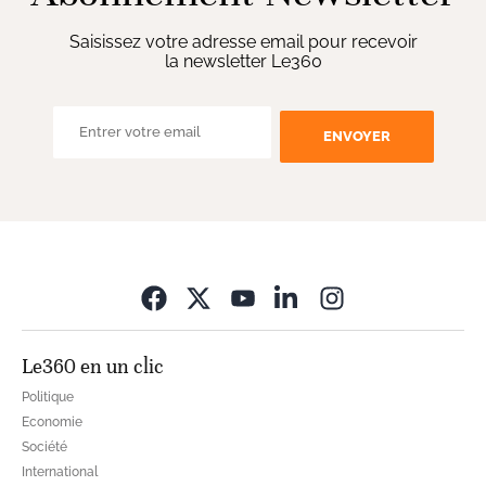
Saisissez votre adresse email pour recevoir
la newsletter Le360
ENVOYER
Opens in new wi
Le360 en un clic
Politique
Economie
Société
International