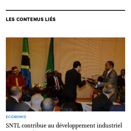
LES CONTENUS LIÉS
ECONOMIE
SNTL contribue au développement industriel