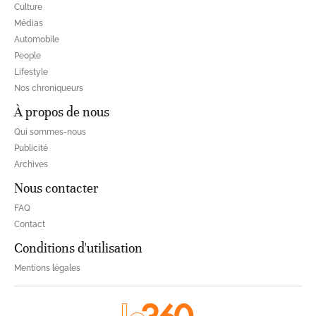
Culture
Médias
Automobile
People
Lifestyle
Nos chroniqueurs
À propos de nous
Qui sommes-nous
Publicité
Archives
Nous contacter
FAQ
Contact
Conditions d'utilisation
Mentions légales