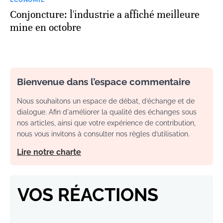
Conjoncture: l'industrie a affiché meilleure
mine en octobre
Bienvenue dans l’espace commentaire
Nous souhaitons un espace de débat, d’échange et de
dialogue. Afin d'améliorer la qualité des échanges sous
nos articles, ainsi que votre expérience de contribution,
nous vous invitons à consulter nos règles d’utilisation.
Lire notre charte
VOS RÉACTIONS