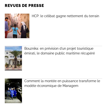
REVUES DE PRESSE
HCP: le célibat gagne nettement du terrain
Bouznika: en prévision d’un projet touristique
émirati, le domaine public maritime récupéré
Comment la montée en puissance transforme le
modèle économique de Managem