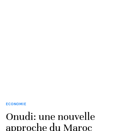
ECONOMIE
Onudi: une nouvelle
approche du Maroc