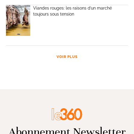
Viandes rouges: les raisons d’un marché
toujours sous tension
VOIR PLUS
Abonnement Newsletter