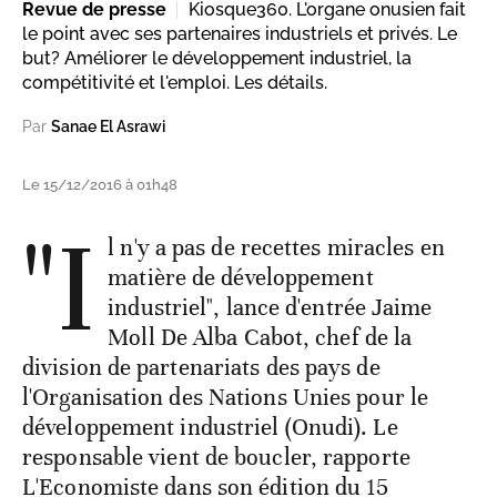
Revue de presse
Kiosque360. L'organe onusien fait
le point avec ses partenaires industriels et privés. Le
but? Améliorer le développement industriel, la
compétitivité et l'emploi. Les détails.
Par
Sanae El Asrawi
Le 15/12/2016 à 01h48
"I
l n'y a pas de recettes miracles en
matière de développement
industriel", lance d'entrée Jaime
Moll De Alba Cabot, chef de la
division de partenariats des pays de
l'Organisation des Nations Unies pour le
développement industriel (Onudi). Le
responsable vient de boucler, rapporte
L'Economiste dans son édition du 15