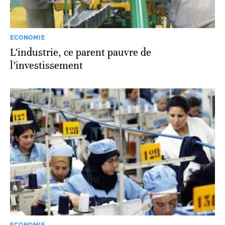
ECONOMIE
L’industrie, ce parent pauvre de
l’investissement
ECONOMIE