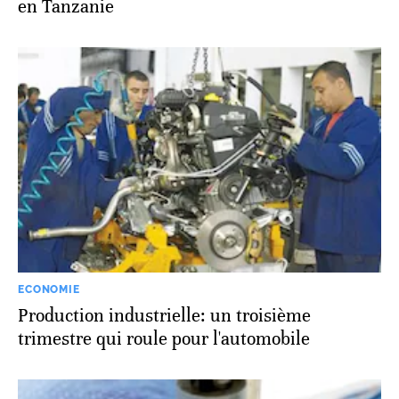
en Tanzanie
ECONOMIE
Production industrielle: un troisième
trimestre qui roule pour l'automobile