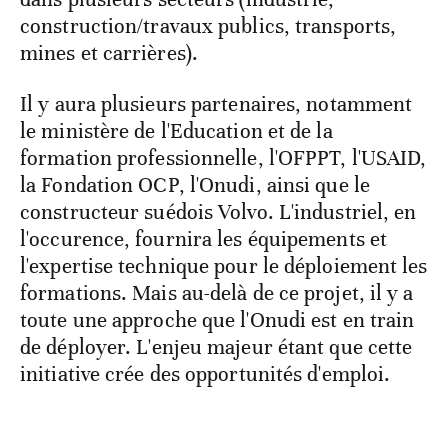
construction/travaux publics, transports,
mines et carrières).
Il y aura plusieurs partenaires, notamment
le ministère de l'Education et de la
formation professionnelle, l'OFPPT, l'USAID,
la Fondation OCP, l'Onudi, ainsi que le
constructeur suédois Volvo. L'industriel, en
l'occurence, fournira les équipements et
l'expertise technique pour le déploiement les
formations. Mais au-delà de ce projet, il y a
toute une approche que l'Onudi est en train
de déployer. L'enjeu majeur étant que cette
initiative crée des opportunités d'emploi.