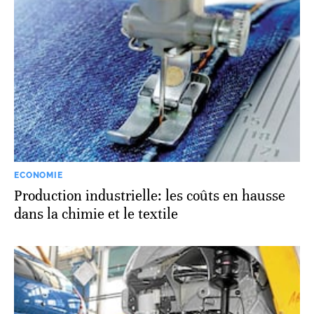
ECONOMIE
Production industrielle: les coûts en hausse
dans la chimie et le textile