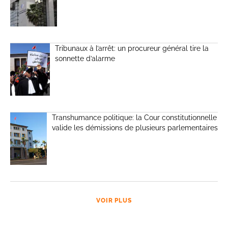
Tribunaux à l’arrêt: un procureur général tire la
sonnette d’alarme
Transhumance politique: la Cour constitutionnelle
valide les démissions de plusieurs parlementaires
VOIR PLUS