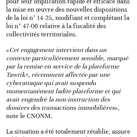
pour leur implication rapide et efficace dans
la mise en œuvre des nouvelles dispositions
de la loi n° 14-25, modifiant et complétant la
loi n° 47-06 relative à la fiscalité des
collectivités territoriales.
«
Cet engagement intervient dans un
contexte particulièrement sensible, marqué
par la remise en service de la plateforme
Tawtik+, récemment affectée par une
cyberattaque qui avait suspendu
momentanément ladite plateforme et qui
avait engendré la non-instruction des
dossiers des transactions immobilières
»,
note le CNONM.
La situation a été totalement rétablie, assure