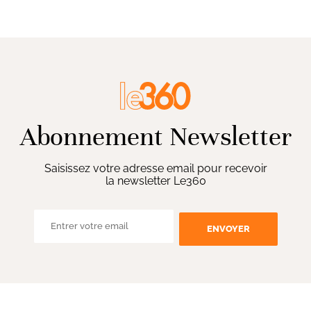
Abonnement Newsletter
Saisissez votre adresse email pour recevoir
la newsletter Le360
ENVOYER