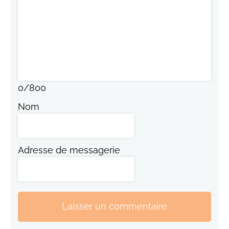
0
/
800
Nom
Adresse de messagerie
Laisser un commentaire