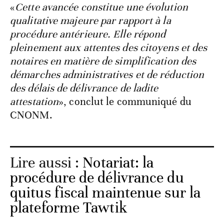
«
Cette avancée constitue une évolution
qualitative majeure par rapport à la
procédure antérieure. Elle répond
pleinement aux attentes des citoyens et des
notaires en matière de simplification des
démarches administratives et de réduction
des délais de délivrance de ladite
attestation
», conclut le communiqué du
CNONM.
Lire aussi :
Notariat: la
procédure de délivrance du
quitus fiscal maintenue sur la
plateforme Tawtik