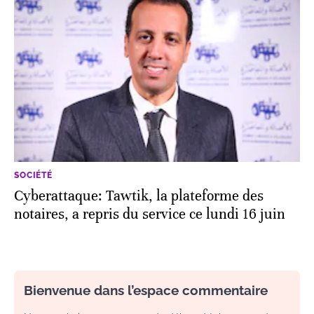
SOCIÉTÉ
Cyberattaque: Tawtik, la plateforme des
notaires, a repris du service ce lundi 16 juin
Bienvenue dans l’espace commentaire