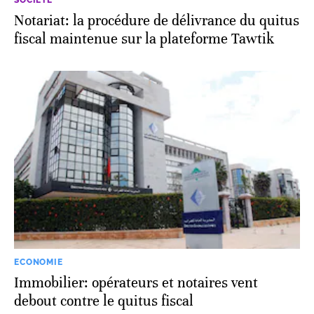
SOCIÉTÉ
Notariat: la procédure de délivrance du quitus
fiscal maintenue sur la plateforme Tawtik
ECONOMIE
Immobilier: opérateurs et notaires vent
debout contre le quitus fiscal