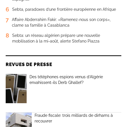
6
Sebta, paradoxes d’une frontière européenne en Afrique
7
Affaire Abderrahim Fakir: «Ramenez-nous son corps»,
clame sa famille à Casablanca
8
Sebta: un réseau algérien prépare une nouvelle
mobilisation à la mi-août, alerte Stefano Piazza
REVUES DE PRESSE
Des téléphones espions venus d’Algérie
envahissent-ils Derb Ghallef?
Fraude fiscale: trois milliards de dirhams à
recouvrer