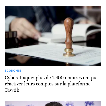
ECONOMIE
Cyberattaque: plus de 1.400 notaires ont pu
réactiver leurs comptes sur la plateforme
Tawtik