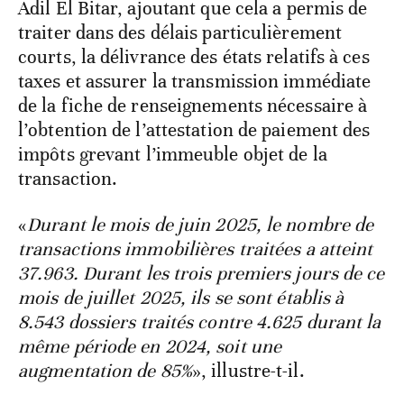
Adil El Bitar, ajoutant que cela a permis de
traiter dans des délais particulièrement
courts, la délivrance des états relatifs à ces
taxes et assurer la transmission immédiate
de la fiche de renseignements nécessaire à
l’obtention de l’attestation de paiement des
impôts grevant l’immeuble objet de la
transaction.
«
Durant le mois de juin 2025, le nombre de
transactions immobilières traitées a atteint
37.963. Durant les trois premiers jours de ce
mois de juillet 2025, ils se sont établis à
8.543 dossiers traités contre 4.625 durant la
même période en 2024, soit une
augmentation de 85%
», illustre-t-il.