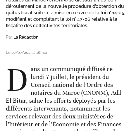
déroulement de la nouvelle procédure d’obtention du
quitus fiscal suite à la mise en œuvre de la loi n° 14-25,
modifiant et complétant la loi n° 47-06 relative à la
fiscalité des collectivités territoriales.
Par
La Rédaction
Le 07/07/2025 à 16h40
D
ans un communiqué diffusé ce
lundi 7 juillet, le président du
Conseil national de l’Ordre des
notaires du Maroc (CNONM), Adil
El Bitar, salue les efforts déployés par les
différents intervenants, notamment les
services relevant des deux ministères de
l’Intérieur et de l’Économie et des Finances