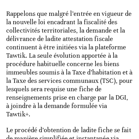
Rappelons que malgré l’entrée en vigueur de
la nouvelle loi encadrant la fiscalité des
collectivités territoriales, la demande et la
délivrance de ladite attestation fiscale
continuent à être initiées via la plateforme
Tawtik. La seule évolution apportée à la
procédure habituelle concerne les biens
immeubles soumis à la Taxe d’habitation et à
la Taxe des services communaux (TSC), pour
lesquels sera requise une fiche de
renseignements prise en charge par la DGI,
à joindre à la demande formulée via
Tawtik+.
Le procédé d’obtention de ladite fiche se fait
de manière simplifiée et instantanée via