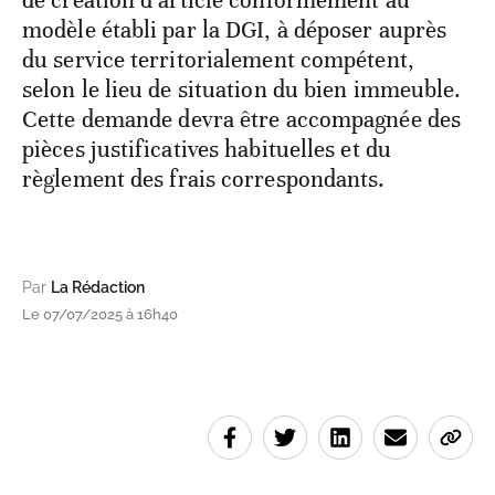
de création d’article conformément au
modèle établi par la DGI, à déposer auprès
du service territorialement compétent,
selon le lieu de situation du bien immeuble.
Cette demande devra être accompagnée des
pièces justificatives habituelles et du
règlement des frais correspondants.
Par
La Rédaction
Le 07/07/2025 à 16h40