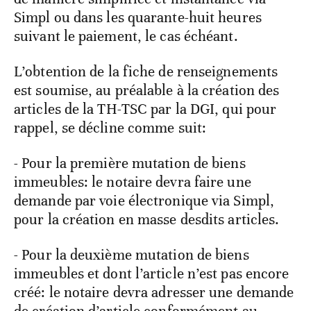
Simpl ou dans les quarante-huit heures
suivant le paiement, le cas échéant.
L’obtention de la fiche de renseignements
est soumise, au préalable à la création des
articles de la TH-TSC par la DGI, qui pour
rappel, se décline comme suit:
- Pour la première mutation de biens
immeubles: le notaire devra faire une
demande par voie électronique via Simpl,
pour la création en masse desdits articles.
- Pour la deuxième mutation de biens
immeubles et dont l’article n’est pas encore
créé: le notaire devra adresser une demande