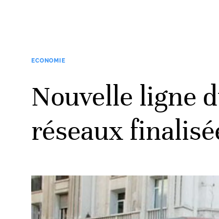
ECONOMIE
Nouvelle ligne 
réseaux finalisé