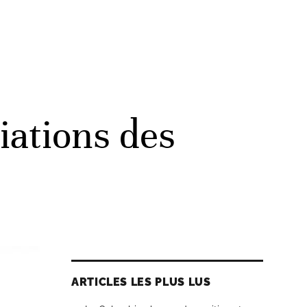
iations des
ARTICLES LES PLUS LUS