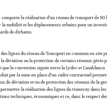
 comporte la réalisation d’un réseau de transport de 80
 la mobilité et les déplacements urbains pour un invest
liards de dirhams.
on des lignes du réseau de Transport en commun en site p
 la déviation ou la protection de certains réseaux gérés 
si que la convention signée entre la Lydec et Casablanca
aduit par la mise en place d’un cadre contractuel permet
aux de déviation et/ou de protection des réseaux de la ges
 permettre la réalisation des lignes du tramway dans les
tions techniques, économiques et ce, dans le respect des