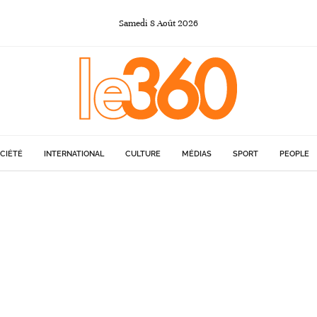
Samedi
8
Août
2026
CIÉTÉ
INTERNATIONAL
CULTURE
MÉDIAS
SPORT
PEOPLE