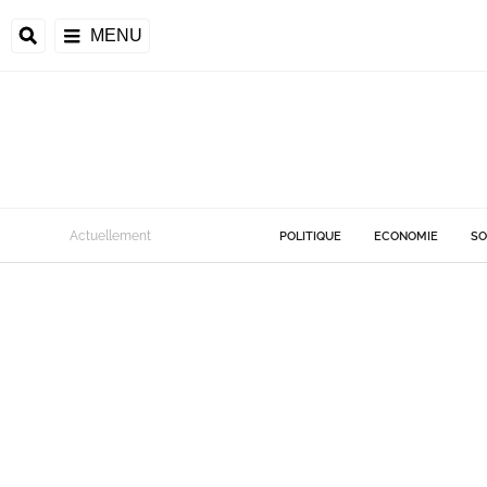
MENU
Actuellement
POLITIQUE
ECONOMIE
SO