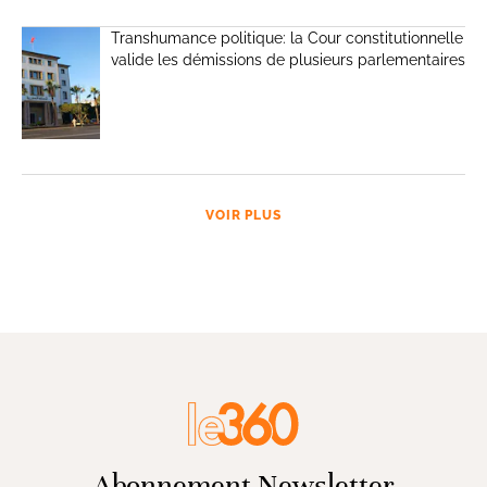
Transhumance politique: la Cour constitutionnelle
valide les démissions de plusieurs parlementaires
VOIR PLUS
Abonnement Newsletter