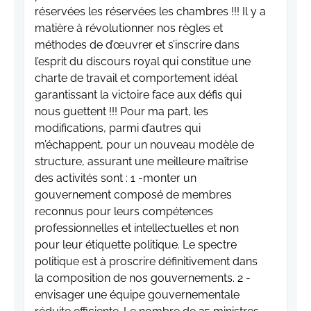
réservées les réservées les chambres !!! Il y a
matière à révolutionner nos règles et
méthodes de d’œuvrer et s’inscrire dans
l’esprit du discours royal qui constitue une
charte de travail et comportement idéal
garantissant la victoire face aux défis qui
nous guettent !!! Pour ma part, les
modifications, parmi d’autres qui
m’échappent, pour un nouveau modèle de
structure, assurant une meilleure maîtrise
des activités sont : 1 -monter un
gouvernement composé de membres
reconnus pour leurs compétences
professionnelles et intellectuelles et non
pour leur étiquette politique. Le spectre
politique est à proscrire définitivement dans
la composition de nos gouvernements. 2 -
envisager une équipe gouvernementale