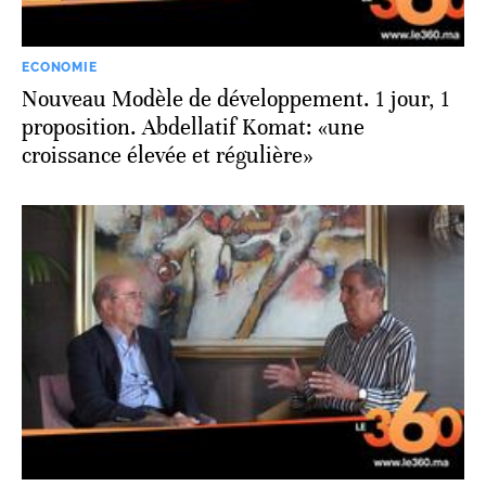
ECONOMIE
Nouveau Modèle de développement. 1 jour, 1
proposition. Abdellatif Komat: «une
croissance élevée et régulière»