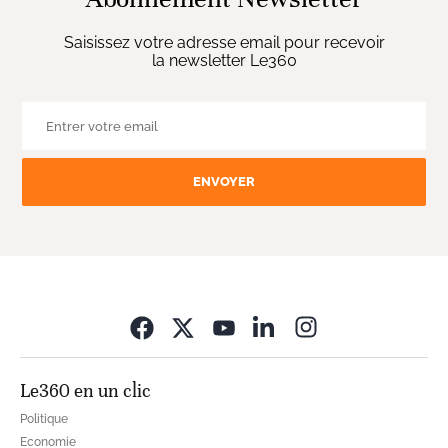
Saisissez votre adresse email pour recevoir
la newsletter Le360
ENVOYER
Opens in new wi
Le360 en un clic
Politique
Economie