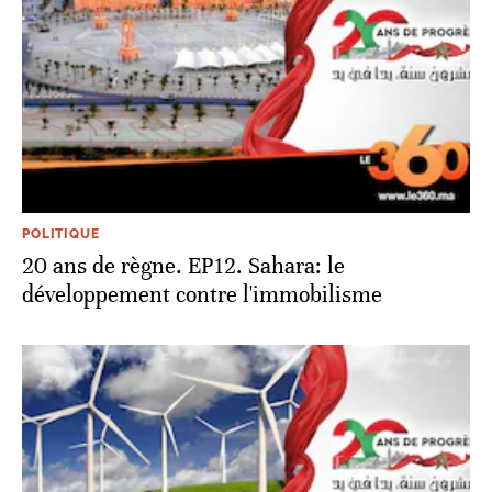
POLITIQUE
20 ans de règne. EP12. Sahara: le
développement contre l'immobilisme