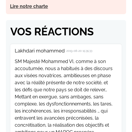
Lire notre charte
VOS RÉACTIONS
Lakhdari mohammed
2019-08-20 15:35:33
SM Majesté Mohammed VI, comme à son
accoutumée, nous a habitués à des discours
aux visées novatrices, ambitieuses en phase
avec la réalité présente de notre société, et
les défis que notre pays se doit de relever…
Mettant en exergue, sans ambages, sans
complexe, les dysfonctionnements, les tares,
les incohérences, les irresponsabilités … qui
entravent les avancées préconisées, la
concrétisation, la réalisation des objectifs et