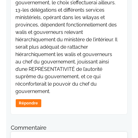
gouvernement, le choix s’effectuerai ailleurs.
13-les délégations et différents services
ministériels, opérant dans les wilayas et
provinces, dépendent fonctionnellement des
walis et gouverneurs relevant
hiérarchiquement du ministère de l’intérieur. Il
serait plus adéquat de rattacher
hiérarchiquement les walis et gouverneurs
au chef du gouvernement, jouissant ainsi
d’une REPRÉSENTATIVITÉ de l’autorité
suprême du gouvernement, et ce qui
réconforterait le pouvoir du chef du
gouvernement.
Répondre
Commentaire