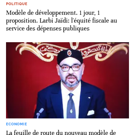
POLITIQUE
Modèle de développement. 1 jour, 1
proposition. Larbi Jaïdi: l'équité fiscale au
service des dépenses publiques
ECONOMIE
La feuille de route du nouveau modèle de