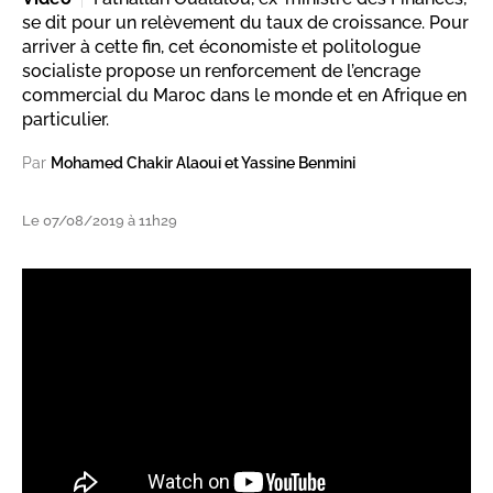
se dit pour un relèvement du taux de croissance. Pour
arriver à cette fin, cet économiste et politologue
socialiste propose un renforcement de l’encrage
commercial du Maroc dans le monde et en Afrique en
particulier.
Par
Mohamed Chakir Alaoui et Yassine Benmini
Le 07/08/2019 à 11h29