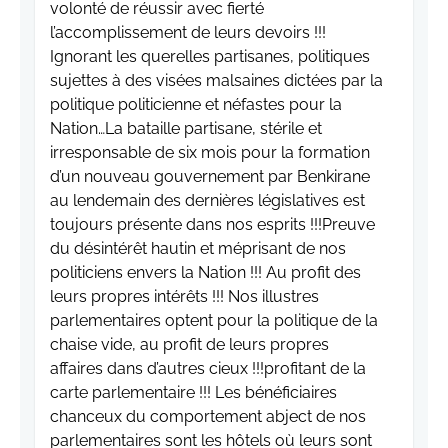
volonté de réussir avec fierté
l’accomplissement de leurs devoirs !!!
Ignorant les querelles partisanes, politiques
sujettes à des visées malsaines dictées par la
politique politicienne et néfastes pour la
Nation…La bataille partisane, stérile et
irresponsable de six mois pour la formation
d’un nouveau gouvernement par Benkirane
au lendemain des dernières législatives est
toujours présente dans nos esprits !!!Preuve
du désintérêt hautin et méprisant de nos
politiciens envers la Nation !!! Au profit des
leurs propres intérêts !!! Nos illustres
parlementaires optent pour la politique de la
chaise vide, au profit de leurs propres
affaires dans d’autres cieux !!!profitant de la
carte parlementaire !!! Les bénéficiaires
chanceux du comportement abject de nos
parlementaires sont les hôtels où leurs sont