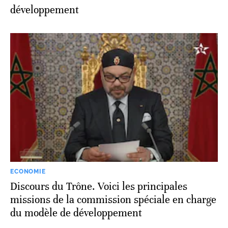
développement
ECONOMIE
Discours du Trône. Voici les principales
missions de la commission spéciale en charge
du modèle de développement