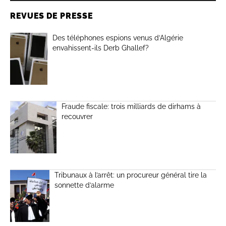
REVUES DE PRESSE
Des téléphones espions venus d’Algérie
envahissent-ils Derb Ghallef?
Fraude fiscale: trois milliards de dirhams à
recouvrer
Tribunaux à l’arrêt: un procureur général tire la
sonnette d’alarme