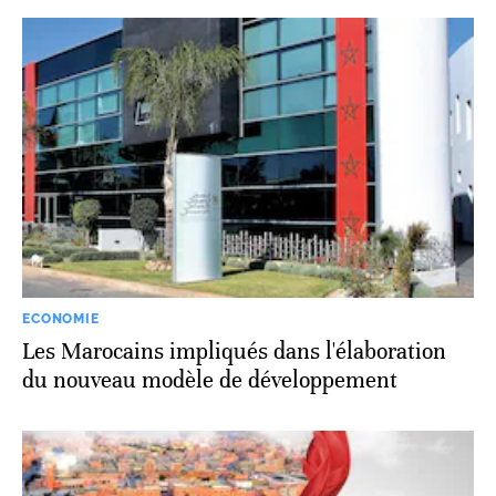
ECONOMIE
Les Marocains impliqués dans l'élaboration
du nouveau modèle de développement