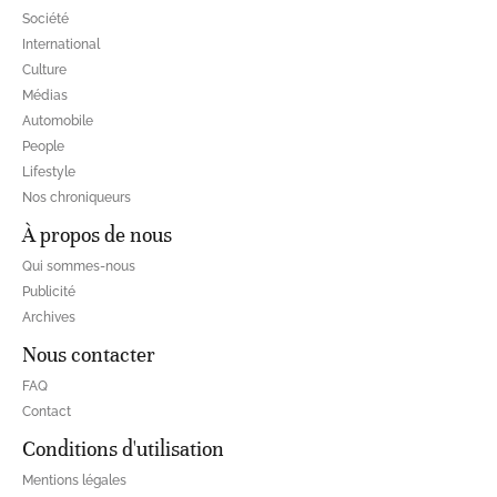
Société
International
Culture
Médias
Automobile
People
Lifestyle
Nos chroniqueurs
À propos de nous
Qui sommes-nous
Publicité
Archives
Nous contacter
FAQ
Contact
Conditions d'utilisation
Mentions légales