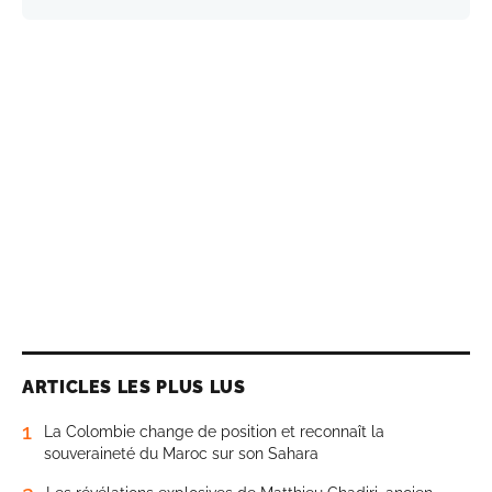
ARTICLES LES PLUS LUS
1
La Colombie change de position et reconnaît la
souveraineté du Maroc sur son Sahara