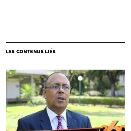
LES CONTENUS LIÉS