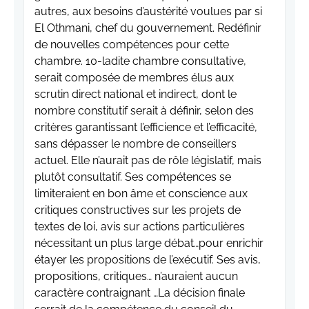
autres, aux besoins d’austérité voulues par si
El Othmani, chef du gouvernement. Redéfinir
de nouvelles compétences pour cette
chambre. 10-ladite chambre consultative,
serait composée de membres élus aux
scrutin direct national et indirect, dont le
nombre constitutif serait à définir, selon des
critères garantissant l’efficience et l’efficacité,
sans dépasser le nombre de conseillers
actuel. Elle n’aurait pas de rôle législatif, mais
plutôt consultatif. Ses compétences se
limiteraient en bon âme et conscience aux
critiques constructives sur les projets de
textes de loi, avis sur actions particulières
nécessitant un plus large débat…pour enrichir
étayer les propositions de l’exécutif. Ses avis,
propositions, critiques… n’auraient aucun
caractère contraignant …La décision finale