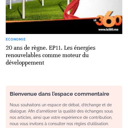
ECONOMIE
20 ans de règne. EP11. Les énergies
renouvelables comme moteur du
développement
Bienvenue dans l’espace commentaire
Nous souhaitons un espace de débat, d’échange et de
dialogue. Afin d'améliorer la qualité des échanges sous
nos articles, ainsi que votre expérience de contribution,
nous vous invitons à consulter nos règles d’utilisation.