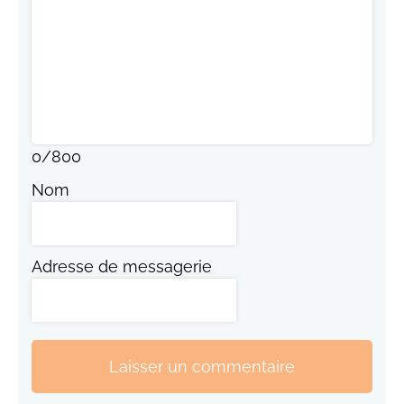
0
/
800
Nom
Adresse de messagerie
Laisser un commentaire