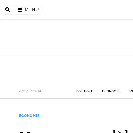
MENU
Actuellement
POLITIQUE
ECONOMIE
SO
ECONOMIE