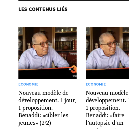
LES CONTENUS LIÉS
ECONOMIE
ECONOMIE
Nouveau modèle de
Nouveau modèle
développement. 1 jour,
développement. 1
1 proposition.
1 proposition.
Benaddi: «cibler les
Benaddi: «faire
jeunes» (2/2)
l’autopsie d’un