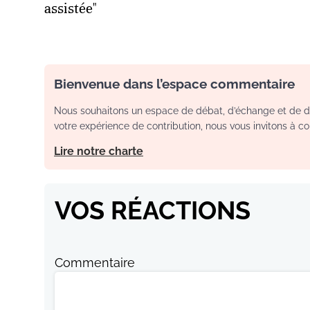
assistée"
Bienvenue dans l’espace commentaire
Nous souhaitons un espace de débat, d’échange et de dia
votre expérience de contribution, nous vous invitons à con
Lire notre charte
VOS RÉACTIONS
Commentaire