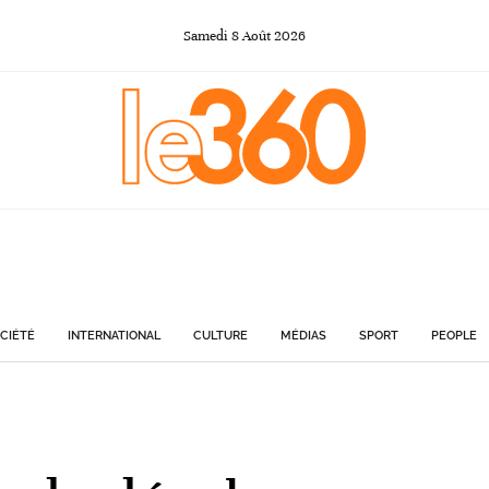
Samedi
8
Août
2026
CIÉTÉ
INTERNATIONAL
CULTURE
MÉDIAS
SPORT
PEOPLE