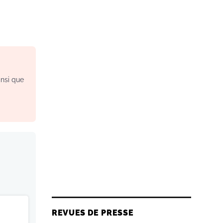
insi que
REVUES DE PRESSE