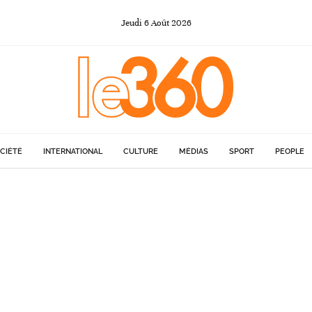
Jeudi
6
Août
2026
CIÉTÉ
INTERNATIONAL
CULTURE
MÉDIAS
SPORT
PEOPLE