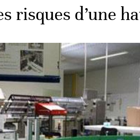
s risques d’une ha