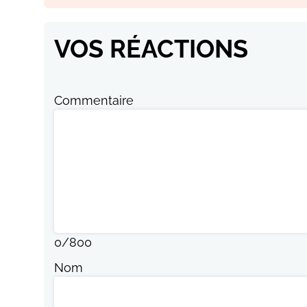
VOS RÉACTIONS
Commentaire
0
/
800
Nom