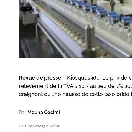
Revue de presse
Kiosques360. Le prix de
relèvement de la TVA à 10% au lieu de 7% ac
craignent qu’une hausse de cette taxe bride
Par
Mouna Qacimi
Le 11/09/2015 à 10h08