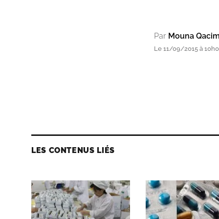
Par
Mouna Qacim
Le 11/09/2015 à 10h
LES CONTENUS LIÉS