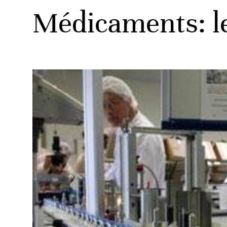
Médicaments: le