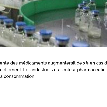
 vente des médicaments augmenterait de 3% en cas 
tuellement. Les industriels du secteur pharmaceutiq
 la consommation.