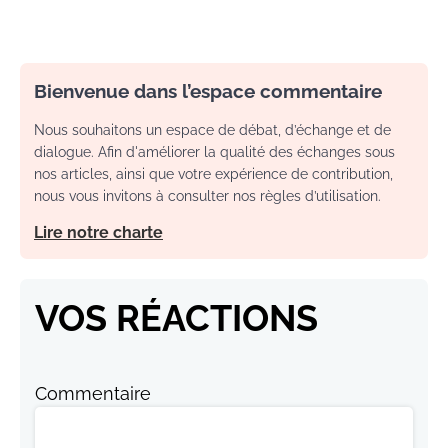
Bienvenue dans l’espace commentaire
Nous souhaitons un espace de débat, d’échange et de
dialogue. Afin d'améliorer la qualité des échanges sous
nos articles, ainsi que votre expérience de contribution,
nous vous invitons à consulter nos règles d’utilisation.
Lire notre charte
VOS RÉACTIONS
Commentaire