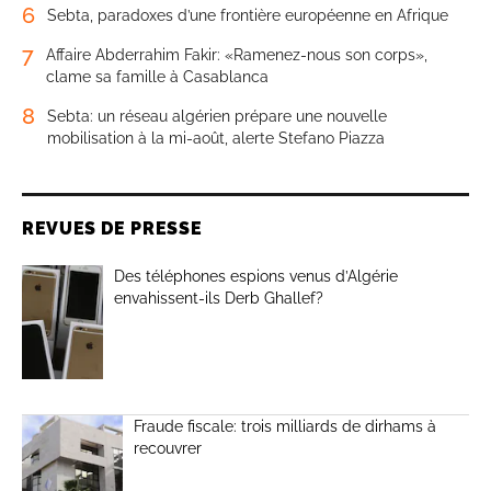
6
Sebta, paradoxes d’une frontière européenne en Afrique
7
Affaire Abderrahim Fakir: «Ramenez-nous son corps»,
clame sa famille à Casablanca
8
Sebta: un réseau algérien prépare une nouvelle
mobilisation à la mi-août, alerte Stefano Piazza
REVUES DE PRESSE
Des téléphones espions venus d’Algérie
envahissent-ils Derb Ghallef?
Fraude fiscale: trois milliards de dirhams à
recouvrer