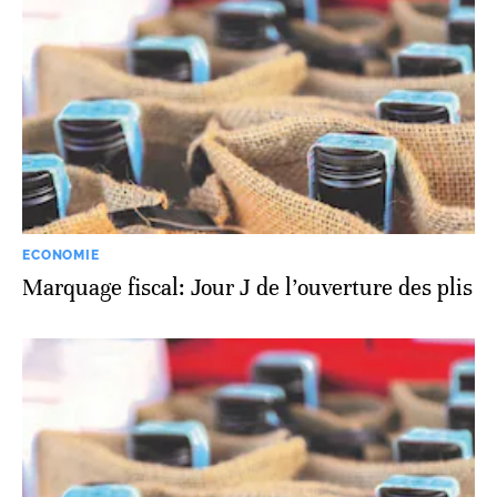
ECONOMIE
Marquage fiscal: Jour J de l’ouverture des plis