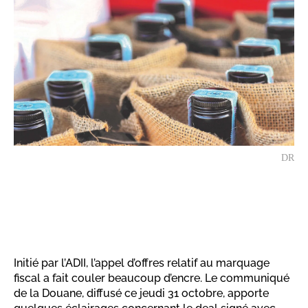
DR
Initié par l’ADII, l’appel d’offres relatif au marquage
fiscal a fait couler beaucoup d’encre. Le communiqué
de la Douane, diffusé ce jeudi 31 octobre, apporte