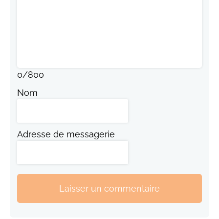
0
/
800
Nom
Adresse de messagerie
Laisser un commentaire