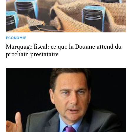
ECONOMIE
Marquage fiscal: ce que la Douane attend du
prochain prestataire