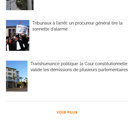
Tribunaux à l’arrêt: un procureur général tire la
sonnette d’alarme
Transhumance politique: la Cour constitutionnelle
valide les démissions de plusieurs parlementaires
VOIR PLUS