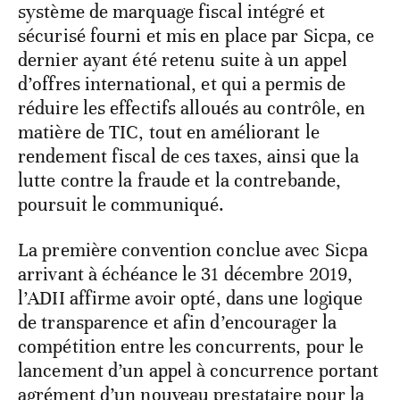
système de marquage fiscal intégré et
sécurisé fourni et mis en place par Sicpa, ce
dernier ayant été retenu suite à un appel
d’offres international, et qui a permis de
réduire les effectifs alloués au contrôle, en
matière de TIC, tout en améliorant le
rendement fiscal de ces taxes, ainsi que la
lutte contre la fraude et la contrebande,
poursuit le communiqué.
La première convention conclue avec Sicpa
arrivant à échéance le 31 décembre 2019,
l’ADII affirme avoir opté, dans une logique
de transparence et afin d’encourager la
compétition entre les concurrents, pour le
lancement d’un appel à concurrence portant
agrément d’un nouveau prestataire pour la