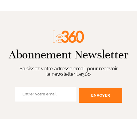
Abonnement Newsletter
Saisissez votre adresse email pour recevoir
la newsletter Le360
ENVOYER