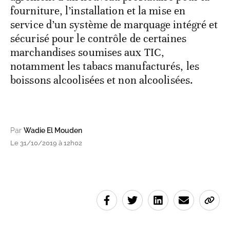
fourniture, l’installation et la mise en
service d’un système de marquage intégré et
sécurisé pour le contrôle de certaines
marchandises soumises aux TIC,
notamment les tabacs manufacturés, les
boissons alcoolisées et non alcoolisées.
Par
Wadie El Mouden
Le 31/10/2019 à 12h02