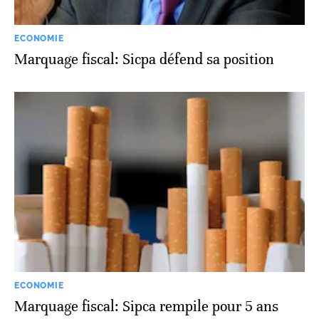
ECONOMIE
Marquage fiscal: Sicpa défend sa position
ECONOMIE
Marquage fiscal: Sipca rempile pour 5 ans