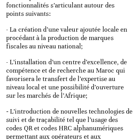
fonctionnalités s’articulant autour des
points suivants:
- La création d’une valeur ajoutée locale en
procédant à la production de marques
fiscales au niveau national;
- L’installation d’un centre d’excellence, de
compétence et de recherche au Maroc qui
favorisera le transfert de l’expertise au
niveau local et une possibilité d’ouverture
sur les marchés de l’Afrique;
‐ L’introduction de nouvelles technologies de
suivi et de traçabilité tel que l’usage des
codes QR et codes HRC alphanumériques
permettant aux opérateurs et aux