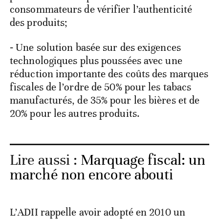
consommateurs de vérifier l’authenticité
des produits;
‐ Une solution basée sur des exigences
technologiques plus poussées avec une
réduction importante des coûts des marques
fiscales de l’ordre de 50% pour les tabacs
manufacturés, de 35% pour les bières et de
20% pour les autres produits.
Lire aussi :
Marquage fiscal: un
marché non encore abouti
L’ADII rappelle avoir adopté en 2010 un