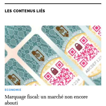
LES CONTENUS LIÉS
ECONOMIE
Marquage fiscal: un marché non encore
abouti