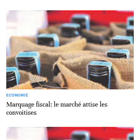
ECONOMIE
Marquage fiscal: le marché attise les
convoitises