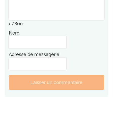
0
/
800
Nom
Adresse de messagerie
Laisser un commentaire