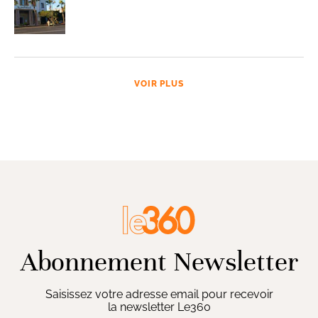
VOIR PLUS
Abonnement Newsletter
Saisissez votre adresse email pour recevoir
la newsletter Le360