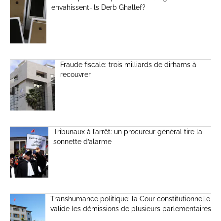
envahissent-ils Derb Ghallef?
Fraude fiscale: trois milliards de dirhams à
recouvrer
Tribunaux à l’arrêt: un procureur général tire la
sonnette d’alarme
Transhumance politique: la Cour constitutionnelle
valide les démissions de plusieurs parlementaires