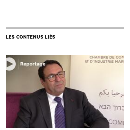
LES CONTENUS LIÉS