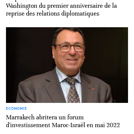
Washington du premier anniversaire de la
reprise des relations diplomatiques
ECONOMIE
Marrakech abritera un forum
d'investissement Maroc-Israël en mai 2022