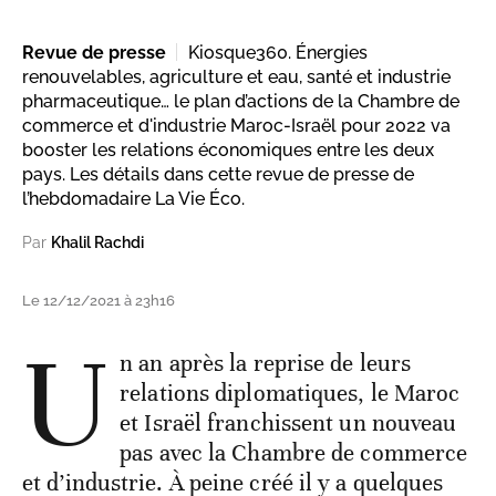
Revue de presse
Kiosque360. Énergies
renouvelables, agriculture et eau, santé et industrie
pharmaceutique… le plan d’actions de la Chambre de
commerce et d'industrie Maroc-Israël pour 2022 va
booster les relations économiques entre les deux
pays. Les détails dans cette revue de presse de
l’hebdomadaire La Vie Éco.
Par
Khalil Rachdi
Le 12/12/2021 à 23h16
U
n an après la reprise de leurs
relations diplomatiques, le Maroc
et Israël franchissent un nouveau
pas avec la Chambre de commerce
et d’industrie. À peine créé il y a quelques