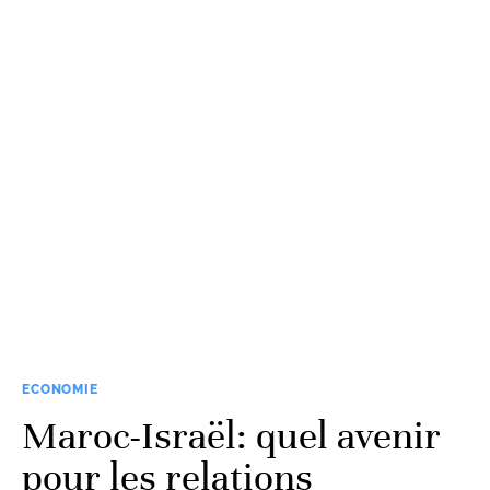
ECONOMIE
Maroc-Israël: quel avenir
pour les relations