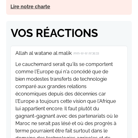
Lire notre charte
VOS RÉACTIONS
Allah al watane al malik
2021-12-12 22:35:33
Le cauchemard serait qu'ils se comportent
comme l'Europe qui n'a concédé que de
bien modestes transferts de technologie
comparé aux grandes relations
économiques depuis des décennies car
l'Europe a toujours cette vision que l'Afrique
lui appartient encore. Il faut plutôt du
gagnant-gagnant avec des partenariats où le
Maroc ne serait pas lésé et où des progrès à
terme pourraient être fait surtout dans le