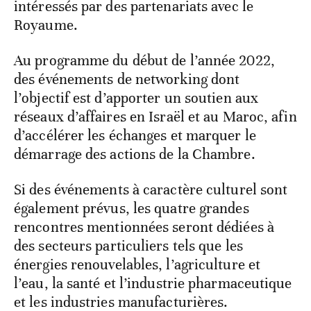
intéressés par des partenariats avec le
Royaume.
Au programme du début de l’année 2022,
des événements de networking dont
l’objectif est d’apporter un soutien aux
réseaux d’affaires en Israël et au Maroc, afin
d’accélérer les échanges et marquer le
démarrage des actions de la Chambre.
Si des événements à caractère culturel sont
également prévus, les quatre grandes
rencontres mentionnées seront dédiées à
des secteurs particuliers tels que les
énergies renouvelables, l’agriculture et
l’eau, la santé et l’industrie pharmaceutique
et les industries manufacturières.