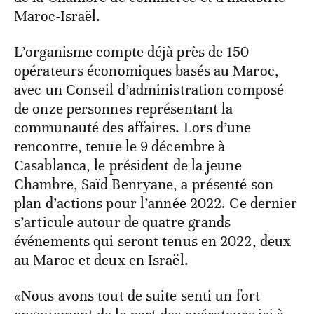
Maroc-Israël.
L’organisme compte déjà près de 150
opérateurs économiques basés au Maroc,
avec un Conseil d’administration composé
de onze personnes représentant la
communauté des affaires. Lors d’une
rencontre, tenue le 9 décembre à
Casablanca, le président de la jeune
Chambre, Saïd Benryane, a présenté son
plan d’actions pour l’année 2022. Ce dernier
s’articule autour de quatre grands
événements qui seront tenus en 2022, deux
au Maroc et deux en Israël.
«Nous avons tout de suite senti un fort