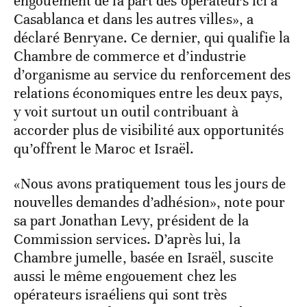
engouement de la part des opérateurs ici à
Casablanca et dans les autres villes», a
déclaré Benryane. Ce dernier, qui qualifie la
Chambre de commerce et d’industrie
d’organisme au service du renforcement des
relations économiques entre les deux pays,
y voit surtout un outil contribuant à
accorder plus de visibilité aux opportunités
qu’offrent le Maroc et Israël.
«Nous avons pratiquement tous les jours de
nouvelles demandes d’adhésion», note pour
sa part Jonathan Levy, président de la
Commission services. D’après lui, la
Chambre jumelle, basée en Israël, suscite
aussi le même engouement chez les
opérateurs israéliens qui sont très