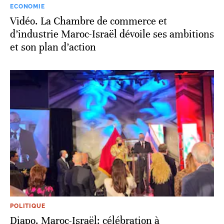
ECONOMIE
Vidéo. La Chambre de commerce et
d’industrie Maroc-Israël dévoile ses ambitions
et son plan d’action
POLITIQUE
Diapo. Maroc-Israël: célébration à