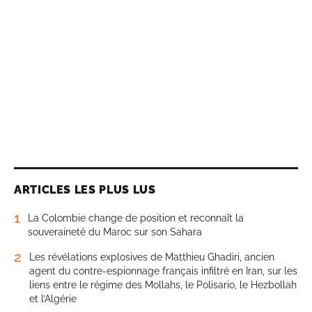
ARTICLES LES PLUS LUS
1
La Colombie change de position et reconnaît la
souveraineté du Maroc sur son Sahara
2
Les révélations explosives de Matthieu Ghadiri, ancien
agent du contre-espionnage français infiltré en Iran, sur les
liens entre le régime des Mollahs, le Polisario, le Hezbollah
et l’Algérie