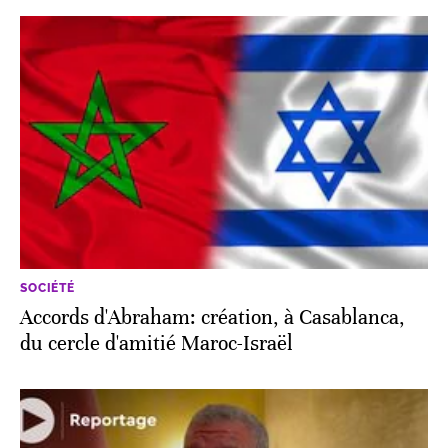
SOCIÉTÉ
Accords d'Abraham: création, à Casablanca,
du cercle d'amitié Maroc-Israël