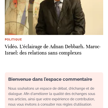
POLITIQUE
Vidéo. L’éclairage de Adnan Debbarh. Maroc-
Israel: des relations sans complexes
Bienvenue dans l’espace commentaire
Nous souhaitons un espace de débat, d’échange et de
dialogue. Afin d'améliorer la qualité des échanges sous
nos articles, ainsi que votre expérience de contribution,
nous vous invitons à consulter nos règles d’utilisation.