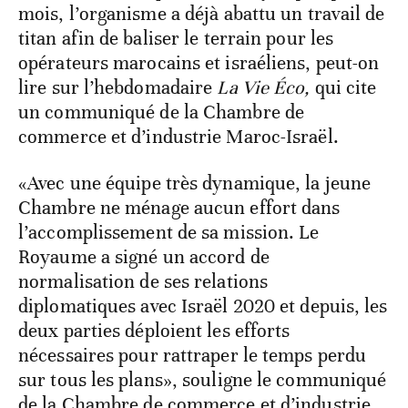
mois, l’organisme a déjà abattu un travail de
titan afin de baliser le terrain pour les
opérateurs marocains et israéliens, peut-on
lire sur l’hebdomadaire
La Vie Éco,
qui cite
un communiqué de la Chambre de
commerce et d’industrie Maroc-Israël.
«Avec une équipe très dynamique, la jeune
Chambre ne ménage aucun effort dans
l’accomplissement de sa mission. Le
Royaume a signé un accord de
normalisation de ses relations
diplomatiques avec Israël 2020 et depuis, les
deux parties déploient les efforts
nécessaires pour rattraper le temps perdu
sur tous les plans», souligne le communiqué
de la Chambre de commerce et d’industrie