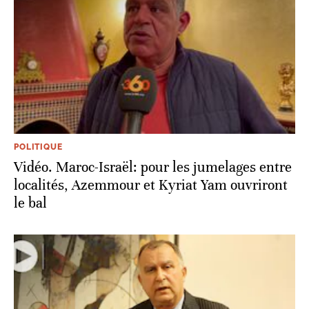
POLITIQUE
Vidéo. Maroc-Israël: pour les jumelages entre
localités, Azemmour et Kyriat Yam ouvriront
le bal