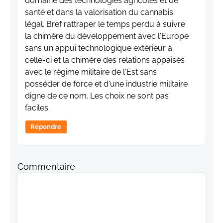
domaine des technologies agricoles et de
santé et dans la valorisation du cannabis
légal. Bref rattraper le temps perdu à suivre
la chimère du développement avec l'Europe
sans un appui technologique extérieur à
celle-ci et la chimère des relations appaisés
avec le régime militaire de l'Est sans
posséder de force et d'une industrie militaire
digne de ce nom. Les choix ne sont pas
faciles.
Répondre
Commentaire