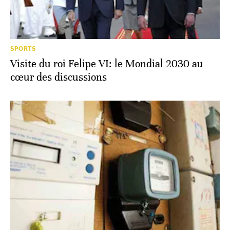
SPORTS
Visite du roi Felipe VI: le Mondial 2030 au
cœur des discussions