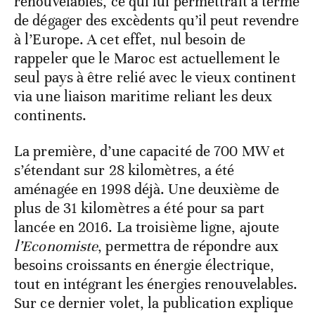
renouvelables, ce qui lui permettrait à terme
de dégager des excèdents qu’il peut revendre
à l’Europe. A cet effet, nul besoin de
rappeler que le Maroc est actuellement le
seul pays à être relié avec le vieux continent
via une liaison maritime reliant les deux
continents.
La première, d’une capacité de 700 MW et
s’étendant sur 28 kilomètres, a été
aménagée en 1998 déjà. Une deuxième de
plus de 31 kilomètres a été pour sa part
lancée en 2016. La troisième ligne, ajoute
l’Economiste
, permettra de répondre aux
besoins croissants en énergie électrique,
tout en intégrant les énergies renouvelables.
Sur ce dernier volet, la publication explique