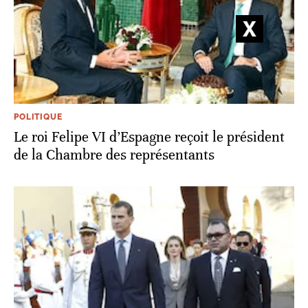
POLITIQUE
Le roi Felipe VI d’Espagne reçoit le président
de la Chambre des représentants