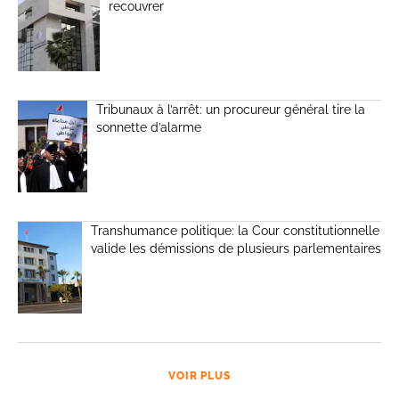
recouvrer
Tribunaux à l’arrêt: un procureur général tire la
sonnette d’alarme
Transhumance politique: la Cour constitutionnelle
valide les démissions de plusieurs parlementaires
VOIR PLUS