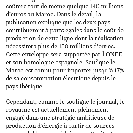
coûtera tout de même quelque 140 millions
d’euros au Maroc. Dans le détail, la
publication explique que les deux pays
contribueront à parts égales dans le coût de
production de cette ligne dont la réalisation
nécessitera plus de 150 millions d’euros.
Cette enveloppe sera supportée par l’ONEE
et son homologue espagnole. Sauf que le
Maroc est connu pour importer jusqu’à 17%
de sa consommation électrique depuis le
pays ibérique.
Cependant, comme le souligne le journal, le
royaume est actuellement pleinement
engagé dans une stratégie ambitieuse de
production d’énergie à partir de sources