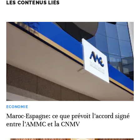
LES CONTENUS LIÉS
ECONOMIE
Maroc-Espagne: ce que prévoit l’accord signé
entre l’AMMC et la CNMV