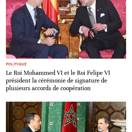
POLITIQUE
Le Roi Mohammed VI et le Roi Felipe VI
président la cérémonie de signature de
plusieurs accords de coopération