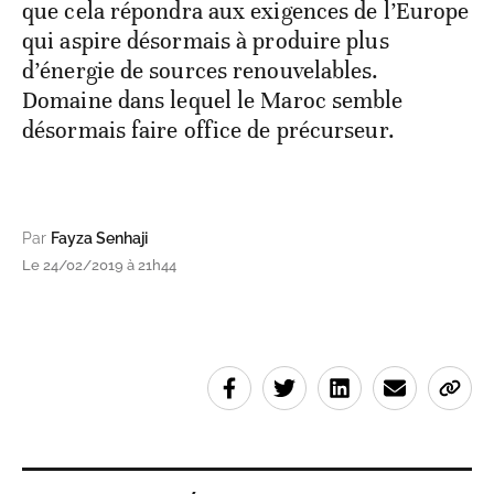
que cela répondra aux exigences de l’Europe
qui aspire désormais à produire plus
d’énergie de sources renouvelables.
Domaine dans lequel le Maroc semble
désormais faire office de précurseur.
Par
Fayza Senhaji
Le 24/02/2019 à 21h44