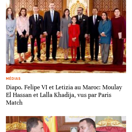
MÉDIAS
Diapo. Felipe VI et Letizia au Maroc: Moulay
El Hassan et Lalla Khadija, vus par Paris
Match