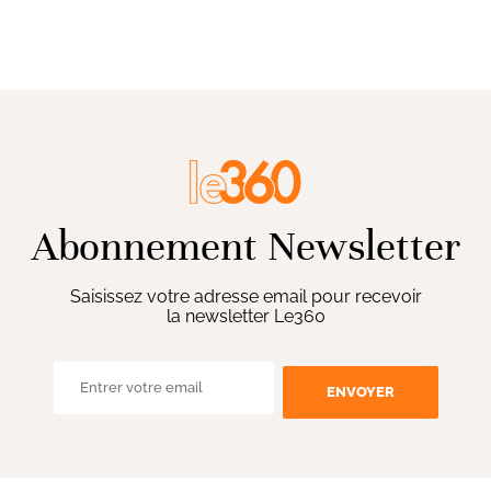
Abonnement Newsletter
Saisissez votre adresse email pour recevoir
la newsletter Le360
ENVOYER