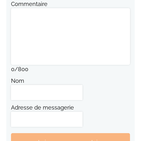
Commentaire
0
/
800
Nom
Adresse de messagerie