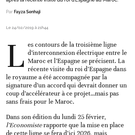
Par
Fayza Senhaji
Le 24/02/2019 à 21h44
L
es contours de la troisième ligne
d’interconnexion électrique entre le
Maroc et l’Espagne se précisent. La
récente visite du roi d’Espagne dans
le royaume a été accompagnée par la
signature d’un accord qui devrait donner un
coup d’accélérateur à ce projet…mais pas
sans frais pour le Maroc.
Dans son édition du lundi 25 février,
l’Economiste
rapporte que la mise en place
de cette ligne se fera d’ici 2026, mais