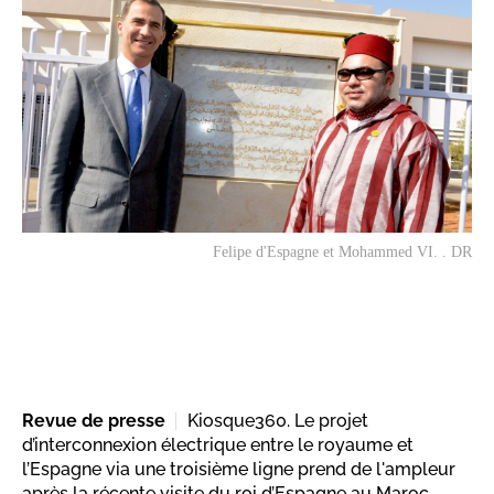
Felipe d'Espagne et Mohammed VI. . DR
Revue de presse
Kiosque360. Le projet
d’interconnexion électrique entre le royaume et
l’Espagne via une troisième ligne prend de l'ampleur
après la récente visite du roi d’Espagne au Maroc.