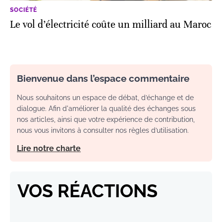
SOCIÉTÉ
Le vol d’électricité coûte un milliard au Maroc
Bienvenue dans l’espace commentaire
Nous souhaitons un espace de débat, d’échange et de
dialogue. Afin d'améliorer la qualité des échanges sous
nos articles, ainsi que votre expérience de contribution,
nous vous invitons à consulter nos règles d’utilisation.
Lire notre charte
VOS RÉACTIONS