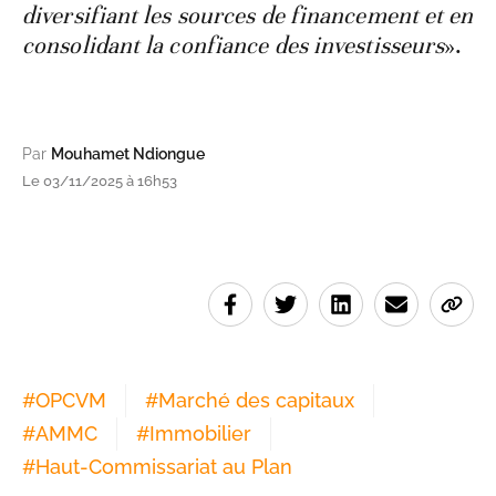
diversifiant les sources de financement et en
consolidant la confiance des investisseurs
».
Par
Mouhamet Ndiongue
Le 03/11/2025 à 16h53
#
OPCVM
#
Marché des capitaux
#
AMMC
#
Immobilier
#
Haut-Commissariat au Plan