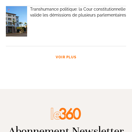
Transhumance politique: la Cour constitutionnelle
valide les démissions de plusieurs parlementaires
VOIR PLUS
Abonnement Newsletter