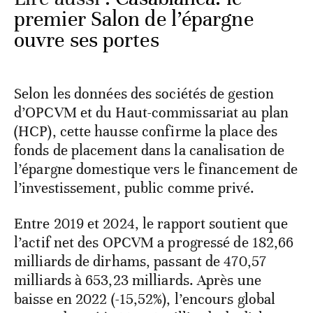
premier Salon de l’épargne
ouvre ses portes
Selon les données des sociétés de gestion
d’OPCVM et du Haut-commissariat au plan
(HCP), cette hausse confirme la place des
fonds de placement dans la canalisation de
l’épargne domestique vers le financement de
l’investissement, public comme privé.
Entre 2019 et 2024, le rapport soutient que
l’actif net des OPCVM a progressé de 182,66
milliards de dirhams, passant de 470,57
milliards à 653,23 milliards. Après une
baisse en 2022 (-15,52%), l’encours global