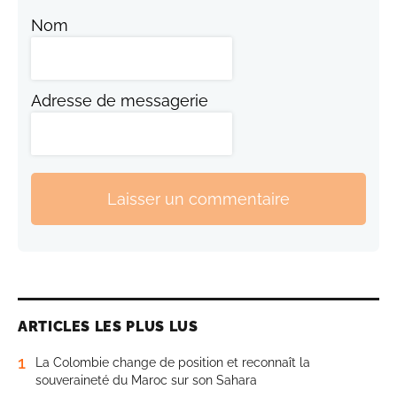
Nom
Adresse de messagerie
Laisser un commentaire
ARTICLES LES PLUS LUS
1
La Colombie change de position et reconnaît la
souveraineté du Maroc sur son Sahara