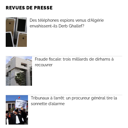
REVUES DE PRESSE
Des téléphones espions venus d’Algérie
envahissent-ils Derb Ghallef?
Fraude fiscale: trois milliards de dirhams à
recouvrer
Tribunaux à l’arrêt: un procureur général tire la
sonnette d’alarme