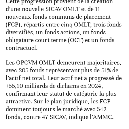
Cette progression provient de la création
d’une nouvelle SICAV OMLT et de 11
nouveaux fonds communs de placement
(FCP), répartis entre cinq OMLT, trois fonds
diversifiés, un fonds actions, un fonds
obligataire court terme (OCT) et un fonds
contractuel.
Les OPCVM OMLT demeurent majoritaires,
avec 205 fonds représentant plus de 51% de
l’actif net total. Leur actif net a progressé de
+55,10 milliards de dirhams en 2024,
confirmant leur statut de catégorie la plus
attractive. Sur le plan juridique, les FCP
dominent toujours le marché avec 542
fonds, contre 47 SICAV, indique l’AMMC.