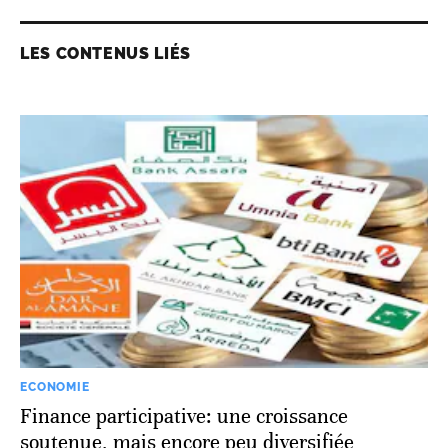
LES CONTENUS LIÉS
ECONOMIE
Finance participative: une croissance
soutenue, mais encore peu diversifiée