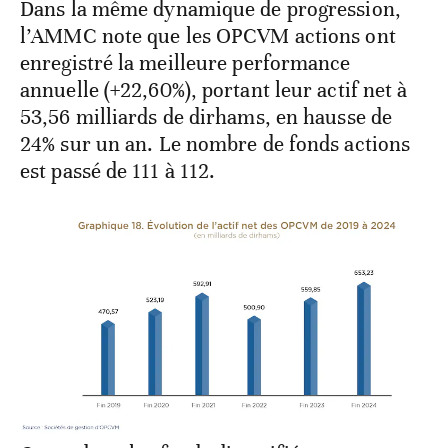
Dans la même dynamique de progression,
l’AMMC note que les OPCVM actions ont
enregistré la meilleure performance
annuelle (+22,60%), portant leur actif net à
53,56 milliards de dirhams, en hausse de
24% sur un an. Le nombre de fonds actions
est passé de 111 à 112.