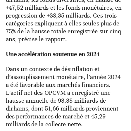
+47,52 milliards et les fonds monétaires, en
progression de +38,35 milliards. Ces trois
catégories expliquent à elles seules plus de
75% de la hausse totale enregistrée sur cinq
ans, précise le rapport.
Une accélération soutenue en 2024
Dans un contexte de désinflation et
d’assouplissement monétaire, l’année 2024
a été favorable aux marchés financiers.
L’actif net des OPCVM a enregistré une
hausse annuelle de 93,38 milliards de
dirhams, dont 51,66 milliards proviennent
des performances de marché et 45,29
milliards de la collecte nette.