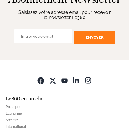
Saisissez votre adresse email pour recevoir
la newsletter Le360
ENVOYER
Opens in new wi
Le360 en un clic
Politique
Economie
Société
International