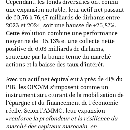
Cependant, les fonds diversifiés ont connu
une expansion notable, leur actif net passant
de 60,76 à 76,47 milliards de dirhams entre
2023 et 2024, soit une hausse de +25,87%.
Cette évolution combine une performance
moyenne de +15,13% et une collecte nette
positive de 6,63 milliards de dirhams,
soutenue par la bonne tenue du marché
actions et la baisse des taux d’intérêt.
Avec un actif net équivalent à près de 41% du
PIB, les OPCVM s’imposent comme un
instrument structurant de la mobilisation de
l’épargne et du financement de l’économie
réelle. Selon l’AMMC, leur expansion
«
renforce la profondeur et la résilience du
marché des capitaux marocain, en