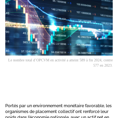
Le nombre total d’OPCVM en activité a atteint 589 à fin 2024, contre
577 en 2023.
Portés par un environnement monétaire favorable, les
organismes de placement collectif ont renforcé leur
poids dans l’économie nationale, avec un actif net en