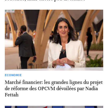
ECONOMIE
Marché financier: les grandes lignes du projet
de réforme des OPCVM dévoilées par Nadia
Fettah