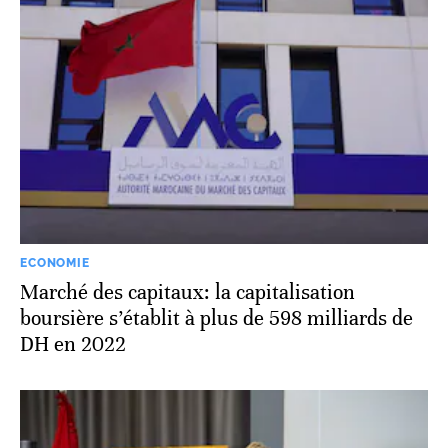
ECONOMIE
Marché des capitaux: la capitalisation
boursière s’établit à plus de 598 milliards de
DH en 2022