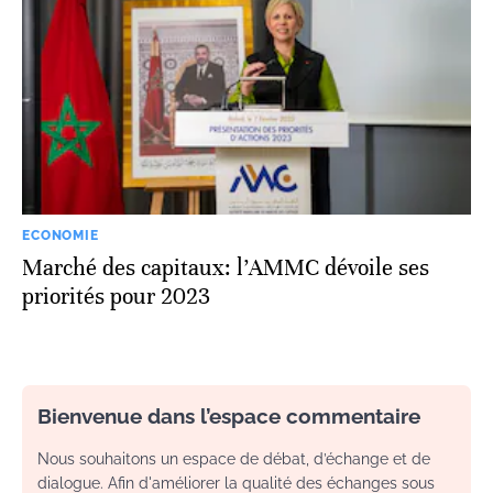
ECONOMIE
Marché des capitaux: l’AMMC dévoile ses
priorités pour 2023
Bienvenue dans l’espace commentaire
Nous souhaitons un espace de débat, d’échange et de
dialogue. Afin d'améliorer la qualité des échanges sous