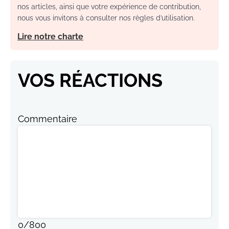
nos articles, ainsi que votre expérience de contribution,
nous vous invitons à consulter nos règles d’utilisation.
Lire notre charte
VOS RÉACTIONS
Commentaire
0
/
800