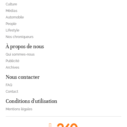
Culture
Médias
Automobile
People
Lifestyle
Nos chroniqueurs
À propos de nous
Qui sommes-nous
Publicité
Archives
Nous contacter
FAQ
Contact
Conditions d'utilisation
Mentions légales