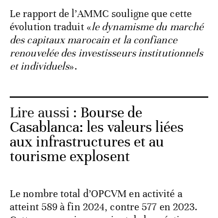
Le rapport de l’AMMC souligne que cette
évolution traduit «
le dynamisme du marché
des capitaux marocain et la confiance
renouvelée des investisseurs institutionnels
et individuels
».
Lire aussi :
Bourse de
Casablanca: les valeurs liées
aux infrastructures et au
tourisme explosent
Le nombre total d’OPCVM en activité a
atteint 589 à fin 2024, contre 577 en 2023.