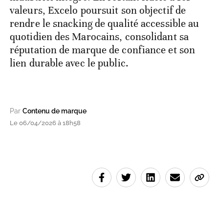
valeurs, Excelo poursuit son objectif de
rendre le snacking de qualité accessible au
quotidien des Marocains, consolidant sa
réputation de marque de confiance et son
lien durable avec le public.
Par
Contenu de marque
Le 06/04/2026 à 18h58