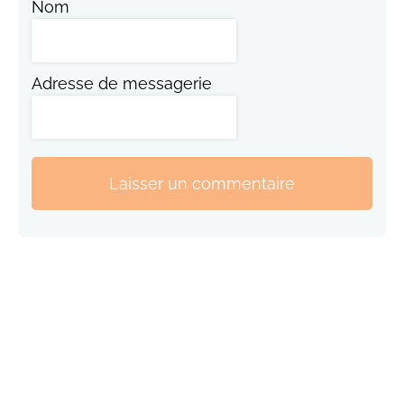
Nom
Adresse de messagerie
Laisser un commentaire