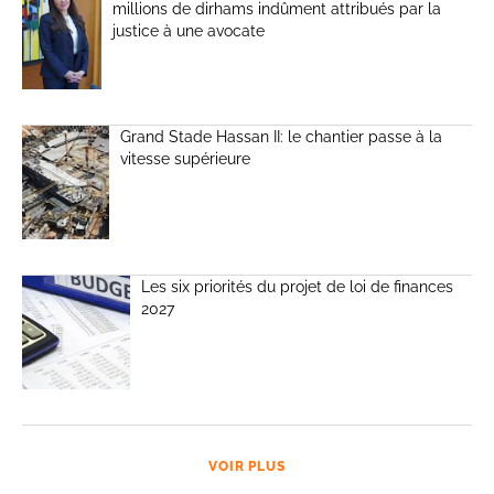
millions de dirhams indûment attribués par la
justice à une avocate
Grand Stade Hassan II: le chantier passe à la
vitesse supérieure
Les six priorités du projet de loi de finances
2027
VOIR PLUS