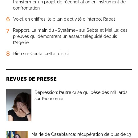
transformer un projet de réconciliation en instrument de
confrontation
6
Voici, en chiffres, le bilan d’activité d’Interpol Rabat
7
Rapport. La main du «Système» sur Sebta et Melilla: ces
preuves qui démontrent un assaut téléguidé depuis
l’Algérie
8
Rien sur Ceuta, cette fois-ci
REVUES DE PRESSE
Dépression: l’autre crise qui pèse des milliards
sur l’économie
Mairie de Casablanca: récupération de plus de 13