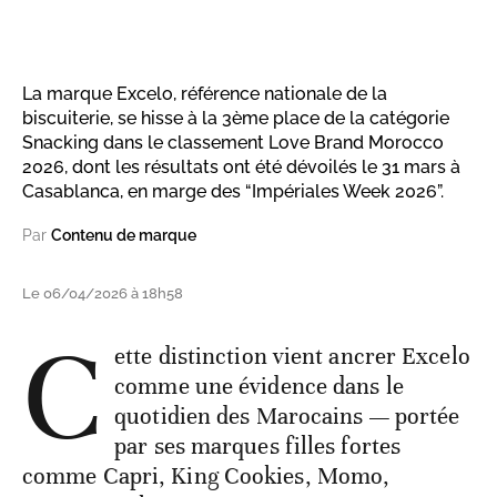
La marque Excelo, référence nationale de la
biscuiterie, se hisse à la 3ème place de la catégorie
Snacking dans le classement Love Brand Morocco
2026, dont les résultats ont été dévoilés le 31 mars à
Casablanca, en marge des “Impériales Week 2026”.
Par
Contenu de marque
Le 06/04/2026 à 18h58
C
ette distinction vient ancrer Excelo
comme une évidence dans le
quotidien des Marocains — portée
par ses marques filles fortes
comme Capri, King Cookies, Momo,