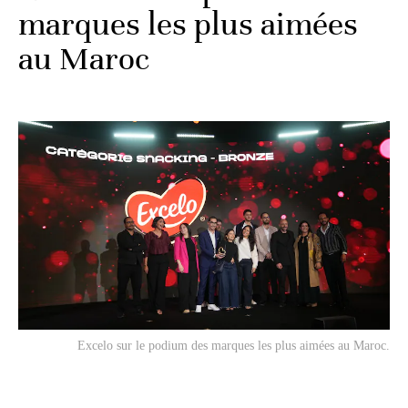
marques les plus aimées
au Maroc
Excelo sur le podium des marques les plus aimées au Maroc.