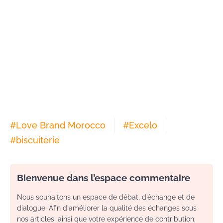
#
Love Brand Morocco
#
Excelo
#
biscuiterie
Bienvenue dans l’espace commentaire
Nous souhaitons un espace de débat, d’échange et de
dialogue. Afin d'améliorer la qualité des échanges sous
nos articles, ainsi que votre expérience de contribution,