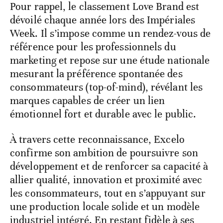
Pour rappel, le classement Love Brand est
dévoilé chaque année lors des Impériales
Week. Il s’impose comme un rendez-vous de
référence pour les professionnels du
marketing et repose sur une étude nationale
mesurant la préférence spontanée des
consommateurs (top-of-mind), révélant les
marques capables de créer un lien
émotionnel fort et durable avec le public.
À travers cette reconnaissance, Excelo
confirme son ambition de poursuivre son
développement et de renforcer sa capacité à
allier qualité, innovation et proximité avec
les consommateurs, tout en s’appuyant sur
une production locale solide et un modèle
industriel intégré. En restant fidèle à ses