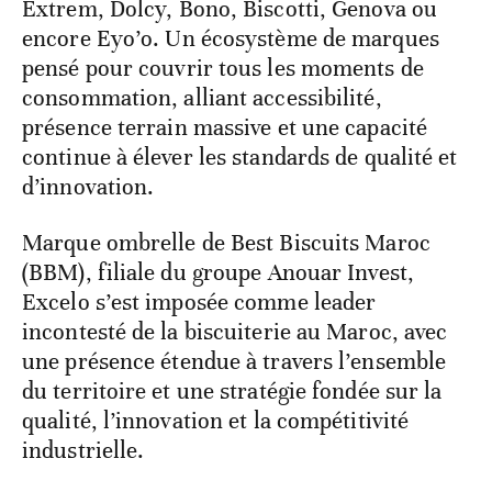
Extrem, Dolcy, Bono, Biscotti, Genova ou
encore Eyo’o. Un écosystème de marques
pensé pour couvrir tous les moments de
consommation, alliant accessibilité,
présence terrain massive et une capacité
continue à élever les standards de qualité et
d’innovation.
Marque ombrelle de Best Biscuits Maroc
(BBM), filiale du groupe Anouar Invest,
Excelo s’est imposée comme leader
incontesté de la biscuiterie au Maroc, avec
une présence étendue à travers l’ensemble
du territoire et une stratégie fondée sur la
qualité, l’innovation et la compétitivité
industrielle.