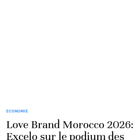
ECONOMIE
Love Brand Morocco 2026:
Excelo sur le podium des