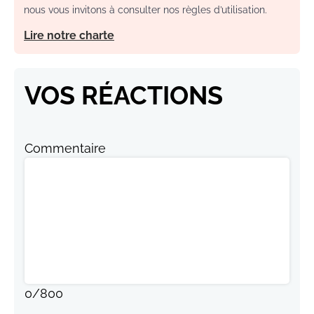
nous vous invitons à consulter nos règles d’utilisation.
Lire notre charte
VOS RÉACTIONS
Commentaire
0
/
800