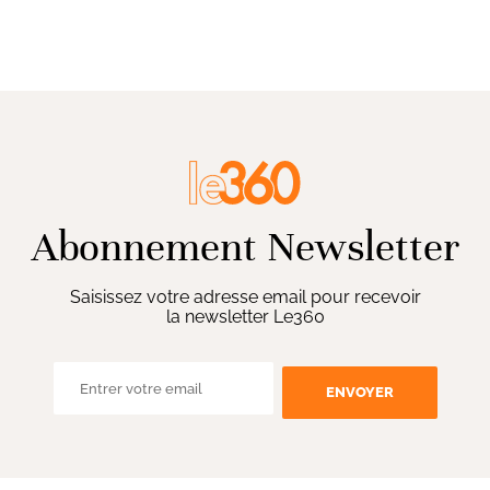
Abonnement Newsletter
Saisissez votre adresse email pour recevoir
la newsletter Le360
ENVOYER