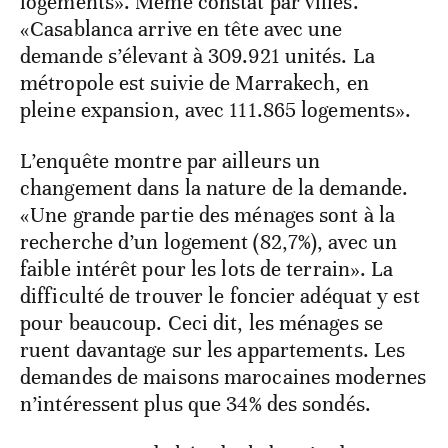
logements». Même constat par villes.
«Casablanca arrive en tête avec une
demande s’élevant à 309.921 unités. La
métropole est suivie de Marrakech, en
pleine expansion, avec 111.865 logements».
L’enquête montre par ailleurs un
changement dans la nature de la demande.
«Une grande partie des ménages sont à la
recherche d’un logement (82,7%), avec un
faible intérêt pour les lots de terrain». La
difficulté de trouver le foncier adéquat y est
pour beaucoup. Ceci dit, les ménages se
ruent davantage sur les appartements. Les
demandes de maisons marocaines modernes
n’intéressent plus que 34% des sondés.