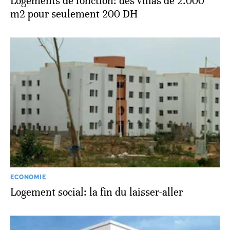
Logements de fonction: des villas de 2.000
m2 pour seulement 200 DH
ECONOMIE
Logement social: la fin du laisser-aller