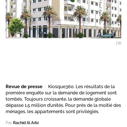
DR
Revue de presse
Kiosque360. Les résultats de la
première enquête sur la demande de logement sont
tombés. Toujours croissante, la demande globale
dépasse 1,5 million d’unités. Pour près de la moitié des
ménages, les appartements sont privilégiés.
Par
Rachid Al Arbi