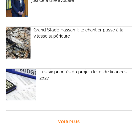
justice à une avocate
Grand Stade Hassan II: le chantier passe à la
vitesse supérieure
Les six priorités du projet de loi de finances
2027
VOIR PLUS