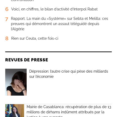
6
Voici, en chiffres, le bilan d’activité d’Interpol Rabat
7
Rapport. La main du «Système» sur Sebta et Melilla: ces
preuves qui démontrent un assaut téléguidé depuis
l’Algérie
8
Rien sur Ceuta, cette fois-ci
REVUES DE PRESSE
Dépression: l’autre crise qui pèse des milliards
sur l’économie
Mairie de Casablanca: récupération de plus de 13
millions de dirhams indûment attribués par la