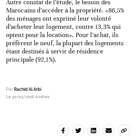
Autre constat de l’étude, le besoin des
Marocains d’accéder à la propriété. «86,5%
des ménages ont exprimé leur volonté
d’acheter leur logement, contre 13,3% qui
optent pour la location». Pour l’achat, ils
préfèrent le neuf, la plupart des logements
étant destinés à servir de résidence
principale (92,1%).
Par
Rachid Al Arbi
Le 30/03/2016 à 01h02