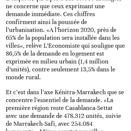
ne concerne que ceux exprimant une
demande immédiate. Ces chiffres
confirment ainsi la poussée de
l’urbanisation. «A l’horizon 2020, près de
65% de la population sera installée dans les
villes», relève L’Economiste qui souligne que
86,5% de la demande en logement est
exprimée en milieu urbain (1,4 million
d’unités), contre seulement 13,5% dans le
monde rural.
Et c’est dans l’axe Kénitra-Marrakech que se
concentre l’essentiel de la demande. «La
première région reste Casablanca-Settat
avec une demande de 478.312 unités, suivie
de Marrakech-Safi, avec 254.084