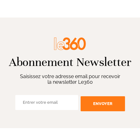
Abonnement Newsletter
Saisissez votre adresse email pour recevoir
la newsletter Le360
ENVOYER