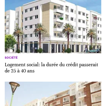
SOCIÉTÉ
Logement social: la durée du crédit passerait
de 25 à 40 ans