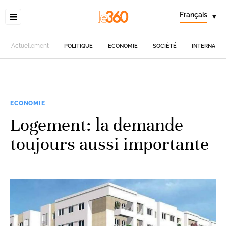
Français
▾
Actuellement
POLITIQUE
ECONOMIE
SOCIÉTÉ
INTERNATIO
ECONOMIE
Logement: la demande
toujours aussi importante