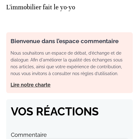
L'immobilier fait le yo-yo
Bienvenue dans l’espace commentaire
Nous souhaitons un espace de débat, d’échange et de
dialogue. Afin d'améliorer la qualité des échanges sous
nos articles, ainsi que votre expérience de contribution,
nous vous invitons à consulter nos règles d’utilisation.
Lire notre charte
VOS RÉACTIONS
Commentaire