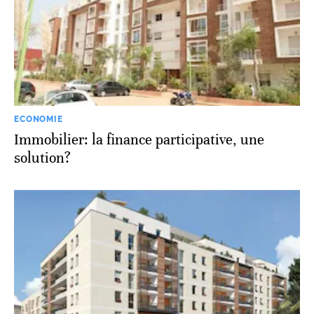
ECONOMIE
Immobilier: la finance participative, une
solution?