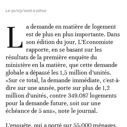
Le 30/03/2016 à 01h02
L
a demande en matière de logement
est de plus en plus importante. Dans
son édition du jour, L’Economiste
rapporte, en se basant sur les
résultats de la première enquête du
ministère en la matière, que cette demande
globale a dépassé les 1,5 million d’unités.
«Sur ce total, la demande immédiate, c'est-à-
dire sur une année, porte sur plus de 1,2
million d’unités, contre 349.087 logements
pour la demande future, soit sur une
échéance de 5 ans», note le journal.
L’enquête, qui a porté sur 55.000 ménages,