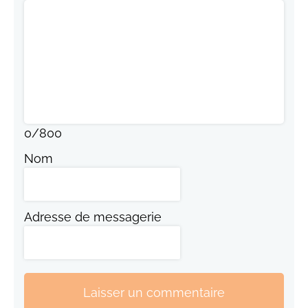
0
/
800
Nom
Adresse de messagerie
Laisser un commentaire