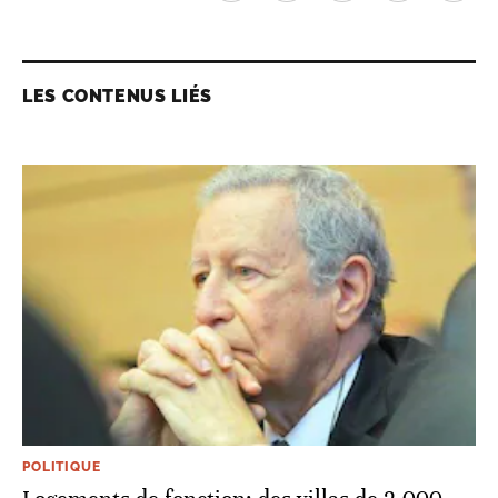
LES CONTENUS LIÉS
POLITIQUE