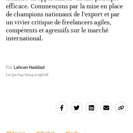
efficace. Commençons par la mise en place
de champions nationaux de l’export et par
un vivier critique de freelancers agiles,
compétents et agressifs sur le marché
international.
Par
Lahcen Haddad
Le 30/04/2024 à 15h06