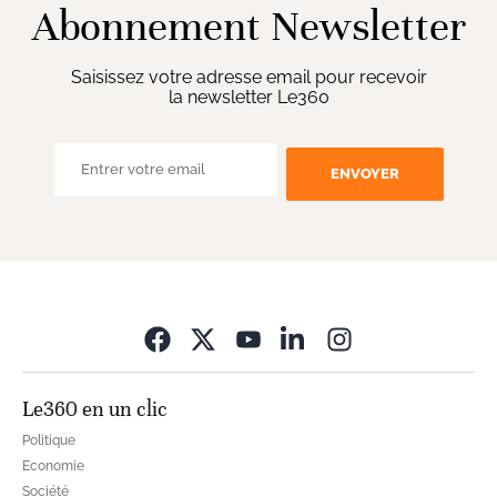
Abonnement Newsletter
Saisissez votre adresse email pour recevoir
la newsletter Le360
ENVOYER
Opens in new wi
Le360 en un clic
Politique
Economie
Société