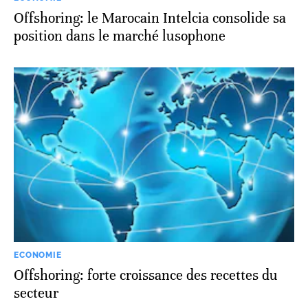
Offshoring: le Marocain Intelcia consolide sa
position dans le marché lusophone
ECONOMIE
Offshoring: forte croissance des recettes du
secteur