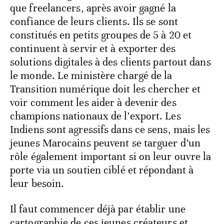
que freelancers, après avoir gagné la
confiance de leurs clients. Ils se sont
constitués en petits groupes de 5 à 20 et
continuent à servir et à exporter des
solutions digitales à des clients partout dans
le monde. Le ministère chargé de la
Transition numérique doit les chercher et
voir comment les aider à devenir des
champions nationaux de l’export. Les
Indiens sont agressifs dans ce sens, mais les
jeunes Marocains peuvent se targuer d’un
rôle également important si on leur ouvre la
porte via un soutien ciblé et répondant à
leur besoin.
Il faut commencer déjà par établir une
cartographie de ces jeunes créateurs et