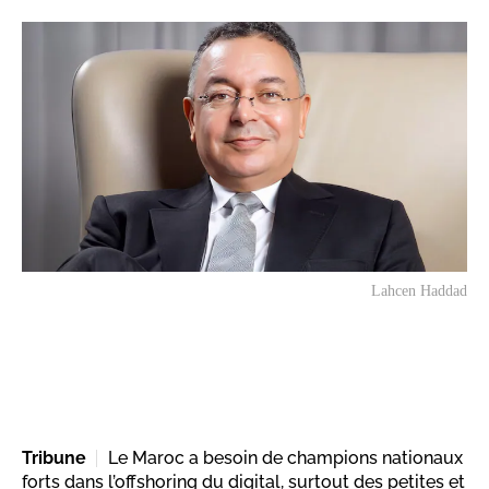
Lahcen Haddad
Tribune
Le Maroc a besoin de champions nationaux
forts dans l’offshoring du digital, surtout des petites et