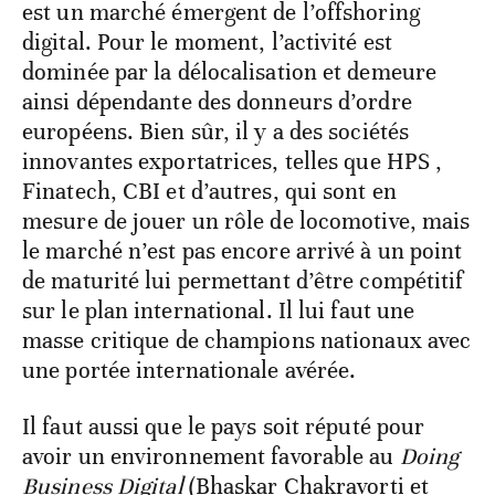
est un marché émergent de l’offshoring
digital. Pour le moment, l’activité est
dominée par la délocalisation et demeure
ainsi dépendante des donneurs d’ordre
européens. Bien sûr, il y a des sociétés
innovantes exportatrices, telles que HPS ,
Finatech, CBI et d’autres, qui sont en
mesure de jouer un rôle de locomotive, mais
le marché n’est pas encore arrivé à un point
de maturité lui permettant d’être compétitif
sur le plan international. Il lui faut une
masse critique de champions nationaux avec
une portée internationale avérée.
Il faut aussi que le pays soit réputé pour
avoir un environnement favorable au
Doing
Business Digital
(Bhaskar Chakravorti et