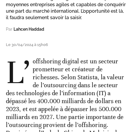
moyennes entreprises agiles et capables de conquérir
une part du marché international. L’opportunité est là,
il faudra seulement savoir la saisir.
Par
Lahcen Haddad
Le 30/04/2024 à 15h06
L’
offshoring digital est un secteur
prometteur et créateur de
richesses. Selon Statista, la valeur
de l’outsourcing dans le secteur
des technologies de l’information (IT) a
dépassé les 400.000 milliards de dollars en
2023, et est appelée à dépasser les 500.000
milliards en 2027. Une partie importante de
l’outsourcing provient de l’offshoring.