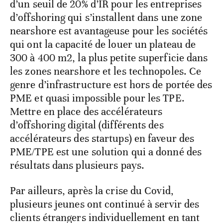
d’un seuil de 20% d’IR pour les entreprises
d’offshoring qui s’installent dans une zone
nearshore est avantageuse pour les sociétés
qui ont la capacité de louer un plateau de
300 à 400 m2, la plus petite superficie dans
les zones nearshore et les technopoles. Ce
genre d’infrastructure est hors de portée des
PME et quasi impossible pour les TPE.
Mettre en place des accélérateurs
d’offshoring digital (différents des
accélérateurs des startups) en faveur des
PME/TPE est une solution qui a donné des
résultats dans plusieurs pays.
Par ailleurs, après la crise du Covid,
plusieurs jeunes ont continué à servir des
clients étrangers individuellement en tant