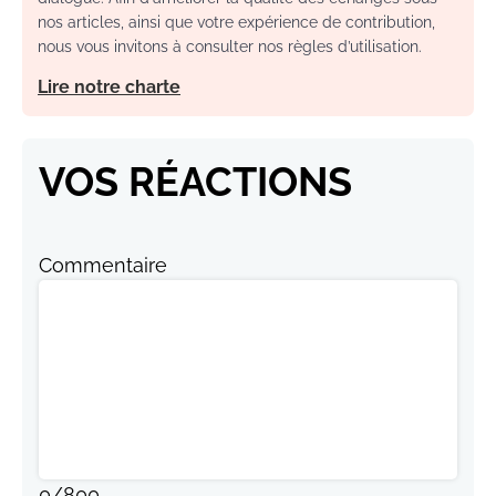
nos articles, ainsi que votre expérience de contribution,
nous vous invitons à consulter nos règles d’utilisation.
Lire notre charte
VOS RÉACTIONS
Commentaire
0
/
800