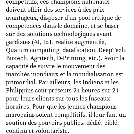
compétitifs, ces champions nationaux
doivent offrir des services à des prix
avantageux, disposer d’un pool critique de
compétences dans le domaine, et se baser
sur des solutions technologiques avant-
gardistes (AI, IoT, réalité augmentée,
Quatum computing, datafication, DeepTech,
Biotech, Agritech, D-Printing, etc.). Avoir la
capacité de suivre le mouvement des
marchés mondiaux et la mondialisation est
primordial. Par ailleurs, les Indiens et les
Philippins sont présents 24 heures sur 24
pour leurs clients sur tous les fuseaux
horaires. Pour que les jeunes champions
marocains soient compétitifs, il leur faut un
soutien des pouvoirs publics, dédié, ciblé,
continu et volontariste.