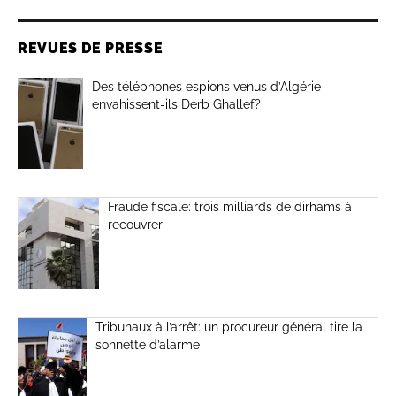
REVUES DE PRESSE
Des téléphones espions venus d’Algérie
envahissent-ils Derb Ghallef?
Fraude fiscale: trois milliards de dirhams à
recouvrer
Tribunaux à l’arrêt: un procureur général tire la
sonnette d’alarme