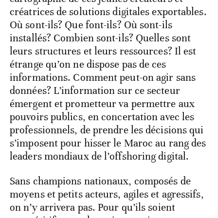
créatrices de solutions digitales exportables.
Où sont-ils? Que font-ils? Où sont-ils
installés? Combien sont-ils? Quelles sont
leurs structures et leurs ressources? Il est
étrange qu’on ne dispose pas de ces
informations. Comment peut-on agir sans
données? L’information sur ce secteur
émergent et prometteur va permettre aux
pouvoirs publics, en concertation avec les
professionnels, de prendre les décisions qui
s’imposent pour hisser le Maroc au rang des
leaders mondiaux de l’offshoring digital.
Sans champions nationaux, composés de
moyens et petits acteurs, agiles et agressifs,
on n’y arrivera pas. Pour qu’ils soient