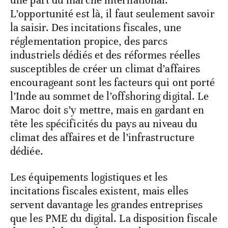
une part du marché international.
L’opportunité est là, il faut seulement savoir
la saisir. Des incitations fiscales, une
réglementation propice, des parcs
industriels dédiés et des réformes réelles
susceptibles de créer un climat d’affaires
encourageant sont les facteurs qui ont porté
l’Inde au sommet de l’offshoring digital. Le
Maroc doit s’y mettre, mais en gardant en
tête les spécificités du pays au niveau du
climat des affaires et de l’infrastructure
dédiée.
Les équipements logistiques et les
incitations fiscales existent, mais elles
servent davantage les grandes entreprises
que les PME du digital. La disposition fiscale