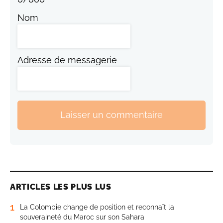
Nom
Adresse de messagerie
Laisser un commentaire
ARTICLES LES PLUS LUS
1
La Colombie change de position et reconnaît la
souveraineté du Maroc sur son Sahara