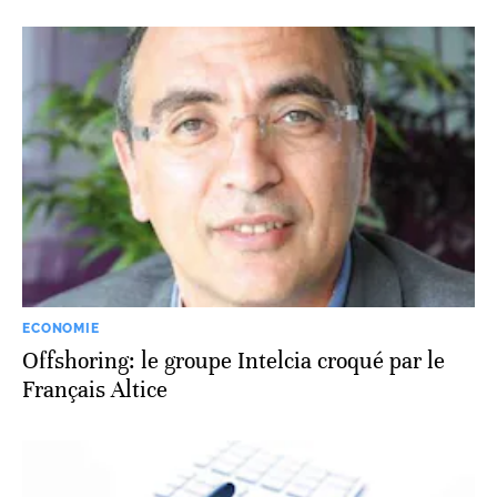
ECONOMIE
Offshoring: le groupe Intelcia croqué par le
Français Altice