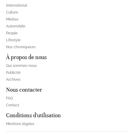
International
Culture
Médias
Automobile
People
Lifestyle
Nos chroniqueurs
À propos de nous
Qui sommes-nous
Publicité
Archives
Nous contacter
FAQ
Contact
Conditions d'utilisation
Mentions légales