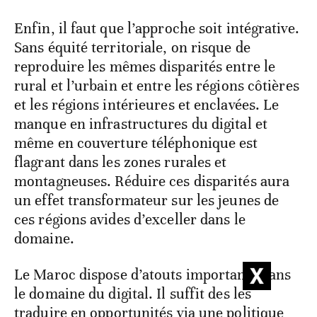
Enfin, il faut que l’approche soit intégrative.
Sans équité territoriale, on risque de
reproduire les mêmes disparités entre le
rural et l’urbain et entre les régions côtières
et les régions intérieures et enclavées. Le
manque en infrastructures du digital et
même en couverture téléphonique est
flagrant dans les zones rurales et
montagneuses. Réduire ces disparités aura
un effet transformateur sur les jeunes de
ces régions avides d’exceller dans le
domaine.
Le Maroc dispose d’atouts importants dans
le domaine du digital. Il suffit des les
traduire en opportunités via une politique