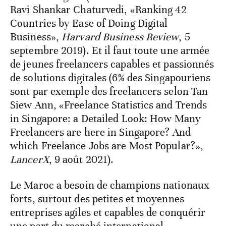
Ravi Shankar Chaturvedi, «Ranking 42
Countries by Ease of Doing Digital
Business»,
Harvard Business Review
, 5
septembre 2019). Et il faut toute une armée
de jeunes freelancers capables et passionnés
de solutions digitales (6% des Singapouriens
sont par exemple des freelancers selon Tan
Siew Ann, «Freelance Statistics and Trends
in Singapore: a Detailed Look: How Many
Freelancers are here in Singapore? And
which Freelance Jobs are Most Popular?»,
LancerX
, 9 août 2021).
Le Maroc a besoin de champions nationaux
forts, surtout des petites et moyennes
entreprises agiles et capables de conquérir