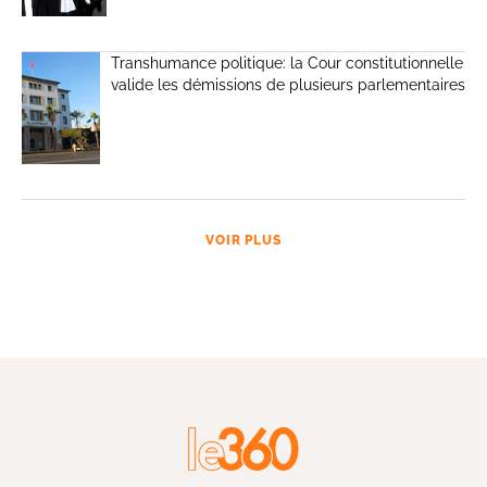
Transhumance politique: la Cour constitutionnelle
valide les démissions de plusieurs parlementaires
VOIR PLUS