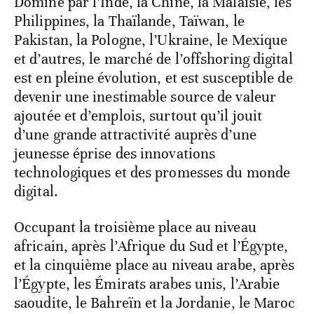
Dominé par l’Inde, la Chine, la Malaisie, les
Philippines, la Thaïlande, Taïwan, le
Pakistan, la Pologne, l’Ukraine, le Mexique
et d’autres, le marché de l’offshoring digital
est en pleine évolution, et est susceptible de
devenir une inestimable source de valeur
ajoutée et d’emplois, surtout qu’il jouit
d’une grande attractivité auprès d’une
jeunesse éprise des innovations
technologiques et des promesses du monde
digital.
Occupant la troisième place au niveau
africain, après l’Afrique du Sud et l’Égypte,
et la cinquième place au niveau arabe, après
l’Égypte, les Émirats arabes unis, l’Arabie
saoudite, le Bahreïn et la Jordanie, le Maroc