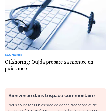
ECONOMIE
Offshoring: Oujda prépare sa montée en
puissance
Bienvenue dans l’espace commentaire
Nous souhaitons un espace de débat, d’échange et de
dialogue. Afin d'améliorer la qualité des échanges sous