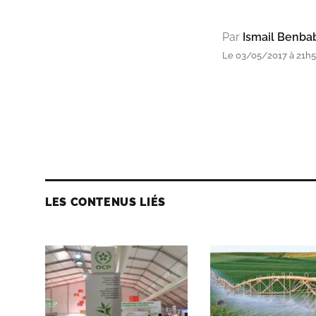
Par
Ismail Benba
Le 03/05/2017 à 21h
LES CONTENUS LIÉS