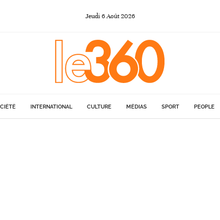
Jeudi
6
Août
2026
CIÉTÉ
INTERNATIONAL
CULTURE
MÉDIAS
SPORT
PEOPLE