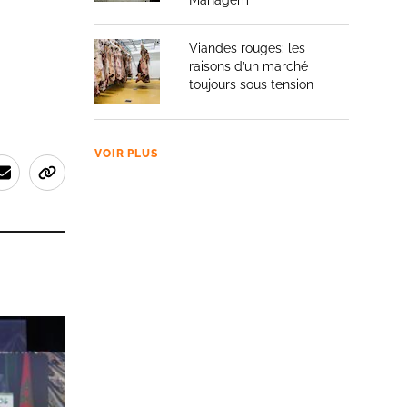
Managem
Viandes rouges: les
raisons d’un marché
toujours sous tension
VOIR PLUS