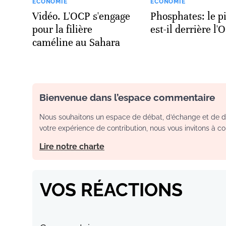
ECONOMIE
ECONOMIE
Vidéo. L'OCP s'engage
Phosphates: le p
pour la filière
est-il derrière l'
caméline au Sahara
Bienvenue dans l’espace commentaire
Nous souhaitons un espace de débat, d’échange et de dia
votre expérience de contribution, nous vous invitons à con
Lire notre charte
VOS RÉACTIONS