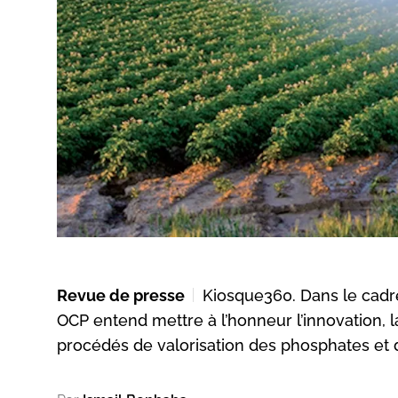
Revue de presse
Kiosque360. Dans le cadr
OCP entend mettre à l’honneur l’innovation, 
procédés de valorisation des phosphates et d