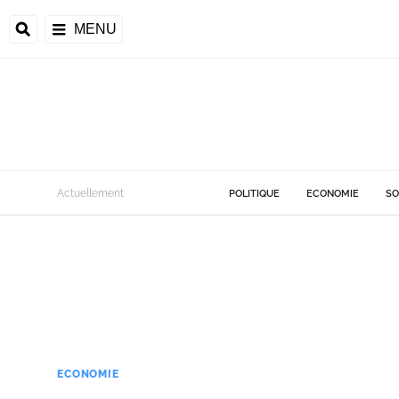
MENU
Actuellement
POLITIQUE
ECONOMIE
SO
ECONOMIE