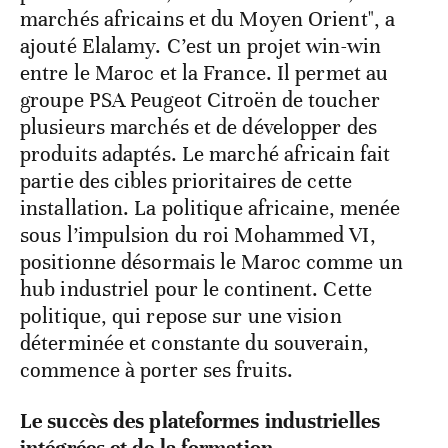
marchés africains et du Moyen Orient", a
ajouté Elalamy. C’est un projet win-win
entre le Maroc et la France. Il permet au
groupe PSA Peugeot Citroën de toucher
plusieurs marchés et de développer des
produits adaptés. Le marché africain fait
partie des cibles prioritaires de cette
installation. La politique africaine, menée
sous l’impulsion du roi Mohammed VI,
positionne désormais le Maroc comme un
hub industriel pour le continent. Cette
politique, qui repose sur une vision
déterminée et constante du souverain,
commence à porter ses fruits.
Le succès des plateformes industrielles
intégrées et de la formation