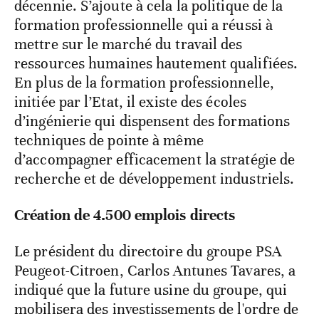
décennie. S’ajoute à cela la politique de la
formation professionnelle qui a réussi à
mettre sur le marché du travail des
ressources humaines hautement qualifiées.
En plus de la formation professionnelle,
initiée par l’Etat, il existe des écoles
d’ingénierie qui dispensent des formations
techniques de pointe à même
d’accompagner efficacement la stratégie de
recherche et de développement industriels.
Création de 4.500 emplois directs
Le président du directoire du groupe PSA
Peugeot-Citroen, Carlos Antunes Tavares, a
indiqué que la future usine du groupe, qui
mobilisera des investissements de l'ordre de