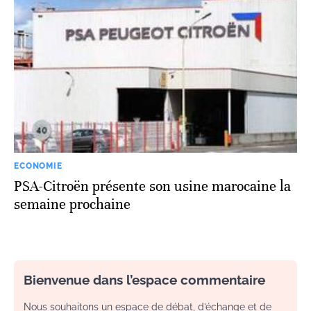
ECONOMIE
PSA-Citroën présente son usine marocaine la
semaine prochaine
Bienvenue dans l’espace commentaire
Nous souhaitons un espace de débat, d’échange et de