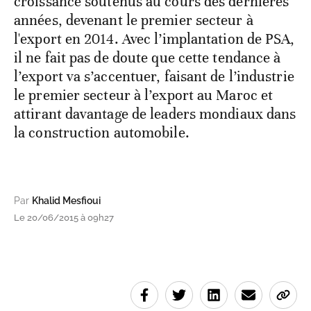
croissance soutenus au cours des dernières
années, devenant le premier secteur à
l'export en 2014. Avec l’implantation de PSA,
il ne fait pas de doute que cette tendance à
l’export va s’accentuer, faisant de l’industrie
le premier secteur à l’export au Maroc et
attirant davantage de leaders mondiaux dans
la construction automobile.
Par
Khalid Mesfioui
Le 20/06/2015 à 09h27