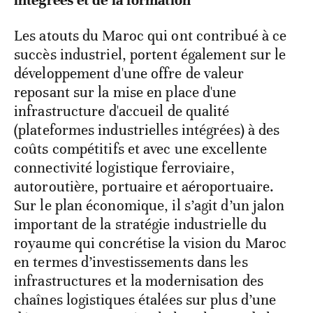
Les atouts du Maroc qui ont contribué à ce
succès industriel, portent également sur le
développement d'une offre de valeur
reposant sur la mise en place d'une
infrastructure d'accueil de qualité
(plateformes industrielles intégrées) à des
coûts compétitifs et avec une excellente
connectivité logistique ferroviaire,
autoroutière, portuaire et aéroportuaire.
Sur le plan économique, il s’agit d’un jalon
important de la stratégie industrielle du
royaume qui concrétise la vision du Maroc
en termes d’investissements dans les
infrastructures et la modernisation des
chaînes logistiques étalées sur plus d’une