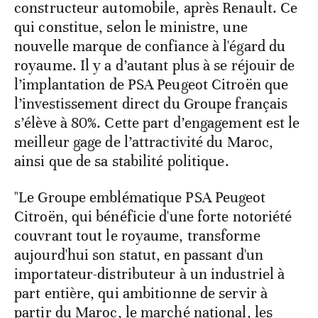
constructeur automobile, après Renault. Ce
qui constitue, selon le ministre, une
nouvelle marque de confiance à l'égard du
royaume. Il y a d’autant plus à se réjouir de
l’implantation de PSA Peugeot Citroën que
l’investissement direct du Groupe français
s’élève à 80%. Cette part d’engagement est le
meilleur gage de l’attractivité du Maroc,
ainsi que de sa stabilité politique.
"Le Groupe emblématique PSA Peugeot
Citroën, qui bénéficie d'une forte notoriété
couvrant tout le royaume, transforme
aujourd'hui son statut, en passant d'un
importateur-distributeur à un industriel à
part entière, qui ambitionne de servir à
partir du Maroc, le marché national, les