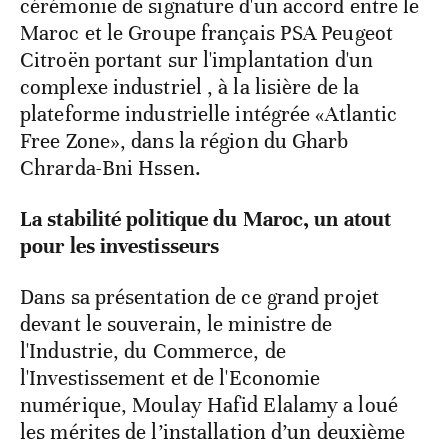
cérémonie de signature d'un accord entre le
Maroc et le Groupe français PSA Peugeot
Citroën portant sur l'implantation d'un
complexe industriel , à la lisière de la
plateforme industrielle intégrée «Atlantic
Free Zone», dans la région du Gharb
Chrarda-Bni Hssen.
La stabilité politique du Maroc, un atout
pour les investisseurs
Dans sa présentation de ce grand projet
devant le souverain, le ministre de
l'Industrie, du Commerce, de
l'Investissement et de l'Economie
numérique, Moulay Hafid Elalamy a loué
les mérites de l’installation d’un deuxième