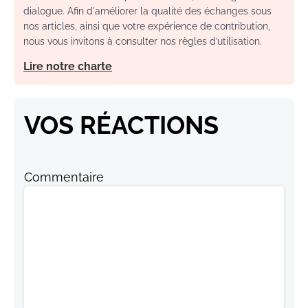
dialogue. Afin d'améliorer la qualité des échanges sous
nos articles, ainsi que votre expérience de contribution,
nous vous invitons à consulter nos règles d’utilisation.
Lire notre charte
VOS RÉACTIONS
Commentaire