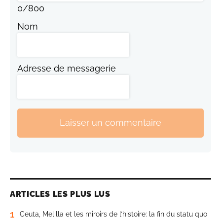
0
/
800
Nom
Adresse de messagerie
Laisser un commentaire
ARTICLES LES PLUS LUS
1
Ceuta, Melilla et les miroirs de l’histoire: la fin du statu quo