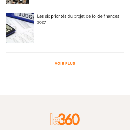
Les six priorités du projet de loi de finances
2027
VOIR PLUS