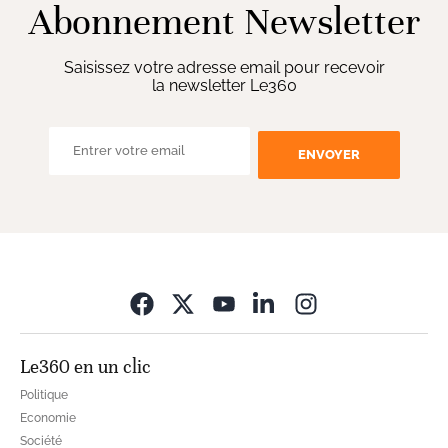
Abonnement Newsletter
Saisissez votre adresse email pour recevoir
la newsletter Le360
ENVOYER
Opens in new wi
Le360 en un clic
Politique
Economie
Société