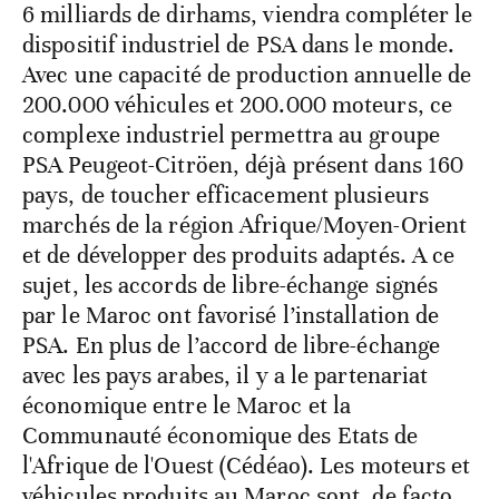
6 milliards de dirhams, viendra compléter le
dispositif industriel de PSA dans le monde.
Avec une capacité de production annuelle de
200.000 véhicules et 200.000 moteurs, ce
complexe industriel permettra au groupe
PSA Peugeot-Citröen, déjà présent dans 160
pays, de toucher efficacement plusieurs
marchés de la région Afrique/Moyen-Orient
et de développer des produits adaptés. A ce
sujet, les accords de libre-échange signés
par le Maroc ont favorisé l’installation de
PSA. En plus de l’accord de libre-échange
avec les pays arabes, il y a le partenariat
économique entre le Maroc et la
Communauté économique des Etats de
l'Afrique de l'Ouest (Cédéao). Les moteurs et
véhicules produits au Maroc sont, de facto,