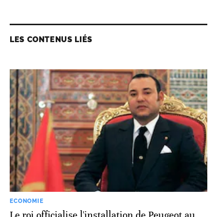
LES CONTENUS LIÉS
ECONOMIE
Le roi officialise l'installation de Peugeot au