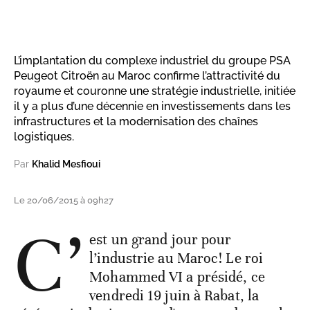
L’implantation du complexe industriel du groupe PSA
Peugeot Citroën au Maroc confirme l’attractivité du
royaume et couronne une stratégie industrielle, initiée
il y a plus d’une décennie en investissements dans les
infrastructures et la modernisation des chaînes
logistiques.
Par
Khalid Mesfioui
Le 20/06/2015 à 09h27
C’
est un grand jour pour
l’industrie au Maroc! Le roi
Mohammed VI a présidé, ce
vendredi 19 juin à Rabat, la