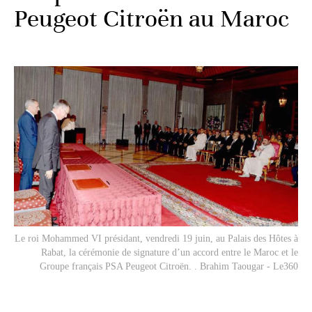
Peugeot Citroën au Maroc
Le roi Mohammed VI présidant, vendredi 19 juin, au Palais des Hôtes à
Rabat, la cérémonie de signature d’un accord entre le Maroc et le
Groupe français PSA Peugeot Citroën. . Brahim Taougar - Le360