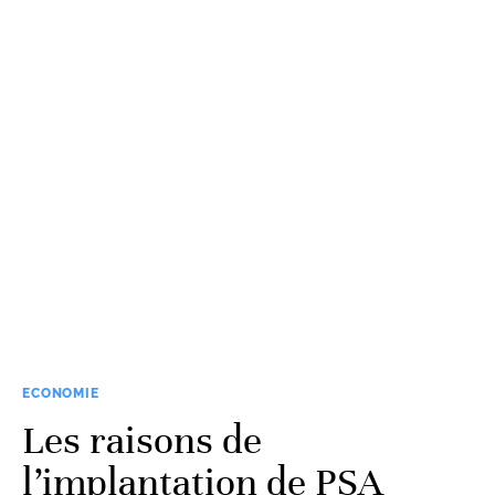
ECONOMIE
Les raisons de
l’implantation de PSA