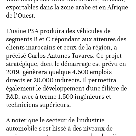
exportables dans la zone arabe et en Afrique
de l’Ouest.
L’usine PSA produira des véhicules de
segments B et C répondant aux attentes des
clients marocains et ceux de la région, a
précisé Carlos Antunes Tavares. Ce projet
stratégique, dont le démarrage est prévu en
2019, génèrera quelque 4.500 emplois
directs et 20.000 indirects. Il permettra
également le développement d'une filière de
R&D, avec à terme 1.500 ingénieurs et
techniciens supérieurs.
A noter que le secteur de l'industrie
automobile s'est hissé à des niveaux de