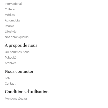
International
Culture
Médias
Automobile
People
Lifestyle
Nos chroniqueurs
À propos de nous
Qui sommes-nous
Publicité
Archives
Nous contacter
FAQ
Contact
Conditions d'utilisation
Mentions légales