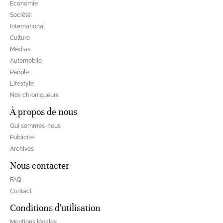
Economie
Société
International
Culture
Médias
Automobile
People
Lifestyle
Nos chroniqueurs
À propos de nous
Qui sommes-nous
Publicité
Archives
Nous contacter
FAQ
Contact
Conditions d'utilisation
Mentions légales