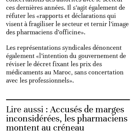
ces dernières années. Il s’agit également de
réfuter les «rapports et déclarations qui
visent à fragiliser le secteur et ternir l’image
des pharmaciens d’officine».
Les représentations syndicales dénoncent
également «l’intention du gouvernement de
réviser le décret fixant les prix des
médicaments au Maroc, sans concertation
avec les professionnels».
Lire aussi :
Accusés de marges
inconsidérées, les pharmaciens
montent au créneau