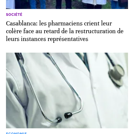
SOCIÉTÉ
Casablanca: les pharmaciens crient leur
colère face au retard de la restructuration de
leurs instances représentatives
ECONOMIE