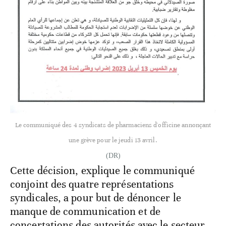
Le communiqué des 4 syndicats de pharmaciens d'officine annonçant
une grève pour le jeudi 13 avril.
(DR)
Cette décision, explique le communiqué
conjoint des quatre représentations
syndicales, a pour but de dénoncer le
manque de communication et de
concertations des autorités avec le secteur