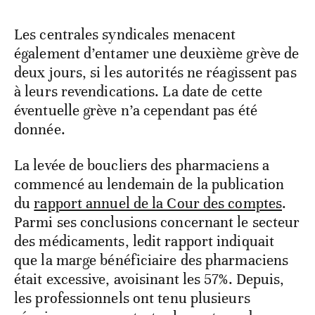
Les centrales syndicales menacent
également d’entamer une deuxième grève de
deux jours, si les autorités ne réagissent pas
à leurs revendications. La date de cette
éventuelle grève n’a cependant pas été
donnée.
La levée de boucliers des pharmaciens a
commencé au lendemain de la publication
du
rapport annuel de la Cour des comptes
.
Parmi ses conclusions concernant le secteur
des médicaments, ledit rapport indiquait
que la marge bénéficiaire des pharmaciens
était excessive, avoisinant les 57%. Depuis,
les professionnels ont tenu plusieurs