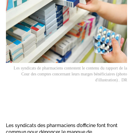
Les syndicats de pharmaciens contestent le contenu du rapport de la
Cour des comptes concernant leurs marges bénéficiaires (photo
d'illustration).. DR
Les syndicats des pharmaciens d’officine font front
commun pour dénoncer le manque de