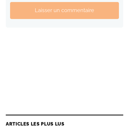
Laisser un commentaire
ARTICLES LES PLUS LUS