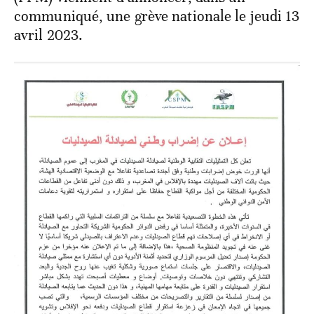
communiqué, une grève nationale le jeudi 13
avril 2023.