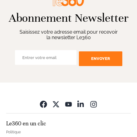
Abonnement Newsletter
Saisissez votre adresse email pour recevoir
la newsletter Le360
ENVOYER
Opens in new wi
Le360 en un clic
Politique