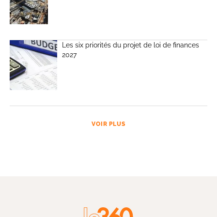
Les six priorités du projet de loi de finances
2027
VOIR PLUS