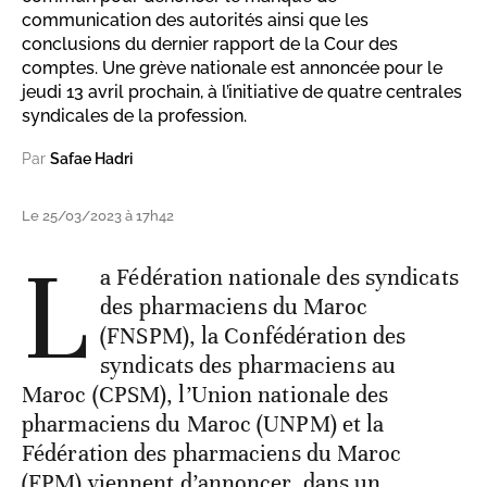
communication des autorités ainsi que les
conclusions du dernier rapport de la Cour des
comptes. Une grève nationale est annoncée pour le
jeudi 13 avril prochain, à l’initiative de quatre centrales
syndicales de la profession.
Par
Safae Hadri
Le 25/03/2023 à 17h42
L
a Fédération nationale des syndicats
des pharmaciens du Maroc
(FNSPM), la Confédération des
syndicats des pharmaciens au
Maroc (CPSM), l’Union nationale des
pharmaciens du Maroc (UNPM) et la
Fédération des pharmaciens du Maroc
(FPM) viennent d’annoncer, dans un