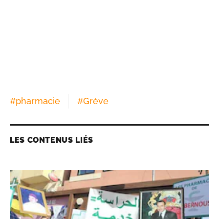
#
pharmacie
#
Grève
LES CONTENUS LIÉS