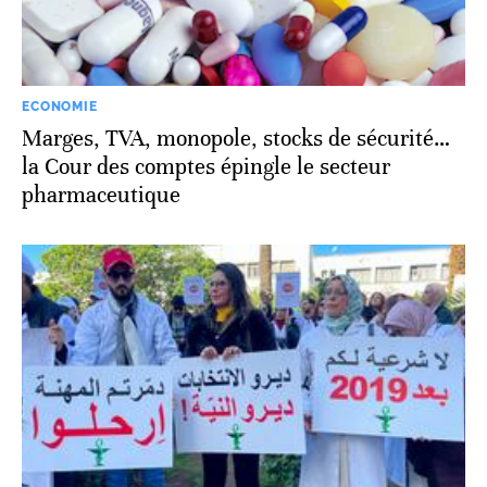
ECONOMIE
Marges, TVA, monopole, stocks de sécurité…
la Cour des comptes épingle le secteur
pharmaceutique