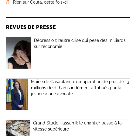
8
Rien sur Ceuta, cette fois-ci
REVUES DE PRESSE
Dépression: l’autre crise qui pèse des milliards
sur l’économie
Mairie de Casablanca: récupération de plus de 13
millions de dirhams indûment attribués par la
justice à une avocate
Grand Stade Hassan II: le chantier passe à la
vitesse supérieure