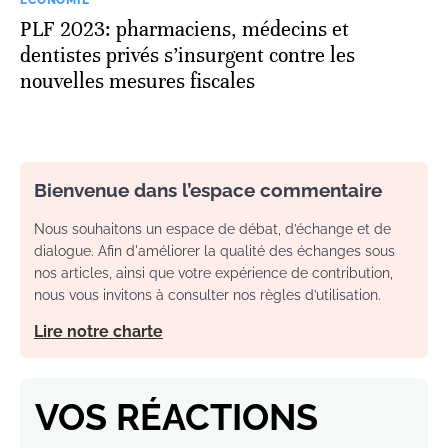
PLF 2023: pharmaciens, médecins et
dentistes privés s’insurgent contre les
nouvelles mesures fiscales
Bienvenue dans l’espace commentaire
Nous souhaitons un espace de débat, d’échange et de
dialogue. Afin d'améliorer la qualité des échanges sous
nos articles, ainsi que votre expérience de contribution,
nous vous invitons à consulter nos règles d’utilisation.
Lire notre charte
VOS RÉACTIONS