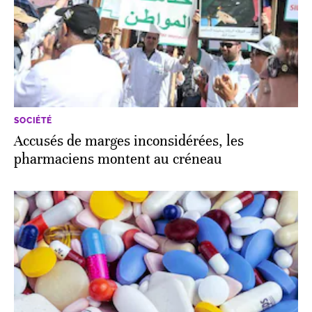
SOCIÉTÉ
Accusés de marges inconsidérées, les
pharmaciens montent au créneau