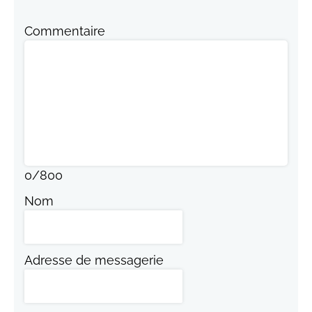
Commentaire
0
/
800
Nom
Adresse de messagerie