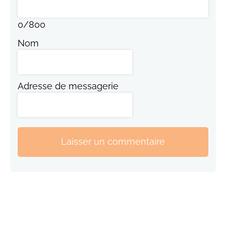
0
/
800
Nom
Adresse de messagerie
Laisser un commentaire