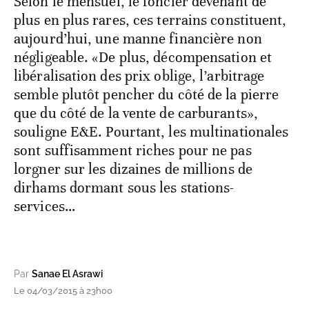
Selon le mensuel, le foncier devenant de
plus en plus rares, ces terrains constituent,
aujourd’hui, une manne financière non
négligeable. «De plus, décompensation et
libéralisation des prix oblige, l’arbitrage
semble plutôt pencher du côté de la pierre
que du côté de la vente de carburants»,
souligne E&E. Pourtant, les multinationales
sont suffisamment riches pour ne pas
lorgner sur les dizaines de millions de
dirhams dormant sous les stations-
services…
Par
Sanae El Asrawi
Le 04/03/2015 à 23h00