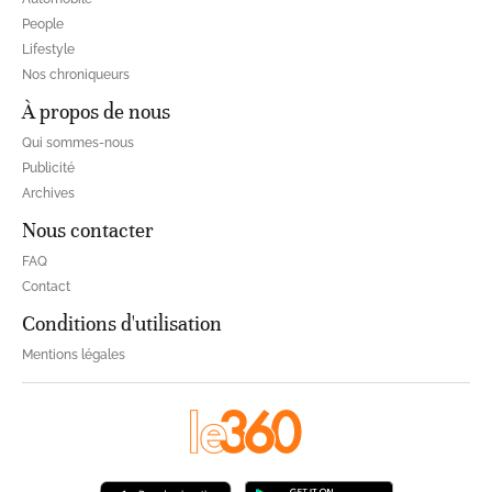
People
Lifestyle
Nos chroniqueurs
À propos de nous
Qui sommes-nous
Publicité
Archives
Nous contacter
FAQ
Contact
Conditions d'utilisation
Mentions légales