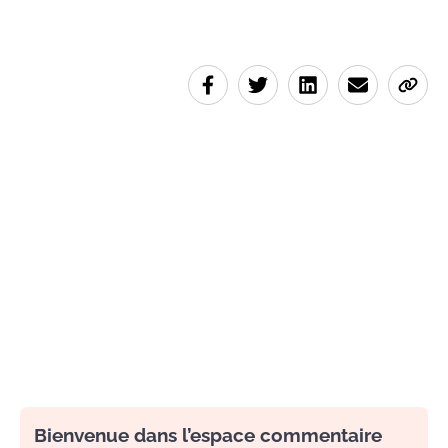
Bienvenue dans l’espace commentaire