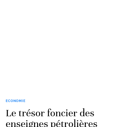
ECONOMIE
Le trésor foncier des
enseignes pétrolières