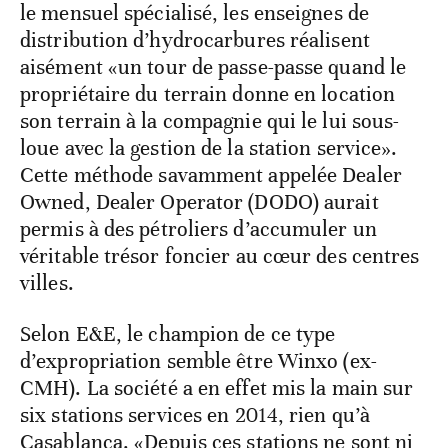
le mensuel spécialisé, les enseignes de
distribution d’hydrocarbures réalisent
aisément «un tour de passe-passe quand le
propriétaire du terrain donne en location
son terrain à la compagnie qui le lui sous-
loue avec la gestion de la station service».
Cette méthode savamment appelée Dealer
Owned, Dealer Operator (DODO) aurait
permis à des pétroliers d’accumuler un
véritable trésor foncier au cœur des centres
villes.
Selon E&E, le champion de ce type
d’expropriation semble être Winxo (ex-
CMH). La société a en effet mis la main sur
six stations services en 2014, rien qu’à
Casablanca. «Depuis ces stations ne sont ni