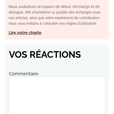
Nous souhaitons un espace de débat, d’échange et de
dialogue. Afin d'améliorer la qualité des échanges sous
nos articles, ainsi que votre expérience de contribution,
nous vous invitons à consulter nos règles d’utilisation.
Lire notre charte
VOS RÉACTIONS
Commentaire