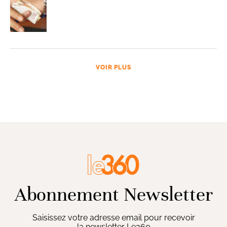
VOIR PLUS
Abonnement Newsletter
Saisissez votre adresse email pour recevoir
la newsletter Le360