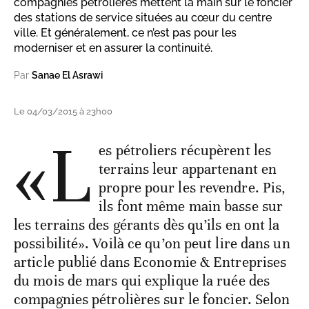
compagnies pétrolières mettent la main sur le foncier
des stations de service situées au cœur du centre
ville. Et généralement, ce n’est pas pour les
moderniser et en assurer la continuité.
Par
Sanae El Asrawi
Le 04/03/2015 à 23h00
«L
es pétroliers récupèrent les
terrains leur appartenant en
propre pour les revendre. Pis,
ils font même main basse sur
les terrains des gérants dès qu’ils en ont la
possibilité». Voilà ce qu’on peut lire dans un
article publié dans Economie & Entreprises
du mois de mars qui explique la ruée des
compagnies pétrolières sur le foncier. Selon