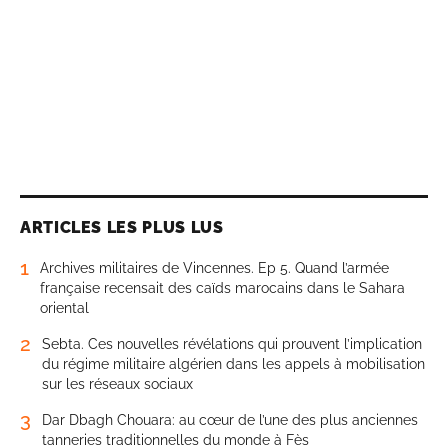
ARTICLES LES PLUS LUS
1
Archives militaires de Vincennes. Ep 5. Quand l’armée
française recensait des caïds marocains dans le Sahara
oriental
2
Sebta. Ces nouvelles révélations qui prouvent l’implication
du régime militaire algérien dans les appels à mobilisation
sur les réseaux sociaux
3
Dar Dbagh Chouara: au cœur de l’une des plus anciennes
tanneries traditionnelles du monde à Fès