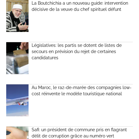
La Boutchichia a un nouveau guide: intervention
décisive de la veuve du chef spirituel défunt
Législatives: les partis se dotent de listes de
secours en prévision du rejet de certaines
candidatures
Au Maroc, le raz-de-marée des compagnies low-
cost réinvente le modèle touristique national
Safi: un président de commune pris en flagrant
délit de corruption grâce au numéro vert