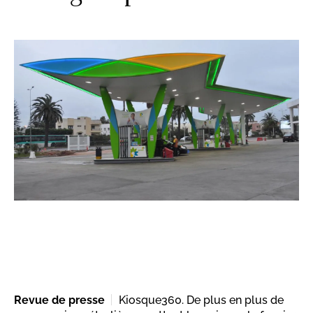
Revue de presse
Kiosque360. De plus en plus de