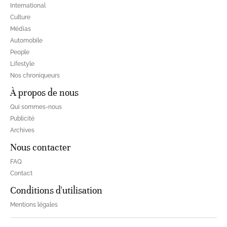
International
Culture
Médias
Automobile
People
Lifestyle
Nos chroniqueurs
À propos de nous
Qui sommes-nous
Publicité
Archives
Nous contacter
FAQ
Contact
Conditions d'utilisation
Mentions légales