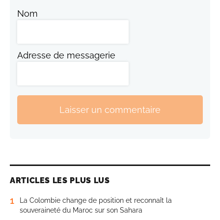
Nom
Adresse de messagerie
Laisser un commentaire
ARTICLES LES PLUS LUS
1
La Colombie change de position et reconnaît la
souveraineté du Maroc sur son Sahara