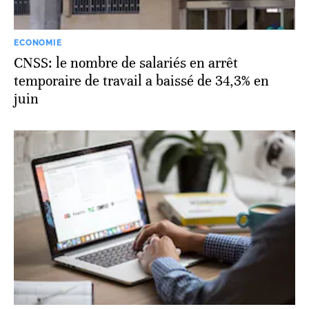
ECONOMIE
CNSS: le nombre de salariés en arrêt
temporaire de travail a baissé de 34,3% en
juin