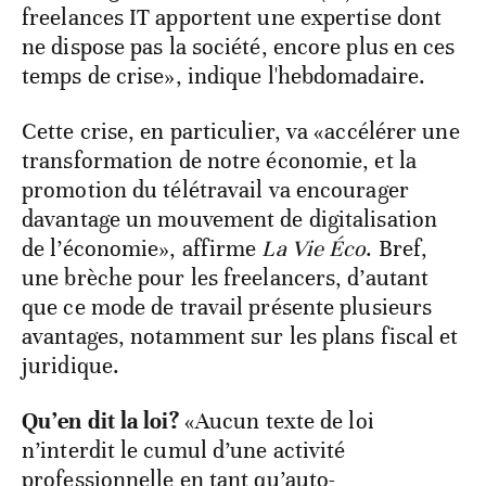
freelances IT apportent une expertise dont
ne dispose pas la société, encore plus en ces
temps de crise», indique l'hebdomadaire.
Cette crise, en particulier, va «accélérer une
transformation de notre économie, et la
promotion du télétravail va encourager
davantage un mouvement de digitalisation
de l’économie», affirme
La Vie Éco
. Bref,
une brèche pour les freelancers, d’autant
que ce mode de travail présente plusieurs
avantages, notamment sur les plans fiscal et
juridique.
Qu’en dit la loi?
«Aucun texte de loi
n’interdit le cumul d’une activité
professionnelle en tant qu’auto-