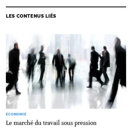
LES CONTENUS LIÉS
ECONOMIE
Le marché du travail sous pression