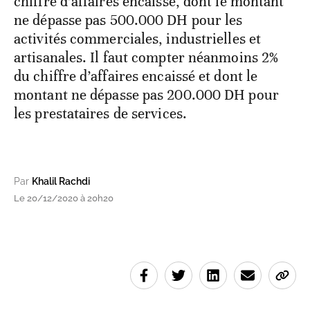
chiffre d’affaires encaissé, dont le montant
ne dépasse pas 500.000 DH pour les
activités commerciales, industrielles et
artisanales. Il faut compter néanmoins 2%
du chiffre d’affaires encaissé et dont le
montant ne dépasse pas 200.000 DH pour
les prestataires de services.
Par
Khalil Rachdi
Le 20/12/2020 à 20h20