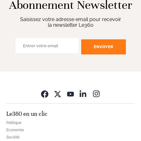
Abonnement Newsletter
Saisissez votre adresse email pour recevoir
la newsletter Le360
ENVOYER
Opens in new wi
Le360 en un clic
Politique
Economie
Société