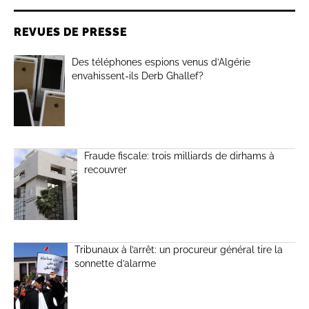
REVUES DE PRESSE
Des téléphones espions venus d’Algérie
envahissent-ils Derb Ghallef?
Fraude fiscale: trois milliards de dirhams à
recouvrer
Tribunaux à l’arrêt: un procureur général tire la
sonnette d’alarme