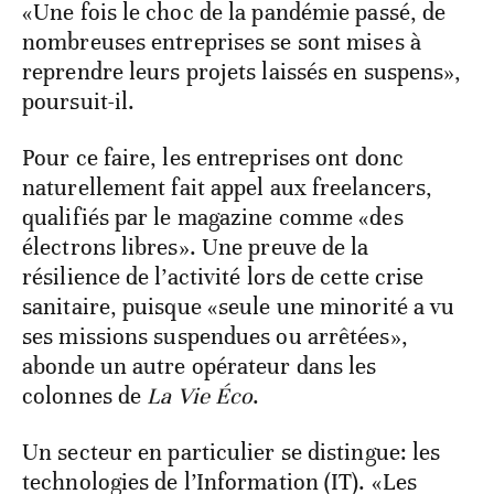
«Une fois le choc de la pandémie passé, de
nombreuses entreprises se sont mises à
reprendre leurs projets laissés en suspens»,
poursuit-il.
Pour ce faire, les entreprises ont donc
naturellement fait appel aux freelancers,
qualifiés par le magazine comme «des
électrons libres». Une preuve de la
résilience de l’activité lors de cette crise
sanitaire, puisque «seule une minorité a vu
ses missions suspendues ou arrêtées»,
abonde un autre opérateur dans les
colonnes de
La Vie Éco
.
Un secteur en particulier se distingue: les
technologies de l’Information (IT). «Les