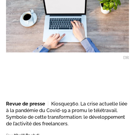
DR
Revue de presse
Kiosque360. La crise actuelle liée
à la pandémie du Covid-19 a promu le télétravail.
Symbole de cette transformation: le développement
de l’activité des freelancers.