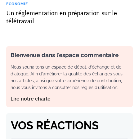
ECONOMIE
Un réglementation en préparation sur le
télétravail
Bienvenue dans l’espace commentaire
Nous souhaitons un espace de débat, d’échange et de
dialogue. Afin d'améliorer la qualité des échanges sous
nos articles, ainsi que votre expérience de contribution,
nous vous invitons à consulter nos règles d’utilisation.
Lire notre charte
VOS RÉACTIONS