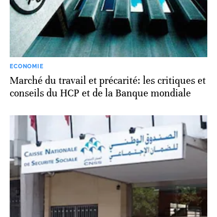
ECONOMIE
Marché du travail et précarité: les critiques et
conseils du HCP et de la Banque mondiale