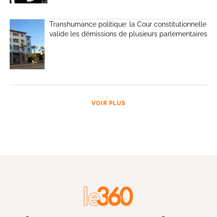
Transhumance politique: la Cour constitutionnelle
valide les démissions de plusieurs parlementaires
VOIR PLUS