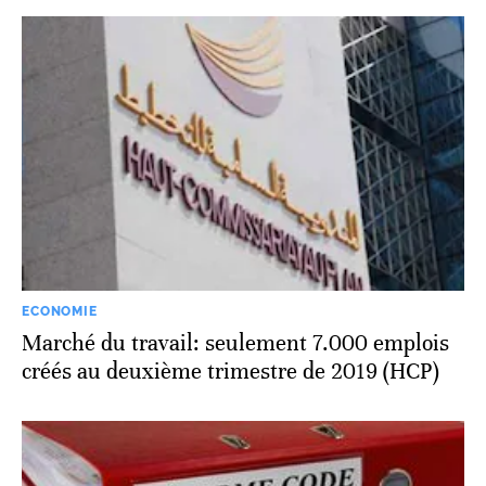
ECONOMIE
Marché du travail: seulement 7.000 emplois
créés au deuxième trimestre de 2019 (HCP)