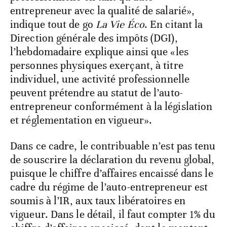
entrepreneur avec la qualité de salarié»,
indique tout de go
La Vie Éco
. En citant la
Direction générale des impôts (DGI),
l’hebdomadaire explique ainsi que «les
personnes physiques exerçant, à titre
individuel, une activité professionnelle
peuvent prétendre au statut de l’auto-
entrepreneur conformément à la législation
et réglementation en vigueur».
Dans ce cadre, le contribuable n’est pas tenu
de souscrire la déclaration du revenu global,
puisque le chiffre d’affaires encaissé dans le
cadre du régime de l’auto-entrepreneur est
soumis à l’IR, aux taux libératoires en
vigueur. Dans le détail, il faut compter 1% du