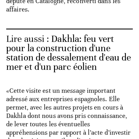
député en Catalogne, reconverti dans les
affaires.
Lire aussi :
Dakhla: feu vert
pour la construction d'une
station de dessalement d'eau de
mer et d'un parc éolien
«Cette visite est un message important
adressé aux entreprises espagnoles. Elle
permet, avec les autres projets en cours à
Dakhla dont nous avons pris connaissance,
de lever toutes les éventuelles
appréhensions par rapport à l’acte d’investir