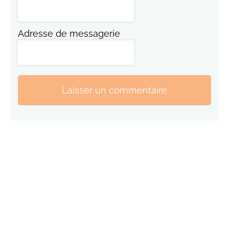
Adresse de messagerie
Laisser un commentaire