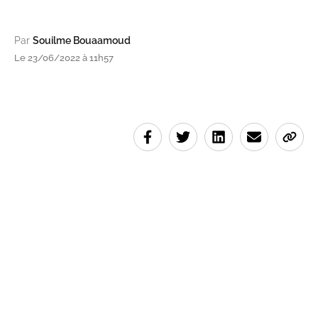
Par
Souilme Bouaamoud
Le 23/06/2022 à 11h57