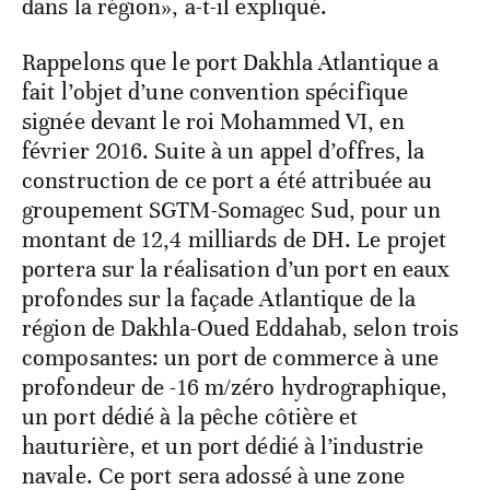
dans la région», a-t-il expliqué.
Rappelons que le port Dakhla Atlantique a
fait l’objet d’une convention spécifique
signée devant le roi Mohammed VI, en
février 2016. Suite à un appel d’offres, la
construction de ce port a été attribuée au
groupement SGTM-Somagec Sud, pour un
montant de 12,4 milliards de DH. Le projet
portera sur la réalisation d’un port en eaux
profondes sur la façade Atlantique de la
région de Dakhla-Oued Eddahab, selon trois
composantes: un port de commerce à une
profondeur de -16 m/zéro hydrographique,
un port dédié à la pêche côtière et
hauturière, et un port dédié à l’industrie
navale. Ce port sera adossé à une zone