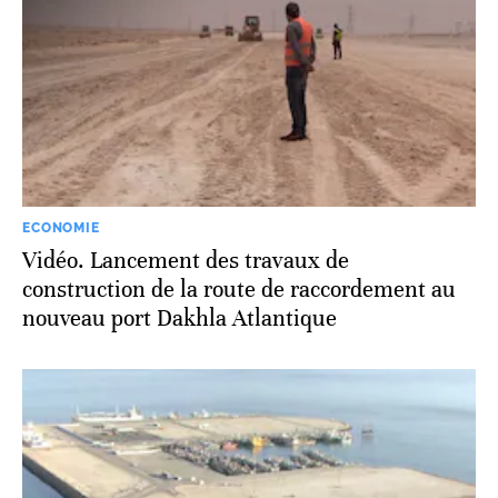
ECONOMIE
Vidéo. Lancement des travaux de
construction de la route de raccordement au
nouveau port Dakhla Atlantique