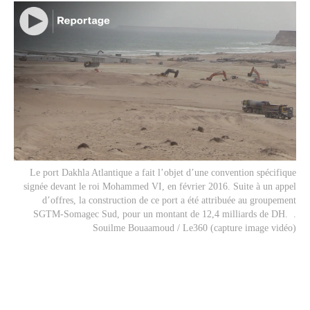
Le port Dakhla Atlantique a fait l’objet d’une convention spécifique
signée devant le roi Mohammed VI, en février 2016. Suite à un appel
d’offres, la construction de ce port a été attribuée au groupement
SGTM-Somagec Sud, pour un montant de 12,4 milliards de DH. .
Souilme Bouaamoud / Le360 (capture image vidéo)