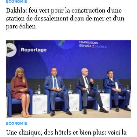
ECONOMIE
Dakhla: feu vert pour la construction d'une
station de dessalement d'eau de mer et d'un
parc éolien
ECONOMIE
Une clinique, des hôtels et bien plus: voici la