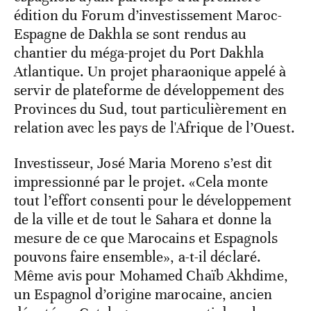
édition du Forum d’investissement Maroc-
Espagne de Dakhla se sont rendus au
chantier du méga-projet du Port Dakhla
Atlantique. Un projet pharaonique appelé à
servir de plateforme de développement des
Provinces du Sud, tout particulièrement en
relation avec les pays de l'Afrique de l’Ouest.
Investisseur, José Maria Moreno s’est dit
impressionné par le projet. «Cela monte
tout l’effort consenti pour le développement
de la ville et de tout le Sahara et donne la
mesure de ce que Marocains et Espagnols
pouvons faire ensemble», a-t-il déclaré.
Même avis pour Mohamed Chaïb Akhdime,
un Espagnol d’origine marocaine, ancien