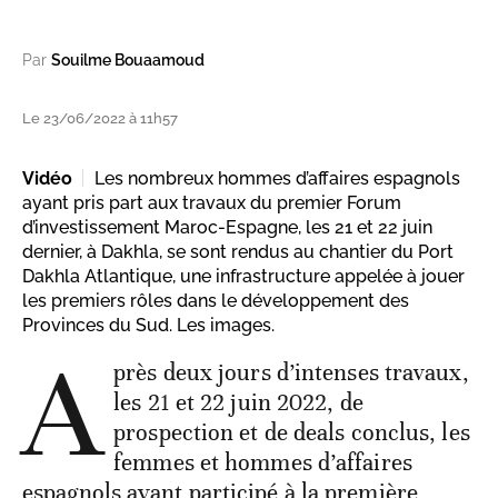
Par
Souilme Bouaamoud
Le 23/06/2022 à 11h57
Vidéo
Les nombreux hommes d’affaires espagnols
ayant pris part aux travaux du premier Forum
d’investissement Maroc-Espagne, les 21 et 22 juin
dernier, à Dakhla, se sont rendus au chantier du Port
Dakhla Atlantique, une infrastructure appelée à jouer
les premiers rôles dans le développement des
Provinces du Sud. Les images.
A
près deux jours d’intenses travaux,
les 21 et 22 juin 2022, de
prospection et de deals conclus, les
femmes et hommes d’affaires
espagnols ayant participé à la première