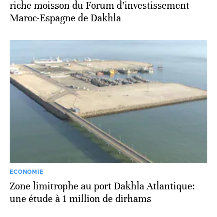
riche moisson du Forum d’investissement
Maroc-Espagne de Dakhla
ECONOMIE
Zone limitrophe au port Dakhla Atlantique:
une étude à 1 million de dirhams