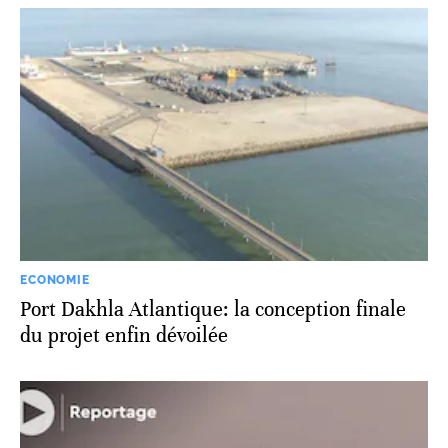
ECONOMIE
Port Dakhla Atlantique: la conception finale
du projet enfin dévoilée