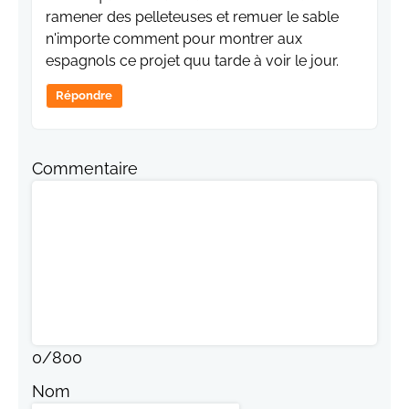
ramener des pelleteuses et remuer le sable
n'importe comment pour montrer aux
espagnols ce projet quu tarde à voir le jour.
Répondre
Commentaire
0
/
800
Nom