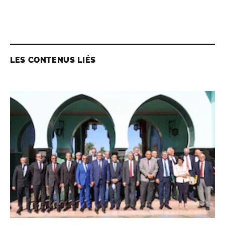
LES CONTENUS LIÉS