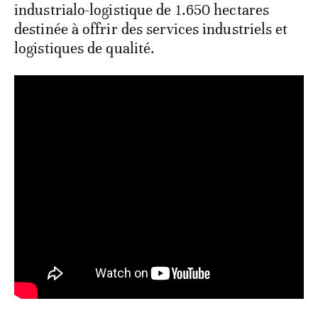
industrialo-logistique de 1.650 hectares
destinée à offrir des services industriels et
logistiques de qualité.