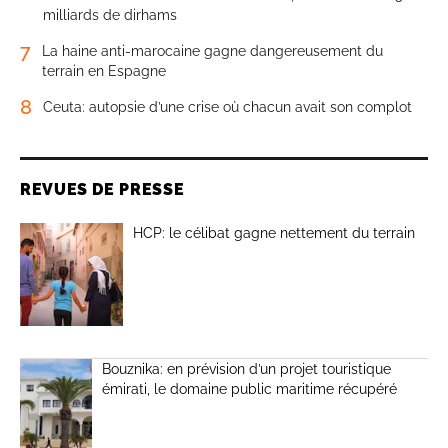
milliards de dirhams
7
La haine anti-marocaine gagne dangereusement du
terrain en Espagne
8
Ceuta: autopsie d’une crise où chacun avait son complot
REVUES DE PRESSE
HCP: le célibat gagne nettement du terrain
Bouznika: en prévision d’un projet touristique
émirati, le domaine public maritime récupéré