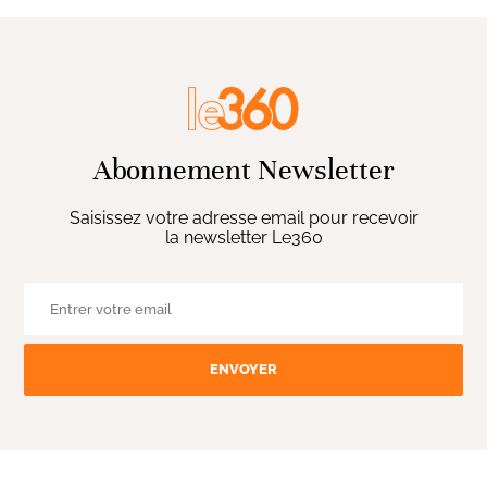
Abonnement Newsletter
Saisissez votre adresse email pour recevoir
la newsletter Le360
ENVOYER