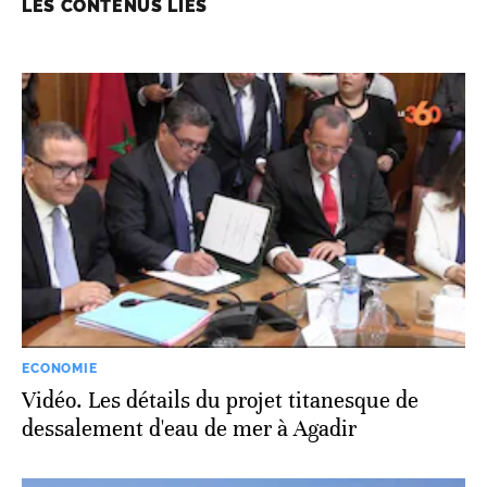
LES CONTENUS LIÉS
ECONOMIE
Vidéo. Les détails du projet titanesque de
dessalement d'eau de mer à Agadir