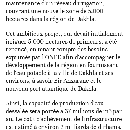
maintenance d'un réseau d'irrigation,
couvrant une nouvelle zone de 5.000
hectares dans la région de Dakhla.
Cet ambitieux projet, qui devait initialement
irriguer 5.000 hectares de primeurs, a été
repensé, en tenant compte des besoins
exprimés par l'ONEE afin d'accompagner le
développement de la région en fournissant
de l'eau potable à la ville de Dakhla et ses
environs, à savoir Bir Anzarane et le
nouveau port atlantique de Dakhla.
Ainsi, la capacité de production d'eau
dessalée sera portée à 37 millions de m3 par
an. Le coût d'achèvement de l'infrastructure
est estimé à environ 2 milliards de dirhams.