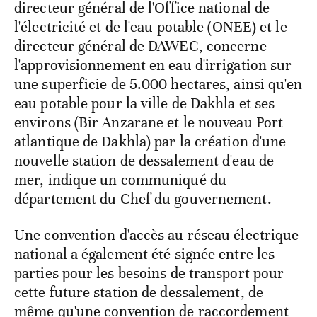
directeur général de l'Office national de
l'électricité et de l'eau potable (ONEE) et le
directeur général de DAWEC, concerne
l'approvisionnement en eau d'irrigation sur
une superficie de 5.000 hectares, ainsi qu'en
eau potable pour la ville de Dakhla et ses
environs (Bir Anzarane et le nouveau Port
atlantique de Dakhla) par la création d'une
nouvelle station de dessalement d'eau de
mer, indique un communiqué du
département du Chef du gouvernement.
Une convention d'accès au réseau électrique
national a également été signée entre les
parties pour les besoins de transport pour
cette future station de dessalement, de
même qu'une convention de raccordement