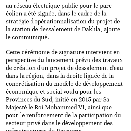
au réseau électrique public pour le parc
éolien a été signée, dans le cadre de la
stratégie d'opérationnalisation du projet de
la station de dessalement de Dakhla, ajoute
le communiqué.
Cette cérémonie de signature intervient en
perspective du lancement prévu des travaux
de création d'un projet de dessalement d'eau
dans la région, dans la droite lignée de la
concrétisation du modèle de développement
économique et social voulu pour les
Provinces du Sud, initié en 2015 par Sa
Majesté le Roi Mohammed VI, ainsi que
pour le renforcement de la participation du
secteur privé dans le développement des