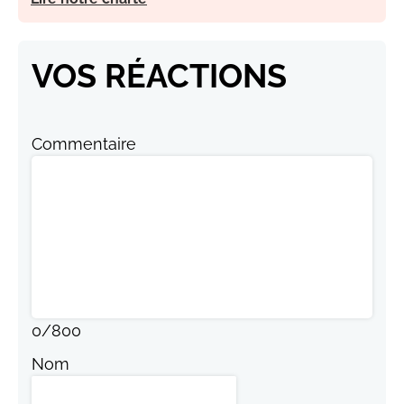
VOS RÉACTIONS
Commentaire
0
/
800
Nom