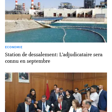
ECONOMIE
Station de dessalement: L’adjudicataire sera
connu en septembre