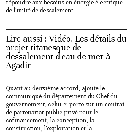
répondre aux besoins en énergie électrique
de l'unité de dessalement.
Lire aussi :
Vidéo. Les détails du
projet titanesque de
dessalement d'eau de mer à
Agadir
Quant au deuxième accord, ajoute le
communiqué du département du Chef du
gouvernement, celui-ci porte sur un contrat
de partenariat public-privé pour le
cofinancement, la conception, la
construction, l'exploitation et la