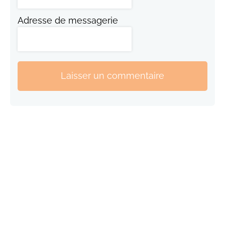
Adresse de messagerie
Laisser un commentaire