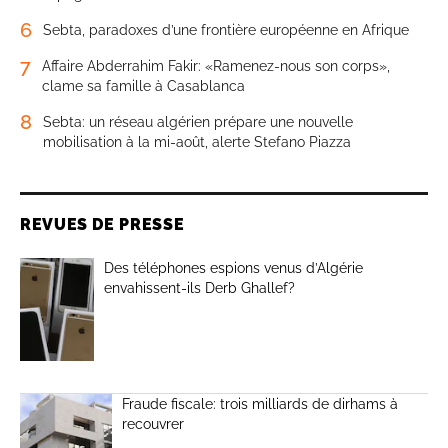
6
Sebta, paradoxes d’une frontière européenne en Afrique
7
Affaire Abderrahim Fakir: «Ramenez-nous son corps»,
clame sa famille à Casablanca
8
Sebta: un réseau algérien prépare une nouvelle
mobilisation à la mi-août, alerte Stefano Piazza
REVUES DE PRESSE
Des téléphones espions venus d’Algérie
envahissent-ils Derb Ghallef?
Fraude fiscale: trois milliards de dirhams à
recouvrer