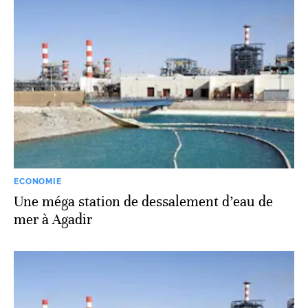
ECONOMIE
Une méga station de dessalement d’eau de
mer à Agadir