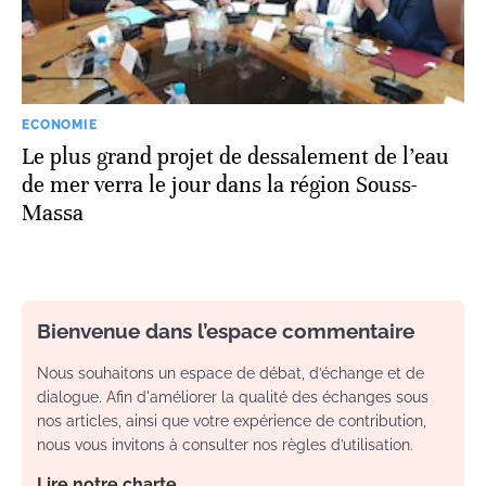
ECONOMIE
Le plus grand projet de dessalement de l’eau
de mer verra le jour dans la région Souss-
Massa
Bienvenue dans l’espace commentaire
Nous souhaitons un espace de débat, d’échange et de
dialogue. Afin d'améliorer la qualité des échanges sous
nos articles, ainsi que votre expérience de contribution,
nous vous invitons à consulter nos règles d’utilisation.
Lire notre charte