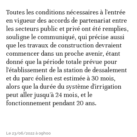
Toutes les conditions nécessaires à l'entrée
en vigueur des accords de partenariat entre
les secteurs public et privé ont été remplies,
souligne le communiqué, qui précise aussi
que les travaux de construction devraient
commencer dans un proche avenir, étant
donné que la période totale prévue pour
l'établissement de la station de dessalement
et du parc éolien est estimée à 30 mois,
alors que la durée du système d'irrigation
peut aller jusqu'à 24 mois, et le
fonctionnement pendant 20 ans.
Le 23/06/2022 à 09h00