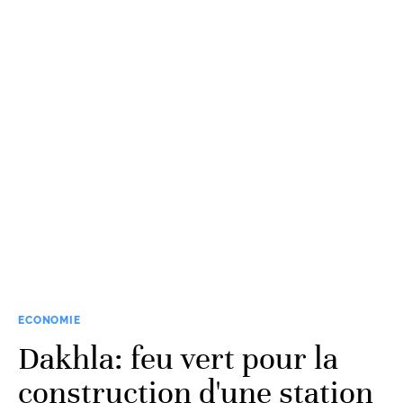
ECONOMIE
Dakhla: feu vert pour la
construction d'une station