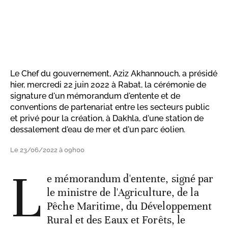
Le Chef du gouvernement, Aziz Akhannouch, a présidé
hier, mercredi 22 juin 2022 à Rabat, la cérémonie de
signature d'un mémorandum d'entente et de
conventions de partenariat entre les secteurs public
et privé pour la création, à Dakhla, d'une station de
dessalement d'eau de mer et d'un parc éolien.
Le 23/06/2022 à 09h00
L
e mémorandum d'entente, signé par
le ministre de l'Agriculture, de la
Pêche Maritime, du Développement
Rural et des Eaux et Forêts, le