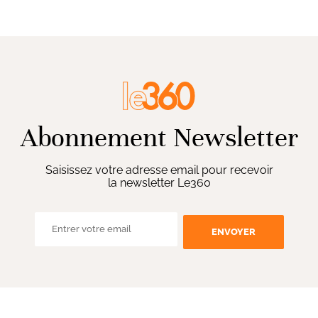
Abonnement Newsletter
Saisissez votre adresse email pour recevoir
la newsletter Le360
ENVOYER