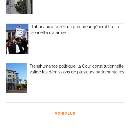
Tribunaux à l’arrêt: un procureur général tire la
sonnette d’alarme
Transhumance politique: la Cour constitutionnelle
valide les démissions de plusieurs parlementaires
VOIR PLUS