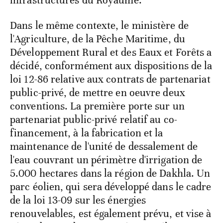
infrastructures du Royaume.
Dans le même contexte, le ministère de
l'Agriculture, de la Pêche Maritime, du
Développement Rural et des Eaux et Forêts a
décidé, conformément aux dispositions de la
loi 12-86 relative aux contrats de partenariat
public-privé, de mettre en oeuvre deux
conventions. La première porte sur un
partenariat public-privé relatif au co-
financement, à la fabrication et la
maintenance de l'unité de dessalement de
l'eau couvrant un périmètre d'irrigation de
5.000 hectares dans la région de Dakhla. Un
parc éolien, qui sera développé dans le cadre
de la loi 13-09 sur les énergies
renouvelables, est également prévu, et vise à