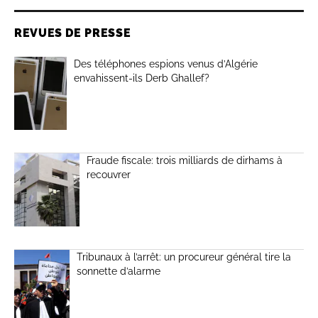
REVUES DE PRESSE
Des téléphones espions venus d’Algérie
envahissent-ils Derb Ghallef?
Fraude fiscale: trois milliards de dirhams à
recouvrer
Tribunaux à l’arrêt: un procureur général tire la
sonnette d’alarme