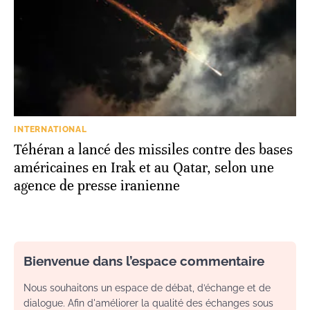
INTERNATIONAL
Téhéran a lancé des missiles contre des bases
américaines en Irak et au Qatar, selon une
agence de presse iranienne
Bienvenue dans l’espace commentaire
Nous souhaitons un espace de débat, d’échange et de
dialogue. Afin d'améliorer la qualité des échanges sous