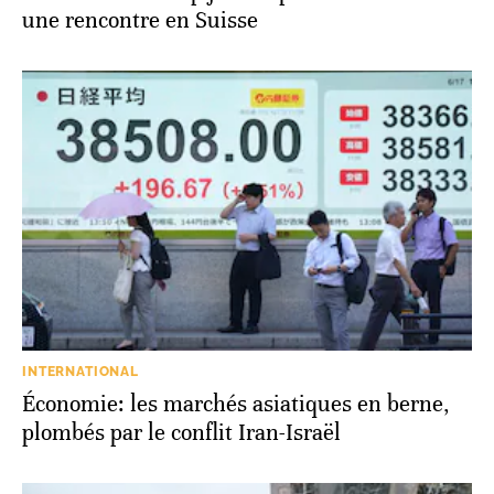
une rencontre en Suisse
INTERNATIONAL
Économie: les marchés asiatiques en berne,
plombés par le conflit Iran-Israël