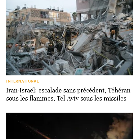
INTERNATIONAL
Iran-Israël: escalade sans précédent, Téhéran
sous les flammes, Tel-Aviv sous les missiles