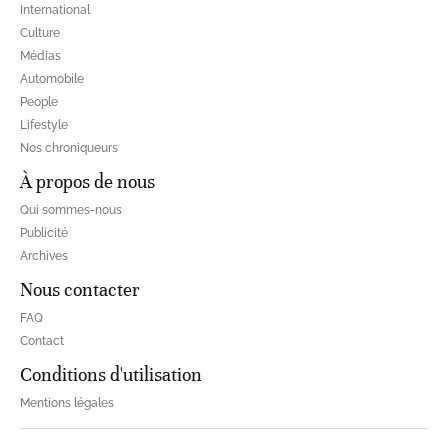
International
Culture
Médias
Automobile
People
Lifestyle
Nos chroniqueurs
À propos de nous
Qui sommes-nous
Publicité
Archives
Nous contacter
FAQ
Contact
Conditions d'utilisation
Mentions légales