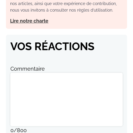
nos articles, ainsi que votre expérience de contribution,
nous vous invitons à consulter nos règles d’utilisation.
Lire notre charte
VOS RÉACTIONS
Commentaire
0
/
800