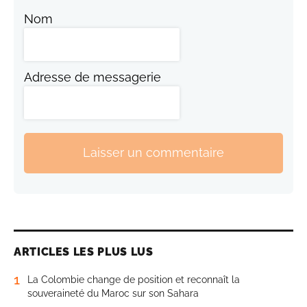
Nom
Adresse de messagerie
Laisser un commentaire
ARTICLES LES PLUS LUS
1
La Colombie change de position et reconnaît la
souveraineté du Maroc sur son Sahara