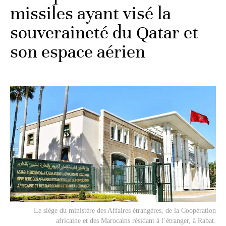
missiles ayant visé la
souveraineté du Qatar et
son espace aérien
Le siège du ministère des Affaires étrangères, de la Coopération
africaine et des Marocains résidant à l’étranger, à Rabat.