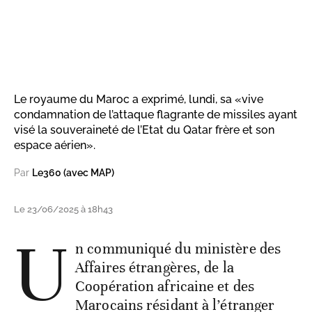
Le royaume du Maroc a exprimé, lundi, sa «vive
condamnation de l’attaque flagrante de missiles ayant
visé la souveraineté de l’Etat du Qatar frère et son
espace aérien».
Par
Le360 (avec MAP)
Le 23/06/2025 à 18h43
U
n communiqué du ministère des
Affaires étrangères, de la
Coopération africaine et des
Marocains résidant à l’étranger