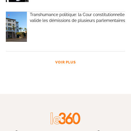
Transhumance politique: la Cour constitutionnelle
valide les démissions de plusieurs parlementaires
VOIR PLUS