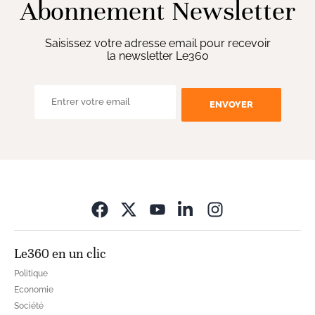
Abonnement Newsletter
Saisissez votre adresse email pour recevoir
la newsletter Le360
ENVOYER
Opens in new wi
Le360 en un clic
Politique
Economie
Société