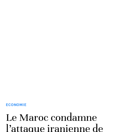
ECONOMIE
Le Maroc condamne
l’attaque iranienne de