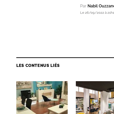
Par
Nabil Ouzzan
Le 26/09/2022 à 21h
LES CONTENUS LIÉS