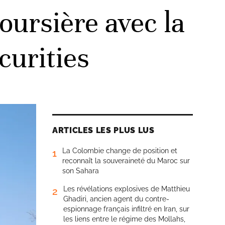
oursière avec la
curities
ARTICLES LES PLUS LUS
La Colombie change de position et
1
reconnaît la souveraineté du Maroc sur
son Sahara
Les révélations explosives de Matthieu
2
Ghadiri, ancien agent du contre-
espionnage français infiltré en Iran, sur
les liens entre le régime des Mollahs,