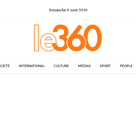
Dimanche
9
Août
2026
CIÉTÉ
INTERNATIONAL
CULTURE
MÉDIAS
SPORT
PEOPLE