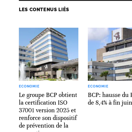
LES CONTENUS LIÉS
ECONOMIE
ECONOMIE
Le groupe BCP obtient
BCP: hausse du
la certification ISO
de 8,4% à fin jui
37001 version 2025 et
renforce son dispositif
de prévention de la