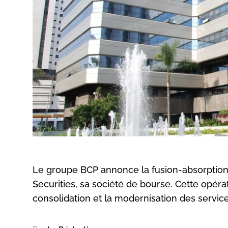
Le groupe BCP annonce la fusion-absorption de
Securities, sa société de bourse. Cette opér
consolidation et la modernisation des service