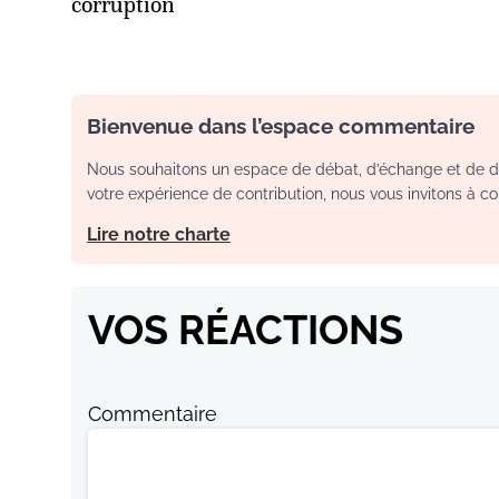
corruption
Bienvenue dans l’espace commentaire
Nous souhaitons un espace de débat, d’échange et de dia
votre expérience de contribution, nous vous invitons à con
Lire notre charte
VOS RÉACTIONS
Commentaire