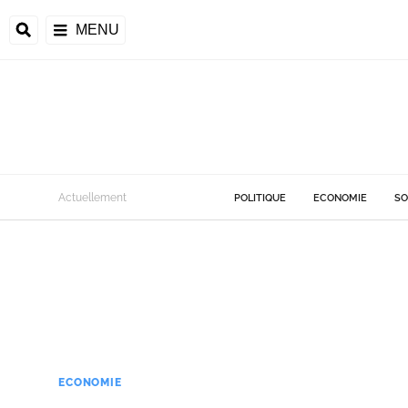
MENU
Actuellement
POLITIQUE
ECONOMIE
SO
ECONOMIE