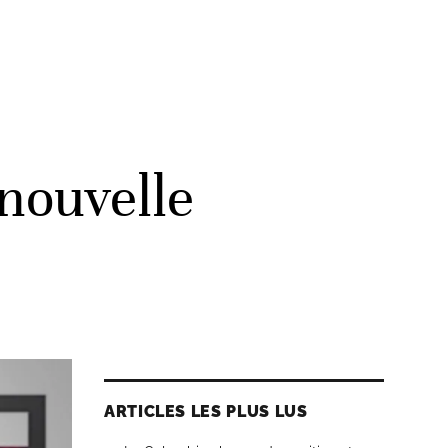
 nouvelle
ARTICLES LES PLUS LUS