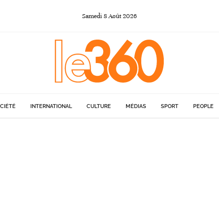
Samedi
8
Août
2026
CIÉTÉ
INTERNATIONAL
CULTURE
MÉDIAS
SPORT
PEOPLE