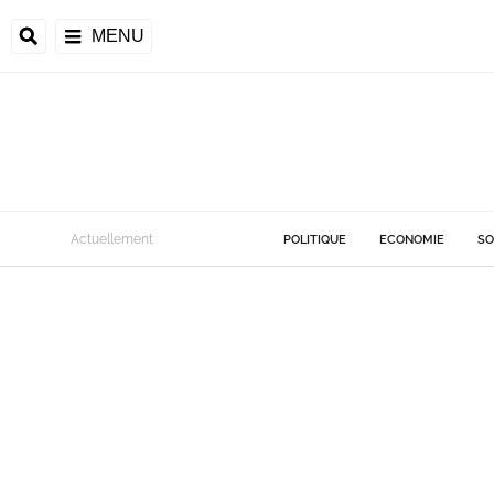
MENU
Actuellement
POLITIQUE
ECONOMIE
SO