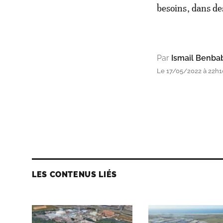
besoins, dans des
Par
Ismail Benba
Le 17/05/2022 à 22h1
LES CONTENUS LIÉS