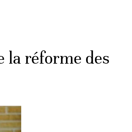
e la réforme des