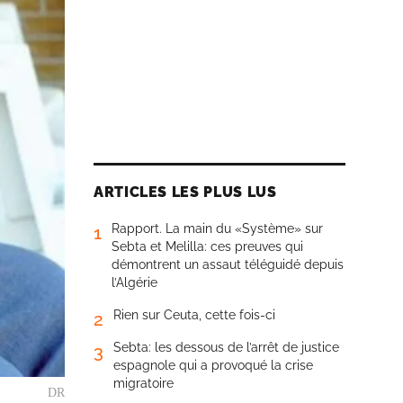
ARTICLES LES PLUS LUS
Rapport. La main du «Système» sur
1
Sebta et Melilla: ces preuves qui
démontrent un assaut téléguidé depuis
l’Algérie
Rien sur Ceuta, cette fois-ci
2
Sebta: les dessous de l’arrêt de justice
3
espagnole qui a provoqué la crise
migratoire
DR