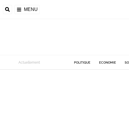
MENU
Actuellement
POLITIQUE
ECONOMIE
SO