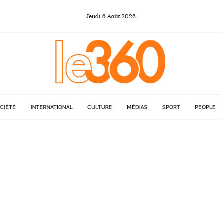
Jeudi
6
Août
2026
CIÉTÉ
INTERNATIONAL
CULTURE
MÉDIAS
SPORT
PEOPLE