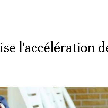
se l'accélération d